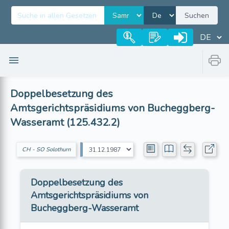
Suchen
Doppelbesetzung des
Amtsgerichtspräsidiums von Bucheggberg-
Wasseramt (125.432.2)
CH - SO Solothurn
Doppelbesetzung des
Amtsgerichtspräsidiums von
Bucheggberg-Wasseramt