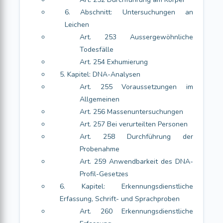
6. Abschnitt: Untersuchungen an
Leichen
Art. 253 Aussergewöhnliche
Todesfälle
Art. 254 Exhumierung
5. Kapitel: DNA-Analysen
Art. 255 Voraussetzungen im
Allgemeinen
Art. 256 Massenuntersuchungen
Art. 257 Bei verurteilten Personen
Art. 258 Durchführung der
Probenahme
Art. 259 Anwendbarkeit des DNA-
Profil-Gesetzes
6. Kapitel: Erkennungsdienstliche
Erfassung, Schrift- und Sprachproben
Art. 260 Erkennungsdienstliche