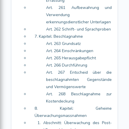
Erfassung
Art. 261 Aufbewahrung und
Verwendung
erkennungsdienstlicher Unterlagen
Art. 262 Schrift- und Sprachproben
7. Kapitel: Beschlagnahme
Art. 263 Grundsatz
Art. 264 Einschränkungen
Art. 265 Herausgabepflicht
Art. 266 Durchführung
Art. 267 Entscheid über die
beschlagnahmten Gegenstände
und Vermögenswerte
Art. 268 Beschlagnahme zur
Kostendeckung
8. Kapitel: Geheime
Überwachungsmassnahmen
1. Abschnitt: Überwachung des Post-