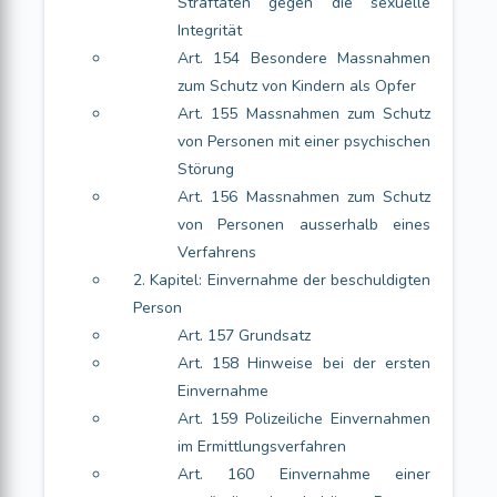
Straftaten gegen die sexuelle
Integrität
Art. 154 Besondere Massnahmen
zum Schutz von Kindern als Opfer
Art. 155 Massnahmen zum Schutz
von Personen mit einer psychischen
Störung
Art. 156 Massnahmen zum Schutz
von Personen ausserhalb eines
Verfahrens
2. Kapitel: Einvernahme der beschuldigten
Person
Art. 157 Grundsatz
Art. 158 Hinweise bei der ersten
Einvernahme
Art. 159 Polizeiliche Einvernahmen
im Ermittlungsverfahren
Art. 160 Einvernahme einer