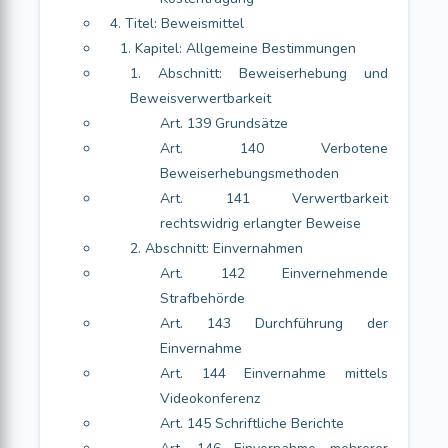
4. Titel: Beweismittel
1. Kapitel: Allgemeine Bestimmungen
1. Abschnitt: Beweiserhebung und
Beweisverwertbarkeit
Art. 139 Grundsätze
Art. 140 Verbotene
Beweiserhebungsmethoden
Art. 141 Verwertbarkeit
rechtswidrig erlangter Beweise
2. Abschnitt: Einvernahmen
Art. 142 Einvernehmende
Strafbehörde
Art. 143 Durchführung der
Einvernahme
Art. 144 Einvernahme mittels
Videokonferenz
Art. 145 Schriftliche Berichte