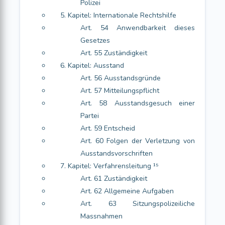
Polizei
5. Kapitel: Internationale Rechtshilfe
Art. 54 Anwendbarkeit dieses
Gesetzes
Art. 55 Zuständigkeit
6. Kapitel: Ausstand
Art. 56 Ausstandsgründe
Art. 57 Mitteilungspflicht
Art. 58 Ausstandsgesuch einer
Partei
Art. 59 Entscheid
Art. 60 Folgen der Verletzung von
Ausstandsvorschriften
7. Kapitel: Verfahrensleitung ¹⁵
Art. 61 Zuständigkeit
Art. 62 Allgemeine Aufgaben
Art. 63 Sitzungspolizeiliche
Massnahmen