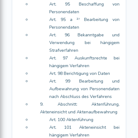
Art. 95 Beschaffung von
Personendaten
Art. 95 a ²⁷ Bearbeitung von
Personendaten
Art. 96 Bekanntgabe und
Verwendung bei hängigem
Strafverfahren
Art. 97 Auskunftsrechte bei
hängigem Verfahren
Art. 98 Berichtigung von Daten
Art. 99 Bearbeitung und
Aufbewahrung von Personendaten
nach Abschluss des Verfahrens
9. Abschnitt: Aktenführung,
Akteneinsicht und Aktenaufbewahrung
Art. 100 Aktenführung
Art. 101 Akteneinsicht bei
hängigem Verfahren