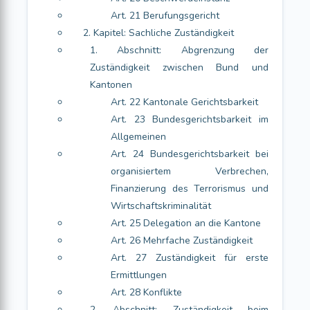
Art. 21 Berufungsgericht
2. Kapitel: Sachliche Zuständigkeit
1. Abschnitt: Abgrenzung der
Zuständigkeit zwischen Bund und
Kantonen
Art. 22 Kantonale Gerichtsbarkeit
Art. 23 Bundesgerichtsbarkeit im
Allgemeinen
Art. 24 Bundesgerichtsbarkeit bei
organisiertem Verbrechen,
Finanzierung des Terrorismus und
Wirtschaftskriminalität
Art. 25 Delegation an die Kantone
Art. 26 Mehrfache Zuständigkeit
Art. 27 Zuständigkeit für erste
Ermittlungen
Art. 28 Konflikte
2. Abschnitt: Zuständigkeit beim