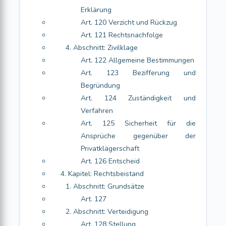
Erklärung
Art. 120 Verzicht und Rückzug
Art. 121 Rechtsnachfolge
4. Abschnitt: Zivilklage
Art. 122 Allgemeine Bestimmungen
Art. 123 Bezifferung und
Begründung
Art. 124 Zuständigkeit und
Verfahren
Art. 125 Sicherheit für die
Ansprüche gegenüber der
Privatklägerschaft
Art. 126 Entscheid
4. Kapitel: Rechtsbeistand
1. Abschnitt: Grundsätze
Art. 127
2. Abschnitt: Verteidigung
Art. 128 Stellung