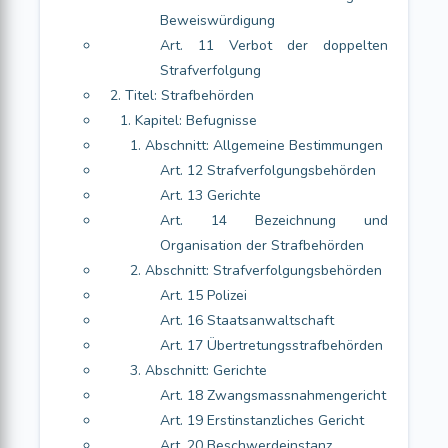
Beweiswürdigung
Art. 11 Verbot der doppelten
Strafverfolgung
2. Titel: Strafbehörden
1. Kapitel: Befugnisse
1. Abschnitt: Allgemeine Bestimmungen
Art. 12 Strafverfolgungsbehörden
Art. 13 Gerichte
Art. 14 Bezeichnung und
Organisation der Strafbehörden
2. Abschnitt: Strafverfolgungsbehörden
Art. 15 Polizei
Art. 16 Staatsanwaltschaft
Art. 17 Übertretungsstrafbehörden
3. Abschnitt: Gerichte
Art. 18 Zwangsmassnahmengericht
Art. 19 Erstinstanzliches Gericht
Art. 20 Beschwerdeinstanz