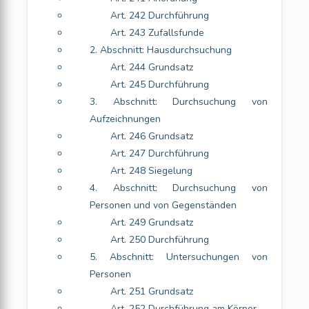
Art. 242 Durchführung
Art. 243 Zufallsfunde
2. Abschnitt: Hausdurchsuchung
Art. 244 Grundsatz
Art. 245 Durchführung
3. Abschnitt: Durchsuchung von
Aufzeichnungen
Art. 246 Grundsatz
Art. 247 Durchführung
Art. 248 Siegelung
4. Abschnitt: Durchsuchung von
Personen und von Gegenständen
Art. 249 Grundsatz
Art. 250 Durchführung
5. Abschnitt: Untersuchungen von
Personen
Art. 251 Grundsatz
Art. 252 Durchführung am Körper