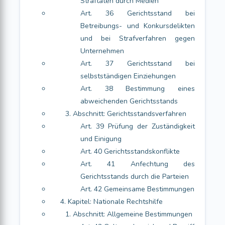
Straftaten durch Medien
Art. 36 Gerichtsstand bei
Betreibungs- und Konkursdelikten
und bei Strafverfahren gegen
Unternehmen
Art. 37 Gerichtsstand bei
selbstständigen Einziehungen
Art. 38 Bestimmung eines
abweichenden Gerichtsstands
3. Abschnitt: Gerichtsstandsverfahren
Art. 39 Prüfung der Zuständigkeit
und Einigung
Art. 40 Gerichtsstandskonflikte
Art. 41 Anfechtung des
Gerichtsstands durch die Parteien
Art. 42 Gemeinsame Bestimmungen
4. Kapitel: Nationale Rechtshilfe
1. Abschnitt: Allgemeine Bestimmungen