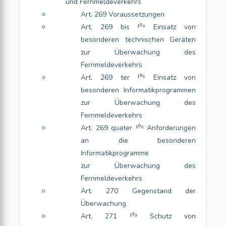
und Fernmeldeverkehrs
Art. 269 Voraussetzungen
Art. 269 bis ¹⁰⁴ Einsatz von
besonderen technischen Geräten
zur Überwachung des
Fernmeldeverkehrs
Art. 269 ter ¹⁰⁵ Einsatz von
besonderen Informatikprogrammen
zur Überwachung des
Fernmeldeverkehrs
Art. 269 quater ¹⁰⁶ Anforderungen
an die besonderen
Informatikprogramme
zur Überwachung des
Fernmeldeverkehrs
Art. 270 Gegenstand der
Überwachung
Art. 271 ¹⁰⁹ Schutz von