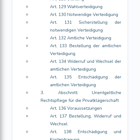
Art. 129 Wahlverteidigung
Art. 130 Notwendige Verteidigung
Art. 131 Sicherstellung der
notwendigen Verteidigung
Art. 132 Amtliche Verteidigung
Art. 133 Bestellung der amtlichen
Verteidigung
Art. 134 Widerruf und Wechsel der
amtlichen Verteidigung
Art. 135 Entschädigung der
amtlichen Verteidigung
3. Abschnitt: Unentgeltliche
Rechtspflege für die Privatklägerschaft
Art. 136 Voraussetzungen
Art. 137 Bestellung, Widerruf und
Wechsel
Art. 138 Entschädigung und
Kostentragung