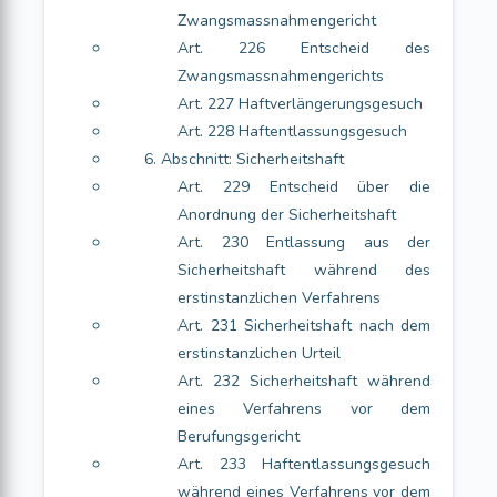
Zwangsmassnahmengericht
Art. 226 Entscheid des
Zwangsmassnahmengerichts
Art. 227 Haftverlängerungsgesuch
Art. 228 Haftentlassungsgesuch
6. Abschnitt: Sicherheitshaft
Art. 229 Entscheid über die
Anordnung der Sicherheitshaft
Art. 230 Entlassung aus der
Sicherheitshaft während des
erstinstanzlichen Verfahrens
Art. 231 Sicherheitshaft nach dem
erstinstanzlichen Urteil
Art. 232 Sicherheitshaft während
eines Verfahrens vor dem
Berufungsgericht
Art. 233 Haftentlassungsgesuch
während eines Verfahrens vor dem