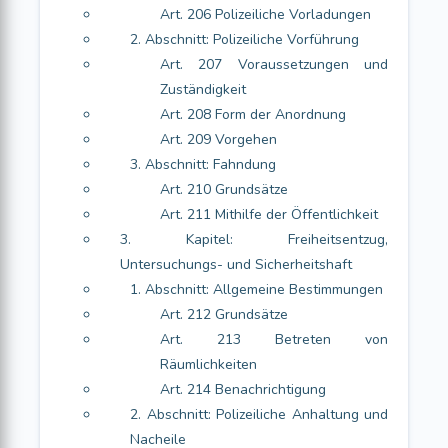
Art. 206 Polizeiliche Vorladungen
2. Abschnitt: Polizeiliche Vorführung
Art. 207 Voraussetzungen und
Zuständigkeit
Art. 208 Form der Anordnung
Art. 209 Vorgehen
3. Abschnitt: Fahndung
Art. 210 Grundsätze
Art. 211 Mithilfe der Öffentlichkeit
3. Kapitel: Freiheitsentzug,
Untersuchungs- und Sicherheitshaft
1. Abschnitt: Allgemeine Bestimmungen
Art. 212 Grundsätze
Art. 213 Betreten von
Räumlichkeiten
Art. 214 Benachrichtigung
2. Abschnitt: Polizeiliche Anhaltung und
Nacheile