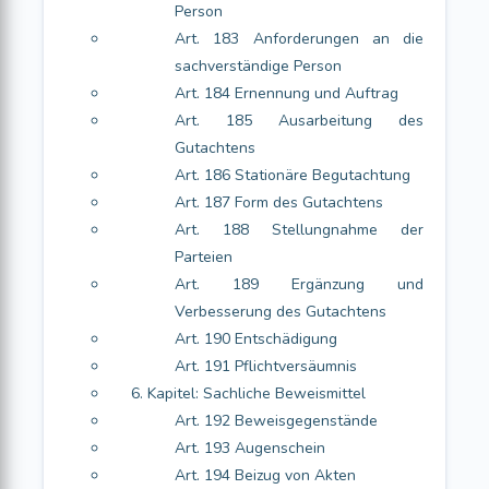
Person
Art. 183 Anforderungen an die
sachverständige Person
Art. 184 Ernennung und Auftrag
Art. 185 Ausarbeitung des
Gutachtens
Art. 186 Stationäre Begutachtung
Art. 187 Form des Gutachtens
Art. 188 Stellungnahme der
Parteien
Art. 189 Ergänzung und
Verbesserung des Gutachtens
Art. 190 Entschädigung
Art. 191 Pflichtversäumnis
6. Kapitel: Sachliche Beweismittel
Art. 192 Beweisgegenstände
Art. 193 Augenschein
Art. 194 Beizug von Akten