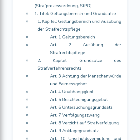
(Strafprozessordnung, StPO)
1. Titel: Geltungsbereich und Grundsätze
1. Kapitel: Geltungsbereich und Ausübung
der Strafrechtspflege
Art. 1 Geltungsbereich
Art. 2 Ausübung der
Strafrechtspflege
2. Kapitel: Grundsätze des
Strafverfahrensrechts
Art. 3 Achtung der Menschenwürde
und Fairnessgebot
Art. 4 Unabhängigkeit
Art. 5 Beschleunigungsgebot
Art. 6 Untersuchungsgrundsatz
Art. 7 Verfolgungszwang
Art. 8 Verzicht auf Strafverfolgung
Art. 9 Anklagegrundsatz
Art. 10 Unschuldsvermutung und