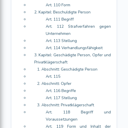
Art. 110 Form
2. Kapitel: Beschuldigte Person
Art. 111 Begriff
Art. 112 Strafverfahren gegen
Unternehmen
Art. 113 Stellung
Art. 114 Verhandlungsfähigkeit
3. Kapitel: Geschädigte Person, Opfer und
Privatklägerschaft
1. Abschnitt: Geschädigte Person
Art. 115
2. Abschnitt: Opfer
Art. 116 Begriffe
Art. 117 Stellung
3. Abschnitt: Privatklägerschaft
Art. 118 Begriff und
Voraussetzungen
Art. 119 Form und Inhalt der