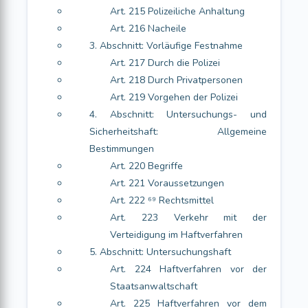
Art. 215 Polizeiliche Anhaltung
Art. 216 Nacheile
3. Abschnitt: Vorläufige Festnahme
Art. 217 Durch die Polizei
Art. 218 Durch Privatpersonen
Art. 219 Vorgehen der Polizei
4. Abschnitt: Untersuchungs- und
Sicherheitshaft: Allgemeine
Bestimmungen
Art. 220 Begriffe
Art. 221 Voraussetzungen
Art. 222 ⁶⁹ Rechtsmittel
Art. 223 Verkehr mit der
Verteidigung im Haftverfahren
5. Abschnitt: Untersuchungshaft
Art. 224 Haftverfahren vor der
Staatsanwaltschaft
Art. 225 Haftverfahren vor dem