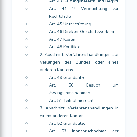
Art. 43 Geltungsbereich und Begriff
Art. 44 ¹² Verpflichtung zur
Rechtshilfe
Art. 45 Unterstützung
Art. 46 Direkter Geschäftsverkehr
Art. 47 Kosten
Art. 48 Konflikte
2. Abschnitt: Verfahrenshandlungen auf
Verlangen des Bundes oder eines
anderen Kantons
Art. 49 Grundsätze
Art. 50 Gesuch um
Zwangsmassnahmen
Art. 51 Teilnahmerecht
3. Abschnitt: Verfahrenshandlungen in
einem anderen Kanton
Art. 52 Grundsätze
Art. 53 Inanspruchnahme der