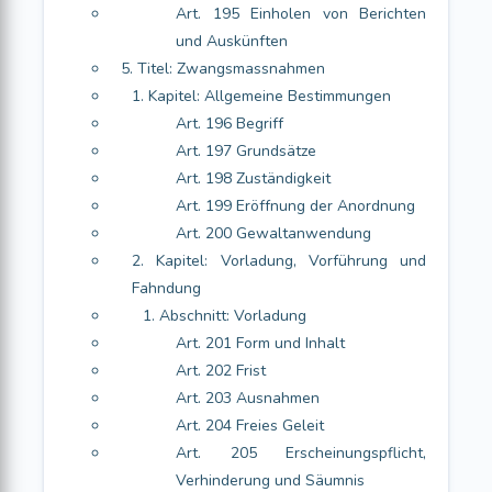
Art. 195 Einholen von Berichten
und Auskünften
5. Titel: Zwangsmassnahmen
1. Kapitel: Allgemeine Bestimmungen
Art. 196 Begriff
Art. 197 Grundsätze
Art. 198 Zuständigkeit
Art. 199 Eröffnung der Anordnung
Art. 200 Gewaltanwendung
2. Kapitel: Vorladung, Vorführung und
Fahndung
1. Abschnitt: Vorladung
Art. 201 Form und Inhalt
Art. 202 Frist
Art. 203 Ausnahmen
Art. 204 Freies Geleit
Art. 205 Erscheinungspflicht,
Verhinderung und Säumnis