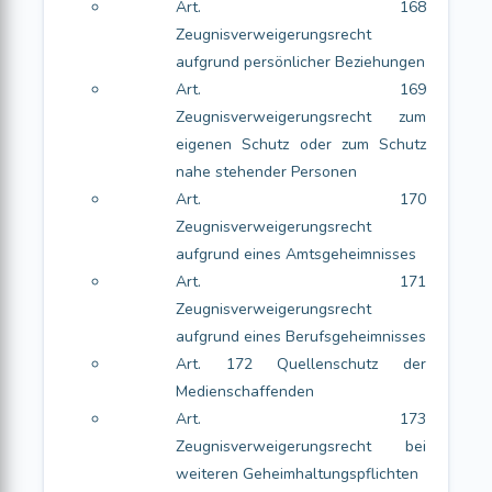
Art. 168
Zeugnisverweigerungsrecht
aufgrund persönlicher Beziehungen
Art. 169
Zeugnisverweigerungsrecht zum
eigenen Schutz oder zum Schutz
nahe stehender Personen
Art. 170
Zeugnisverweigerungsrecht
aufgrund eines Amtsgeheimnisses
Art. 171
Zeugnisverweigerungsrecht
aufgrund eines Berufsgeheimnisses
Art. 172 Quellenschutz der
Medienschaffenden
Art. 173
Zeugnisverweigerungsrecht bei
weiteren Geheimhaltungspflichten