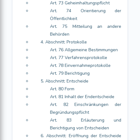
Art. 73 Geheimhaltungspflicht
Art. 74 Orientierung der
Öffentlichkeit
Art. 75 Mitteilung an andere
Behörden
4. Abschnitt: Protokolle
Art. 76 Allgemeine Bestimmungen
Art. 77 Verfahrensprotokolle
Art. 78 Einvernahmeprotokolle
Art. 79 Berichtigung
5. Abschnitt: Entscheide
Art. 80 Form
Art. 81 Inhalt der Endentscheide
Art. 82 Einschränkungen der
Begründungspflicht
Art. 83 Erläuterung und
Berichtigung von Entscheiden
6. Abschnitt: Eröffnung der Entscheide