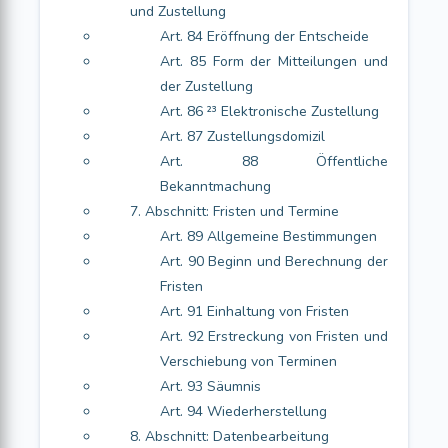
und Zustellung
Art. 84 Eröffnung der Entscheide
Art. 85 Form der Mitteilungen und
der Zustellung
Art. 86 ²³ Elektronische Zustellung
Art. 87 Zustellungsdomizil
Art. 88 Öffentliche
Bekanntmachung
7. Abschnitt: Fristen und Termine
Art. 89 Allgemeine Bestimmungen
Art. 90 Beginn und Berechnung der
Fristen
Art. 91 Einhaltung von Fristen
Art. 92 Erstreckung von Fristen und
Verschiebung von Terminen
Art. 93 Säumnis
Art. 94 Wiederherstellung
8. Abschnitt: Datenbearbeitung