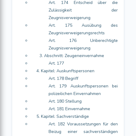
Art. 174 Entscheid über die
Zulässigkeit der
Zeugnisverweigerung
Art. 175 Ausübung des
Zeugnisverweigerungsrechts
Art. 176 Unberechtigte
Zeugnisverweigerung
3. Abschnitt: Zeugeneinvernahme
Art. 177
4. Kapitel: Auskunftspersonen
Art. 178 Begriff
Art. 179 Auskunftspersonen bei
polizeilichen Einvernahmen
Art. 180 Stellung
Art. 181 Einvernahme
5. Kapitel: Sachverständige
Art. 182 Voraussetzungen für den
Beizug einer sachverständigen