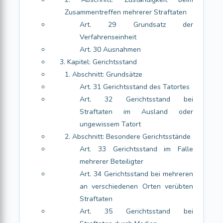
Zusammentreffen mehrerer Straftaten
Art. 29 Grundsatz der
Verfahrenseinheit
Art. 30 Ausnahmen
3. Kapitel: Gerichtsstand
1. Abschnitt: Grundsätze
Art. 31 Gerichtsstand des Tatortes
Art. 32 Gerichtsstand bei
Straftaten im Ausland oder
ungewissem Tatort
2. Abschnitt: Besondere Gerichtsstände
Art. 33 Gerichtsstand im Falle
mehrerer Beteiligter
Art. 34 Gerichtsstand bei mehreren
an verschiedenen Orten verübten
Straftaten
Art. 35 Gerichtsstand bei