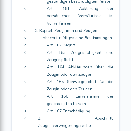
geständigen beschuldigten Person
Art. 161 Abklärung der
persönlichen Verhältnisse im
Vorverfahren
3. Kapitel: Zeuginnen und Zeugen
1. Abschnitt: Allgemeine Bestimmungen
Art. 162 Begriff
Art. 163 Zeugnisfähigkeit und
Zeugnispflicht
Art. 164 Abklärungen über die
Zeugin oder den Zeugen
Art. 165 Schweigegebot für die
Zeugin oder den Zeugen
Art. 166 Einvernahme der
geschädigten Person
Art. 167 Entschädigung
2. Abschnitt:
Zeugnisverweigerungsrechte