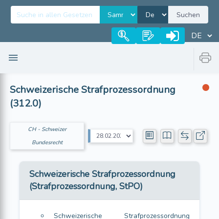
Suchen
Schweizerische Strafprozessordnung
(312.0)
CH - Schweizer
Bundesrecht
Schweizerische Strafprozessordnung
(Strafprozessordnung, StPO)
Schweizerische Strafprozessordnung