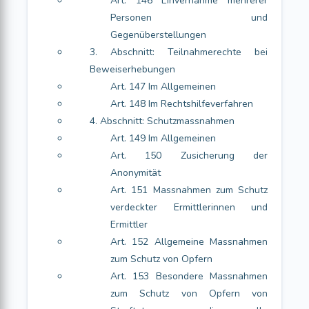
Art. 146 Einvernahme mehrerer
Personen und
Gegenüberstellungen
3. Abschnitt: Teilnahmerechte bei
Beweiserhebungen
Art. 147 Im Allgemeinen
Art. 148 Im Rechtshilfeverfahren
4. Abschnitt: Schutzmassnahmen
Art. 149 Im Allgemeinen
Art. 150 Zusicherung der
Anonymität
Art. 151 Massnahmen zum Schutz
verdeckter Ermittlerinnen und
Ermittler
Art. 152 Allgemeine Massnahmen
zum Schutz von Opfern
Art. 153 Besondere Massnahmen
zum Schutz von Opfern von