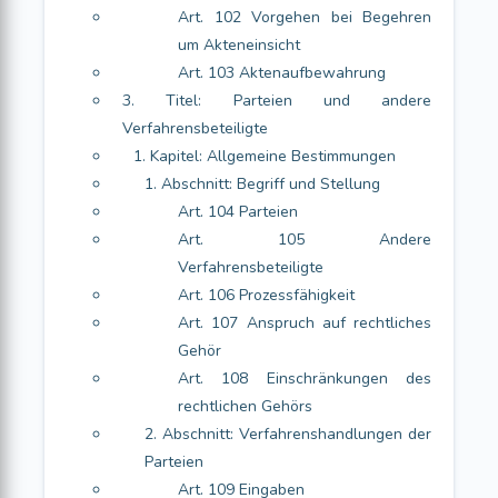
Art. 102 Vorgehen bei Begehren
um Akteneinsicht
Art. 103 Aktenaufbewahrung
3. Titel: Parteien und andere
Verfahrensbeteiligte
1. Kapitel: Allgemeine Bestimmungen
1. Abschnitt: Begriff und Stellung
Art. 104 Parteien
Art. 105 Andere
Verfahrensbeteiligte
Art. 106 Prozessfähigkeit
Art. 107 Anspruch auf rechtliches
Gehör
Art. 108 Einschränkungen des
rechtlichen Gehörs
2. Abschnitt: Verfahrenshandlungen der
Parteien
Art. 109 Eingaben