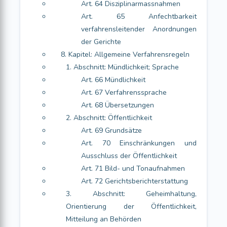
Art. 64 Disziplinarmassnahmen
Art. 65 Anfechtbarkeit
verfahrensleitender Anordnungen
der Gerichte
8. Kapitel: Allgemeine Verfahrensregeln
1. Abschnitt: Mündlichkeit; Sprache
Art. 66 Mündlichkeit
Art. 67 Verfahrenssprache
Art. 68 Übersetzungen
2. Abschnitt: Öffentlichkeit
Art. 69 Grundsätze
Art. 70 Einschränkungen und
Ausschluss der Öffentlichkeit
Art. 71 Bild- und Tonaufnahmen
Art. 72 Gerichtsberichterstattung
3. Abschnitt: Geheimhaltung,
Orientierung der Öffentlichkeit,
Mitteilung an Behörden