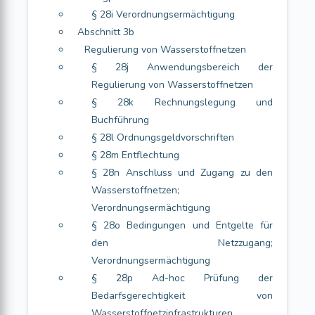
§ 28i Verordnungsermächtigung
Abschnitt 3b
Regulierung von Wasserstoffnetzen
§ 28j Anwendungsbereich der
Regulierung von Wasserstoffnetzen
§ 28k Rechnungslegung und
Buchführung
§ 28l Ordnungsgeldvorschriften
§ 28m Entflechtung
§ 28n Anschluss und Zugang zu den
Wasserstoffnetzen;
Verordnungsermächtigung
§ 28o Bedingungen und Entgelte für
den Netzzugang;
Verordnungsermächtigung
§ 28p Ad-hoc Prüfung der
Bedarfsgerechtigkeit von
Wasserstoffnetzinfrastrukturen