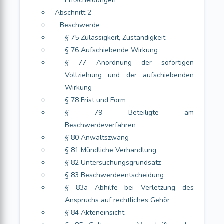
Entscheidungen
Abschnitt 2
Beschwerde
§ 75 Zulässigkeit, Zuständigkeit
§ 76 Aufschiebende Wirkung
§ 77 Anordnung der sofortigen
Vollziehung und der aufschiebenden
Wirkung
§ 78 Frist und Form
§ 79 Beteiligte am
Beschwerdeverfahren
§ 80 Anwaltszwang
§ 81 Mündliche Verhandlung
§ 82 Untersuchungsgrundsatz
§ 83 Beschwerdeentscheidung
§ 83a Abhilfe bei Verletzung des
Anspruchs auf rechtliches Gehör
§ 84 Akteneinsicht