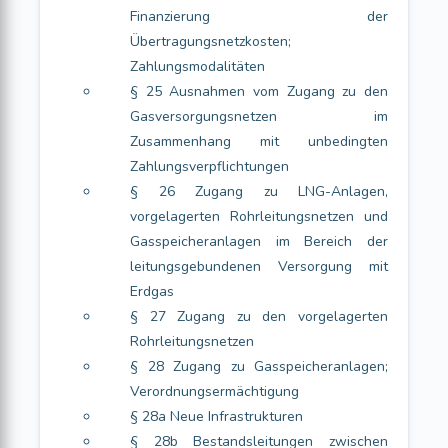
Finanzierung der
Übertragungsnetzkosten;
Zahlungsmodalitäten
§ 25 Ausnahmen vom Zugang zu den
Gasversorgungsnetzen im
Zusammenhang mit unbedingten
Zahlungsverpflichtungen
§ 26 Zugang zu LNG-Anlagen,
vorgelagerten Rohrleitungsnetzen und
Gasspeicheranlagen im Bereich der
leitungsgebundenen Versorgung mit
Erdgas
§ 27 Zugang zu den vorgelagerten
Rohrleitungsnetzen
§ 28 Zugang zu Gasspeicheranlagen;
Verordnungsermächtigung
§ 28a Neue Infrastrukturen
§ 28b Bestandsleitungen zwischen