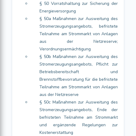
§ 50 Vorratshaltung zur Sicherung der
Energieversorgung
§ 50a Maßnahmen zur Ausweitung des
Stromerzeugungsangebots, befristete
Teilnahme am Strommarkt von Anlagen
aus der Netzreserve;
Verordnungsermächtigung
§ 50b Maßnahmen zur Ausweitung des
Stromerzeugungsangebots, Pflicht zur
Betriebsbereitschaft und
Brennstoffbevorratung für die befristete
Teilnahme am Strommarkt von Anlagen
aus der Netzreserve
§ 50c Maßnahmen zur Ausweitung des
Stromerzeugungsangebots, Ende der
befristeten Teilnahme am Strommarkt
und ergänzende Regelungen zur
Kostenerstattung