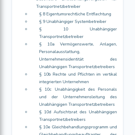
Transportnetzbetreiber
§ 8 Eigentumsrechtliche Entflechtung
§ 9 Unabhängiger Systembetreiber
§ 10 Unabhängiger
Transportnetzbetreiber
§ 10a Vermögenswerte, Anlagen,
Personalausstattung,
Unternehmensidentität des
Unabhängigen Transportnetzbetreibers
§ 10b Rechte und Pflichten im vertikal
integrierten Unternehmen
§ 10c Unabhängigkeit des Personals
und der Unternehmensleitung des
Unabhängigen Transportnetzbetreibers
§ 10d Aufsichtsrat des Unabhängigen
Transportnetzbetreibers
§ 10e Gleichbehandlungsprogramm und
Gleichbehandlungsbeauftragter des