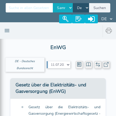
Suchen
EnWG
DE - Deutsches
Bundesrecht
Gesetz über die Elektrizitäts- und
Gasversorgung (EnWG)
Gesetz über die Elektrizitäts- und
Gasversorgung (Energiewirtschaftsgesetz -