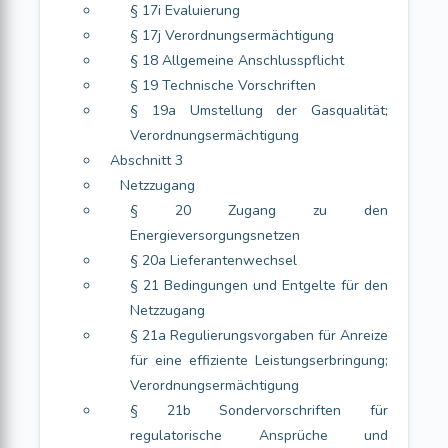
§ 17i Evaluierung
§ 17j Verordnungsermächtigung
§ 18 Allgemeine Anschlusspflicht
§ 19 Technische Vorschriften
§ 19a Umstellung der Gasqualität;
Verordnungsermächtigung
Abschnitt 3
Netzzugang
§ 20 Zugang zu den
Energieversorgungsnetzen
§ 20a Lieferantenwechsel
§ 21 Bedingungen und Entgelte für den
Netzzugang
§ 21a Regulierungsvorgaben für Anreize
für eine effiziente Leistungserbringung;
Verordnungsermächtigung
§ 21b Sondervorschriften für
regulatorische Ansprüche und