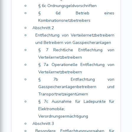
§ 6c Ordnungsgeldvorschriften
§ 6d Betrieb eines
Kombinationsnetzbetreibers
Abschnitt 2
Entflechtung von Verteilernetzbetreibern
und Betreibern von Gasspeicheranlagen
§ 7 Rechtliche Entflechtung von
Verteilernetzbetreibern
§ 7a Operationelle Entflechtung von
Verteilernetzbetreibern
§ 7b Entflechtung von
Gasspeicheranlagenbetreibern und
Transportnetzeigentümern
§ 7c Ausnahme für Ladepunkte für
Elektromobile;
Verordnungsermächtigung
Abschnitt 3
Besondere Entflechtungsvorgaben für