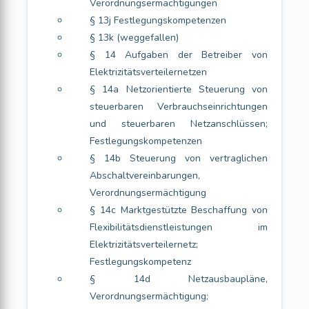
Verordnungsermächtigungen
§ 13j Festlegungskompetenzen
§ 13k (weggefallen)
§ 14 Aufgaben der Betreiber von
Elektrizitätsverteilernetzen
§ 14a Netzorientierte Steuerung von
steuerbaren Verbrauchseinrichtungen
und steuerbaren Netzanschlüssen;
Festlegungskompetenzen
§ 14b Steuerung von vertraglichen
Abschaltvereinbarungen,
Verordnungsermächtigung
§ 14c Marktgestützte Beschaffung von
Flexibilitätsdienstleistungen im
Elektrizitätsverteilernetz;
Festlegungskompetenz
§ 14d Netzausbaupläne,
Verordnungsermächtigung;