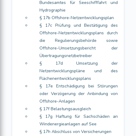
Bundesamtes für Seeschifffahrt und
Hydrographie
§ 17b Offshore-Netzentwicklungsplan
§ 17c Prüfung und Bestätigung des
Offshore-Netzentwicklungsplans durch
die Regulierungsbehörde sowie
Offshore-Umsetzungsbericht der
Übertragungsnetzbetreiber
§ 17d Umsetzung der
Netzentwicklungspläne und des
Flächenentwicklungsplans
§ 17e Entschädigung bei Störungen
oder Verzögerung der Anbindung von
Offshore-Anlagen
§ 17f Belastungsausgleich
§ 17g Haftung für Sachschäden an
Windenergieanlagen auf See
§ 17h Abschluss von Versicherungen