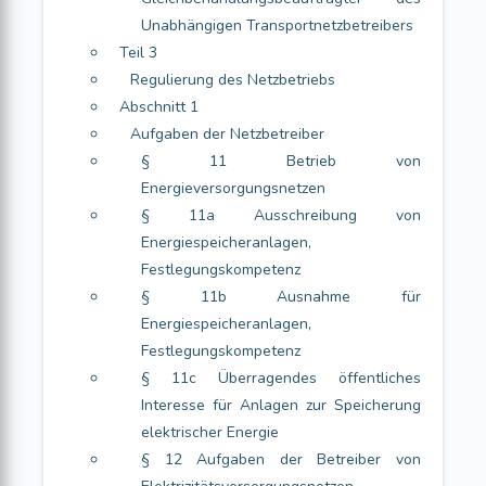
Unabhängigen Transportnetzbetreibers
Teil 3
Regulierung des Netzbetriebs
Abschnitt 1
Aufgaben der Netzbetreiber
§ 11 Betrieb von
Energieversorgungsnetzen
§ 11a Ausschreibung von
Energiespeicheranlagen,
Festlegungskompetenz
§ 11b Ausnahme für
Energiespeicheranlagen,
Festlegungskompetenz
§ 11c Überragendes öffentliches
Interesse für Anlagen zur Speicherung
elektrischer Energie
§ 12 Aufgaben der Betreiber von