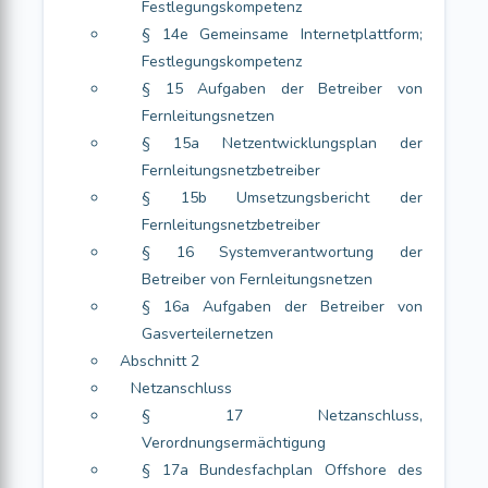
Festlegungskompetenz
§ 14e Gemeinsame Internetplattform;
Festlegungskompetenz
§ 15 Aufgaben der Betreiber von
Fernleitungsnetzen
§ 15a Netzentwicklungsplan der
Fernleitungsnetzbetreiber
§ 15b Umsetzungsbericht der
Fernleitungsnetzbetreiber
§ 16 Systemverantwortung der
Betreiber von Fernleitungsnetzen
§ 16a Aufgaben der Betreiber von
Gasverteilernetzen
Abschnitt 2
Netzanschluss
§ 17 Netzanschluss,
Verordnungsermächtigung
§ 17a Bundesfachplan Offshore des