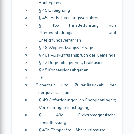
Baubeginns
§ 45 Enteignung
§ 45a Entschädigungsverfahren
§ 45b Parallelführung von
Planfeststellungs- und
Enteignungsverfahren
§ 46 Wegenutzungsverträge
§ 46a Auskunftsanspruch der Gemeinde
§ 47 Rügeobliegenheit, Präklusion
§ 48 Konzessionsabgaben
Teil 6
Sicherheit und Zuverlässigkeit der
Energieversorgung
§ 49 Anforderungen an Energieanlagen;
Verordnungsermächtigung
§ 49a Elektromagnetische
Beeinflussung
§ 49b Temporäre Höherauslastung