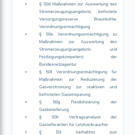
§ 50d Maßnahmen zur Ausweitung des
Stromerzeugungsangebots, befristete
Versorgungsreserve Braunkohle;
Verordnungsermächtigung
§ 50e Verordnungsermächtigung zu
Maßnahmen zur Ausweitung des
Stromerzeugungsangebots und
Festlegungskompetenz der
Bundesnetzagentur
§ 50f Verordnungsermächtigung für
Maßnahmen zur Reduzierung der
Gasverstromung zur reaktiven und
befristeten Gaseinsparung
§ 50g Flexibilisierung der
Gasbelieferung
§ 50h Vertragsanalyse der
Gaslieferanten für Letztverbraucher
§ 50i Verhältnis zum