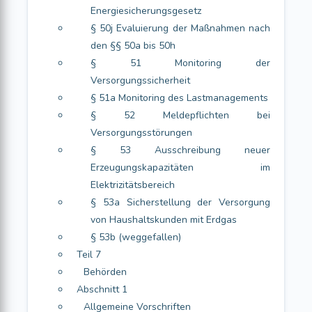
Energiesicherungsgesetz
§ 50j Evaluierung der Maßnahmen nach
den §§ 50a bis 50h
§ 51 Monitoring der
Versorgungssicherheit
§ 51a Monitoring des Lastmanagements
§ 52 Meldepflichten bei
Versorgungsstörungen
§ 53 Ausschreibung neuer
Erzeugungskapazitäten im
Elektrizitätsbereich
§ 53a Sicherstellung der Versorgung
von Haushaltskunden mit Erdgas
§ 53b (weggefallen)
Teil 7
Behörden
Abschnitt 1
Allgemeine Vorschriften