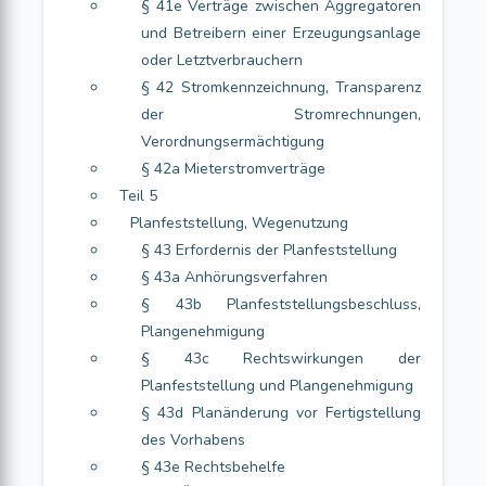
§ 41e Verträge zwischen Aggregatoren
und Betreibern einer Erzeugungsanlage
oder Letztverbrauchern
§ 42 Stromkennzeichnung, Transparenz
der Stromrechnungen,
Verordnungsermächtigung
§ 42a Mieterstromverträge
Teil 5
Planfeststellung, Wegenutzung
§ 43 Erfordernis der Planfeststellung
§ 43a Anhörungsverfahren
§ 43b Planfeststellungsbeschluss,
Plangenehmigung
§ 43c Rechtswirkungen der
Planfeststellung und Plangenehmigung
§ 43d Planänderung vor Fertigstellung
des Vorhabens
§ 43e Rechtsbehelfe