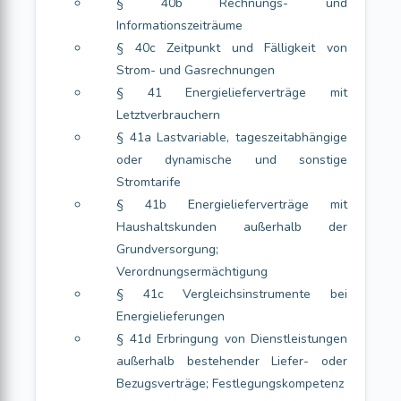
§ 40b Rechnungs- und
Informationszeiträume
§ 40c Zeitpunkt und Fälligkeit von
Strom- und Gasrechnungen
§ 41 Energielieferverträge mit
Letztverbrauchern
§ 41a Lastvariable, tageszeitabhängige
oder dynamische und sonstige
Stromtarife
§ 41b Energielieferverträge mit
Haushaltskunden außerhalb der
Grundversorgung;
Verordnungsermächtigung
§ 41c Vergleichsinstrumente bei
Energielieferungen
§ 41d Erbringung von Dienstleistungen
außerhalb bestehender Liefer- oder
Bezugsverträge; Festlegungskompetenz