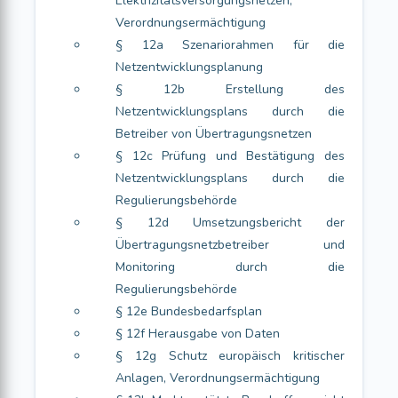
Elektrizitätsversorgungsnetzen,
Verordnungsermächtigung
§ 12a Szenariorahmen für die
Netzentwicklungsplanung
§ 12b Erstellung des
Netzentwicklungsplans durch die
Betreiber von Übertragungsnetzen
§ 12c Prüfung und Bestätigung des
Netzentwicklungsplans durch die
Regulierungsbehörde
§ 12d Umsetzungsbericht der
Übertragungsnetzbetreiber und
Monitoring durch die
Regulierungsbehörde
§ 12e Bundesbedarfsplan
§ 12f Herausgabe von Daten
§ 12g Schutz europäisch kritischer
Anlagen, Verordnungsermächtigung