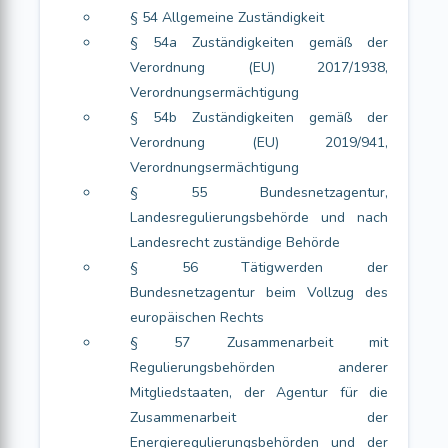
§ 54 Allgemeine Zuständigkeit
§ 54a Zuständigkeiten gemäß der
Verordnung (EU) 2017/1938,
Verordnungsermächtigung
§ 54b Zuständigkeiten gemäß der
Verordnung (EU) 2019/941,
Verordnungsermächtigung
§ 55 Bundesnetzagentur,
Landesregulierungsbehörde und nach
Landesrecht zuständige Behörde
§ 56 Tätigwerden der
Bundesnetzagentur beim Vollzug des
europäischen Rechts
§ 57 Zusammenarbeit mit
Regulierungsbehörden anderer
Mitgliedstaaten, der Agentur für die
Zusammenarbeit der
Energieregulierungsbehörden und der