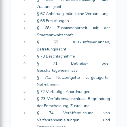
Zuständigkeit
§ 67 Anhörung, mündliche Verhandlung
§ 68 Ermittlungen
§ 68a Zusammenarbeit mit der
Staatsanwaltschaft
§ 69 Auskunftsverlangen,
Betretungsrecht
§ 70 Beschlagnahme
§ 71 Betriebs- oder
Geschäftsgeheimnisse
§ 71a Netzentgelte vorgelagerter
Netzebenen
§ 72 Vorläufige Anordnungen
§ 73 Verfahrensabschluss, Begründung
der Entscheidung, Zustellung
§ 74 Veröffentlichung von
Verfahrenseinleitungen und