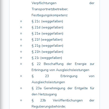
Verpflichtungen der
Transportnetzbetreiber;
Festlegungskompetenz
§ 21c (weggefallen)
§ 21d (weggefallen)
§ 21e (weggefallen)
§ 21f (weggefallen)
§ 21g (weggefallen)
§ 21h (weggefallen)
§ 21i (weggefallen)
§ 22 Beschaffung der Energie zur
Erbringung von Ausgleichsleistungen
§ 23 Erbringung von
Ausgleichsleistungen
§ 23a Genehmigung der Entgelte für
den Netzzugang
§ 23b Veröffentlichungen der
Regulierungsbehörde;