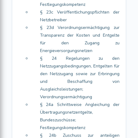
Festlegungskompetenz
§ 23c Veröffentlichungspflichten der
Netzbetreiber
§ 23d Verordnungsermächtigung zur
Transparenz der Kosten und Entgelte
für den Zugang zu
Energieversorgungsnetzen
§ 24 Regelungen zu den
Netzzugangsbedingungen, Entgelten für
den Netzzugang sowie zur Erbringung
und Beschaffung von
Ausgleichsleistungen;
Verordnungsermächtigung
§ 24a Schrittweise Angleichung der
Übertragungsnetzentgelte,
Bundeszuschüsse;
Festlegungskompetenz
§ 24b Zuschuss zur anteiligen