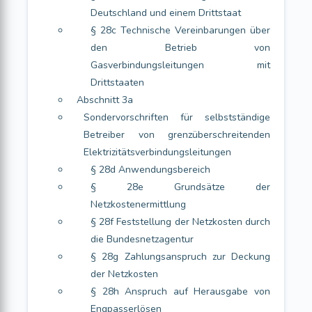
Deutschland und einem Drittstaat
§ 28c Technische Vereinbarungen über
den Betrieb von
Gasverbindungsleitungen mit
Drittstaaten
Abschnitt 3a
Sondervorschriften für selbstständige
Betreiber von grenzüberschreitenden
Elektrizitätsverbindungsleitungen
§ 28d Anwendungsbereich
§ 28e Grundsätze der
Netzkostenermittlung
§ 28f Feststellung der Netzkosten durch
die Bundesnetzagentur
§ 28g Zahlungsanspruch zur Deckung
der Netzkosten
§ 28h Anspruch auf Herausgabe von
Engpasserlösen