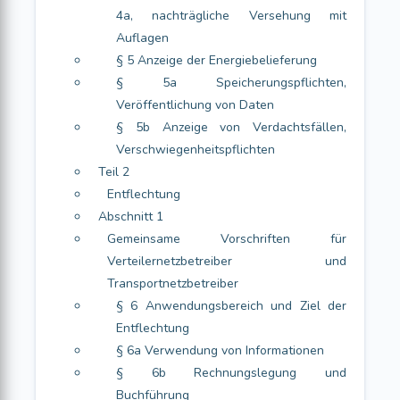
4a, nachträgliche Versehung mit
Auflagen
§ 5 Anzeige der Energiebelieferung
§ 5a Speicherungspflichten,
Veröffentlichung von Daten
§ 5b Anzeige von Verdachtsfällen,
Verschwiegenheitspflichten
Teil 2
Entflechtung
Abschnitt 1
Gemeinsame Vorschriften für
Verteilernetzbetreiber und
Transportnetzbetreiber
§ 6 Anwendungsbereich und Ziel der
Entflechtung
§ 6a Verwendung von Informationen
§ 6b Rechnungslegung und
Buchführung