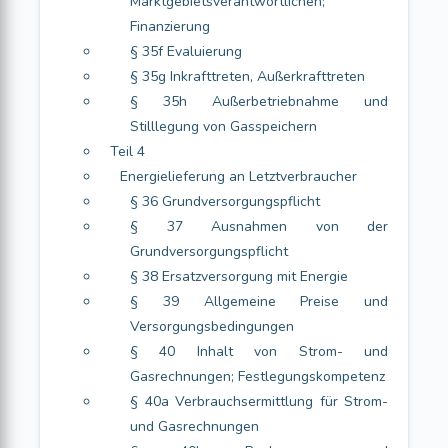
Marktgebietsverantwortlichen;
Finanzierung
§ 35f Evaluierung
§ 35g Inkrafttreten, Außerkrafttreten
§ 35h Außerbetriebnahme und
Stilllegung von Gasspeichern
Teil 4
Energielieferung an Letztverbraucher
§ 36 Grundversorgungspflicht
§ 37 Ausnahmen von der
Grundversorgungspflicht
§ 38 Ersatzversorgung mit Energie
§ 39 Allgemeine Preise und
Versorgungsbedingungen
§ 40 Inhalt von Strom- und
Gasrechnungen; Festlegungskompetenz
§ 40a Verbrauchsermittlung für Strom-
und Gasrechnungen