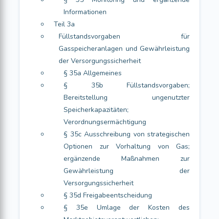
Informationen
Teil 3a
Füllstandsvorgaben für
Gasspeicheranlagen und Gewährleistung
der Versorgungssicherheit
§ 35a Allgemeines
§ 35b Füllstandsvorgaben;
Bereitstellung ungenutzter
Speicherkapazitäten;
Verordnungsermächtigung
§ 35c Ausschreibung von strategischen
Optionen zur Vorhaltung von Gas;
ergänzende Maßnahmen zur
Gewährleistung der
Versorgungssicherheit
§ 35d Freigabeentscheidung
§ 35e Umlage der Kosten des