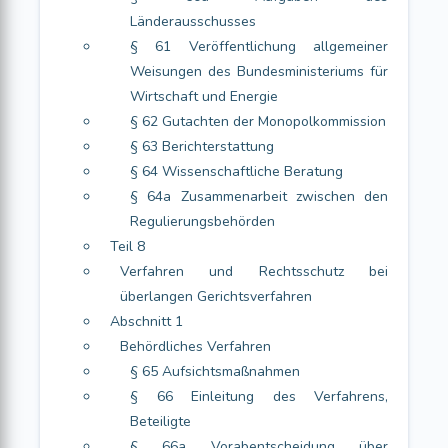
Länderausschusses
§ 61 Veröffentlichung allgemeiner
Weisungen des Bundesministeriums für
Wirtschaft und Energie
§ 62 Gutachten der Monopolkommission
§ 63 Berichterstattung
§ 64 Wissenschaftliche Beratung
§ 64a Zusammenarbeit zwischen den
Regulierungsbehörden
Teil 8
Verfahren und Rechtsschutz bei
überlangen Gerichtsverfahren
Abschnitt 1
Behördliches Verfahren
§ 65 Aufsichtsmaßnahmen
§ 66 Einleitung des Verfahrens,
Beteiligte
§ 66a Vorabentscheidung über