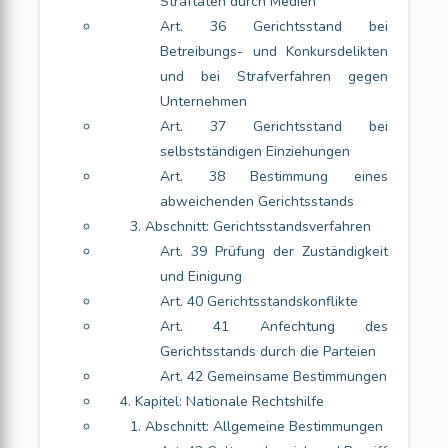
Straftaten durch Medien
Art. 36 Gerichtsstand bei
Betreibungs- und Konkursdelikten
und bei Strafverfahren gegen
Unternehmen
Art. 37 Gerichtsstand bei
selbstständigen Einziehungen
Art. 38 Bestimmung eines
abweichenden Gerichtsstands
3. Abschnitt: Gerichtsstandsverfahren
Art. 39 Prüfung der Zuständigkeit
und Einigung
Art. 40 Gerichtsstandskonflikte
Art. 41 Anfechtung des
Gerichtsstands durch die Parteien
Art. 42 Gemeinsame Bestimmungen
4. Kapitel: Nationale Rechtshilfe
1. Abschnitt: Allgemeine Bestimmungen