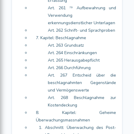
Erfassung
Art. 261 ⁷⁹ Aufbewahrung und
Verwendung
erkennungsdienstlicher Unterlagen
Art. 262 Schrift- und Sprachproben
7. Kapitel: Beschlagnahme
Art. 263 Grundsatz
Art. 264 Einschränkungen
Art. 265 Herausgabepflicht
Art. 266 Durchführung
Art. 267 Entscheid über die
beschlagnahmten Gegenstände
und Vermögenswerte
Art. 268 Beschlagnahme zur
Kostendeckung
8. Kapitel: Geheime
Überwachungsmassnahmen
1. Abschnitt: Überwachung des Post-