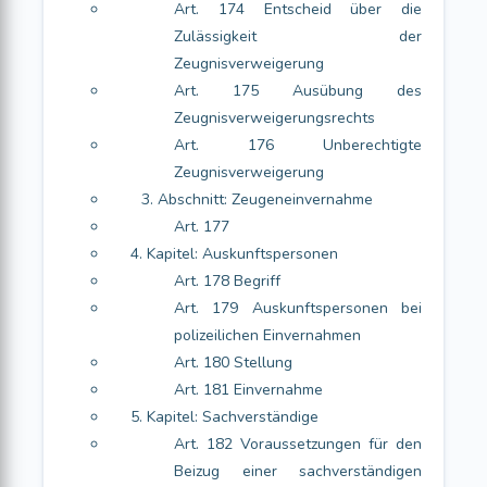
Art. 174 Entscheid über die
Zulässigkeit der
Zeugnisverweigerung
Art. 175 Ausübung des
Zeugnisverweigerungsrechts
Art. 176 Unberechtigte
Zeugnisverweigerung
3. Abschnitt: Zeugeneinvernahme
Art. 177
4. Kapitel: Auskunftspersonen
Art. 178 Begriff
Art. 179 Auskunftspersonen bei
polizeilichen Einvernahmen
Art. 180 Stellung
Art. 181 Einvernahme
5. Kapitel: Sachverständige
Art. 182 Voraussetzungen für den
Beizug einer sachverständigen