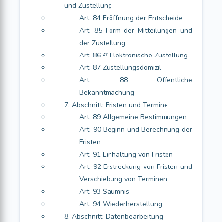
und Zustellung
Art. 84 Eröffnung der Entscheide
Art. 85 Form der Mitteilungen und
der Zustellung
Art. 86 ²⁷ Elektronische Zustellung
Art. 87 Zustellungsdomizil
Art. 88 Öffentliche
Bekanntmachung
7. Abschnitt: Fristen und Termine
Art. 89 Allgemeine Bestimmungen
Art. 90 Beginn und Berechnung der
Fristen
Art. 91 Einhaltung von Fristen
Art. 92 Erstreckung von Fristen und
Verschiebung von Terminen
Art. 93 Säumnis
Art. 94 Wiederherstellung
8. Abschnitt: Datenbearbeitung