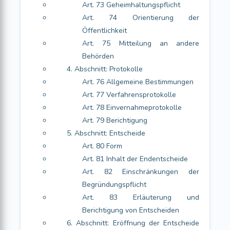
Art. 73 Geheimhaltungspflicht
Art. 74 Orientierung der
Öffentlichkeit
Art. 75 Mitteilung an andere
Behörden
4. Abschnitt: Protokolle
Art. 76 Allgemeine Bestimmungen
Art. 77 Verfahrensprotokolle
Art. 78 Einvernahmeprotokolle
Art. 79 Berichtigung
5. Abschnitt: Entscheide
Art. 80 Form
Art. 81 Inhalt der Endentscheide
Art. 82 Einschränkungen der
Begründungspflicht
Art. 83 Erläuterung und
Berichtigung von Entscheiden
6. Abschnitt: Eröffnung der Entscheide