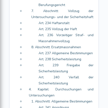
Berufungsgericht
7. Abschnitt: Vollzug der
Untersuchungs- und der Sicherheitshaft
Art. 234 Haftanstalt
Art. 235 Vollzug der Haft
Art. 236 Vorzeitiger Straf- und
Massnahmenvollzug
8. Abschnitt: Ersatzmassnahmen
Art. 237 Allgemeine Bestimmungen
Art. 238 Sicherheitsleistung
Art. 239 Freigabe der
Sicherheitsleistung
Art. 240 Verfall der
Sicherheitsleistung
4. Kapitel: Durchsuchungen und
Untersuchungen
1. Abschnitt: Allgemeine Bestimmungen
Art. 241 Anordnung