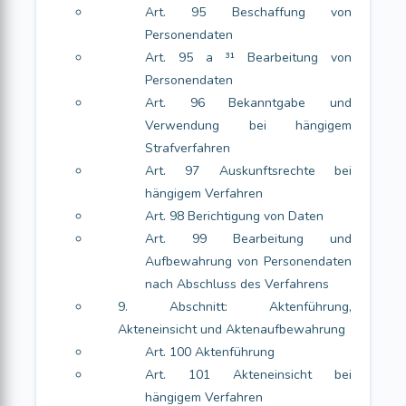
Art. 95 Beschaffung von
Personendaten
Art. 95 a ³¹ Bearbeitung von
Personendaten
Art. 96 Bekanntgabe und
Verwendung bei hängigem
Strafverfahren
Art. 97 Auskunftsrechte bei
hängigem Verfahren
Art. 98 Berichtigung von Daten
Art. 99 Bearbeitung und
Aufbewahrung von Personendaten
nach Abschluss des Verfahrens
9. Abschnitt: Aktenführung,
Akteneinsicht und Aktenaufbewahrung
Art. 100 Aktenführung
Art. 101 Akteneinsicht bei
hängigem Verfahren