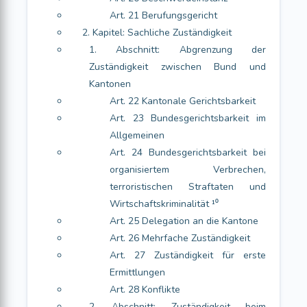
Art. 21 Berufungsgericht
2. Kapitel: Sachliche Zuständigkeit
1. Abschnitt: Abgrenzung der
Zuständigkeit zwischen Bund und
Kantonen
Art. 22 Kantonale Gerichtsbarkeit
Art. 23 Bundesgerichtsbarkeit im
Allgemeinen
Art. 24 Bundesgerichtsbarkeit bei
organisiertem Verbrechen,
terroristischen Straftaten und
Wirtschaftskriminalität ¹⁰
Art. 25 Delegation an die Kantone
Art. 26 Mehrfache Zuständigkeit
Art. 27 Zuständigkeit für erste
Ermittlungen
Art. 28 Konflikte
2. Abschnitt: Zuständigkeit beim