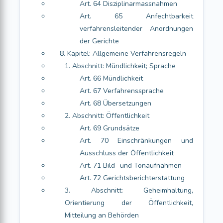
Art. 64 Disziplinarmassnahmen
Art. 65 Anfechtbarkeit
verfahrensleitender Anordnungen
der Gerichte
8. Kapitel: Allgemeine Verfahrensregeln
1. Abschnitt: Mündlichkeit; Sprache
Art. 66 Mündlichkeit
Art. 67 Verfahrenssprache
Art. 68 Übersetzungen
2. Abschnitt: Öffentlichkeit
Art. 69 Grundsätze
Art. 70 Einschränkungen und
Ausschluss der Öffentlichkeit
Art. 71 Bild- und Tonaufnahmen
Art. 72 Gerichtsberichterstattung
3. Abschnitt: Geheimhaltung,
Orientierung der Öffentlichkeit,
Mitteilung an Behörden