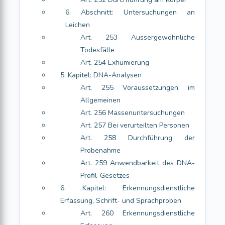
6. Abschnitt: Untersuchungen an
Leichen
Art. 253 Aussergewöhnliche
Todesfälle
Art. 254 Exhumierung
5. Kapitel: DNA-Analysen
Art. 255 Voraussetzungen im
Allgemeinen
Art. 256 Massenuntersuchungen
Art. 257 Bei verurteilten Personen
Art. 258 Durchführung der
Probenahme
Art. 259 Anwendbarkeit des DNA-
Profil-Gesetzes
6. Kapitel: Erkennungsdienstliche
Erfassung, Schrift- und Sprachproben
Art. 260 Erkennungsdienstliche