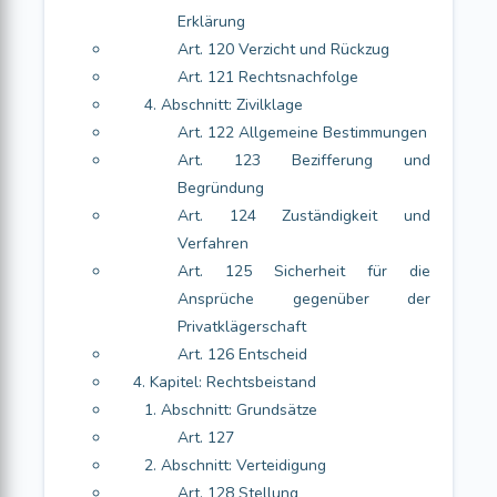
Erklärung
Art. 120 Verzicht und Rückzug
Art. 121 Rechtsnachfolge
4. Abschnitt: Zivilklage
Art. 122 Allgemeine Bestimmungen
Art. 123 Bezifferung und
Begründung
Art. 124 Zuständigkeit und
Verfahren
Art. 125 Sicherheit für die
Ansprüche gegenüber der
Privatklägerschaft
Art. 126 Entscheid
4. Kapitel: Rechtsbeistand
1. Abschnitt: Grundsätze
Art. 127
2. Abschnitt: Verteidigung
Art. 128 Stellung