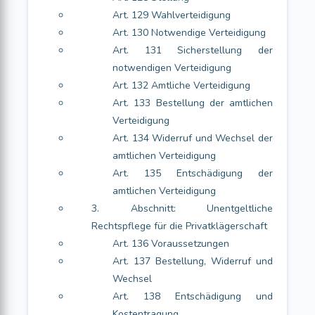
Art. 129 Wahlverteidigung
Art. 130 Notwendige Verteidigung
Art. 131 Sicherstellung der
notwendigen Verteidigung
Art. 132 Amtliche Verteidigung
Art. 133 Bestellung der amtlichen
Verteidigung
Art. 134 Widerruf und Wechsel der
amtlichen Verteidigung
Art. 135 Entschädigung der
amtlichen Verteidigung
3. Abschnitt: Unentgeltliche
Rechtspflege für die Privatklägerschaft
Art. 136 Voraussetzungen
Art. 137 Bestellung, Widerruf und
Wechsel
Art. 138 Entschädigung und
Kostentragung