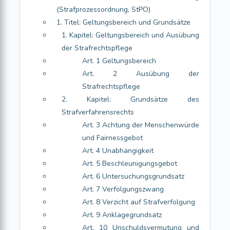
(Strafprozessordnung, StPO)
1. Titel: Geltungsbereich und Grundsätze
1. Kapitel: Geltungsbereich und Ausübung
der Strafrechtspflege
Art. 1 Geltungsbereich
Art. 2 Ausübung der
Strafrechtspflege
2. Kapitel: Grundsätze des
Strafverfahrensrechts
Art. 3 Achtung der Menschenwürde
und Fairnessgebot
Art. 4 Unabhängigkeit
Art. 5 Beschleunigungsgebot
Art. 6 Untersuchungsgrundsatz
Art. 7 Verfolgungszwang
Art. 8 Verzicht auf Strafverfolgung
Art. 9 Anklagegrundsatz
Art. 10 Unschuldsvermutung und