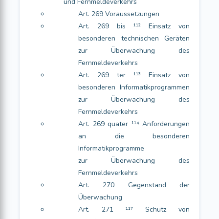
und Fernmeldeverkehrs
Art. 269 Voraussetzungen
Art. 269 bis ¹¹² Einsatz von
besonderen technischen Geräten
zur Überwachung des
Fernmeldeverkehrs
Art. 269 ter ¹¹³ Einsatz von
besonderen Informatikprogrammen
zur Überwachung des
Fernmeldeverkehrs
Art. 269 quater ¹¹⁴ Anforderungen
an die besonderen
Informatikprogramme
zur Überwachung des
Fernmeldeverkehrs
Art. 270 Gegenstand der
Überwachung
Art. 271 ¹¹⁷ Schutz von