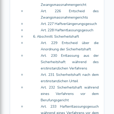
Zwangsmassnahmengericht
Art. 226 Entscheid des
Zwangsmassnahmengerichts
Art. 227 Haftverlängerungsgesuch
Art. 228 Haftentlassungsgesuch
6. Abschnitt: Sicherheitshaft
Art. 229 Entscheid über die
Anordnung der Sicherheitshaft
Art. 230 Entlassung aus der
Sicherheitshaft während des
erstinstanzlichen Verfahrens
Art. 231 Sicherheitshaft nach dem
erstinstanzlichen Urteil
Art. 232 Sicherheitshaft während
eines Verfahrens vor dem
Berufungsgericht
Art. 233 Haftentlassungsgesuch
während eines Verfahrens vor dem