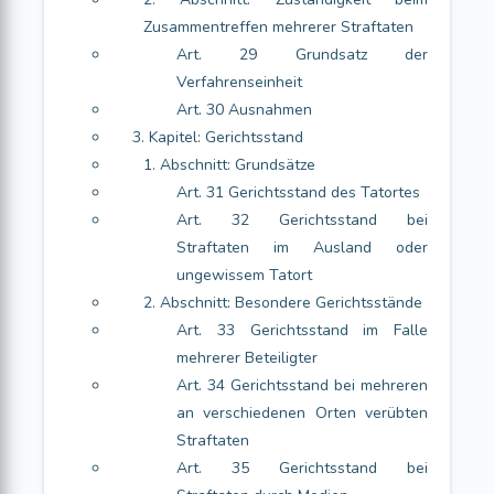
Zusammentreffen mehrerer Straftaten
Art. 29 Grundsatz der
Verfahrenseinheit
Art. 30 Ausnahmen
3. Kapitel: Gerichtsstand
1. Abschnitt: Grundsätze
Art. 31 Gerichtsstand des Tatortes
Art. 32 Gerichtsstand bei
Straftaten im Ausland oder
ungewissem Tatort
2. Abschnitt: Besondere Gerichtsstände
Art. 33 Gerichtsstand im Falle
mehrerer Beteiligter
Art. 34 Gerichtsstand bei mehreren
an verschiedenen Orten verübten
Straftaten
Art. 35 Gerichtsstand bei