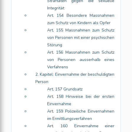
Straftaten gegen die sexuelle
Integrität
Art. 154 Besondere Massnahmen
zum Schutz von Kindern als Opfer
Art. 155 Massnahmen zum Schutz
von Personen mit einer psychischen
Störung
Art. 156 Massnahmen zum Schutz
von Personen ausserhalb eines
Verfahrens
2. Kapitel: Einvernahme der beschuldigten
Person
Art. 157 Grundsatz
Art. 158 Hinweise bei der ersten
Einvernahme
Art. 159 Polizeiliche Einvernahmen
im Ermittlungsverfahren
Art. 160 Einvernahme einer