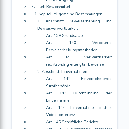
4. Titel: Beweismittel
1. Kapitel: Allgemeine Bestimmungen
1. Abschnitt: Beweiserhebung und
Beweisverwertbarkeit
Art. 139 Grundsätze
Art. 140 Verbotene
Beweiserhebungsmethoden
Art. 141 Verwertbarkeit
rechtswidrig erlangter Beweise
2. Abschnitt: Einvernahmen
Art. 142 Einvernehmende
Strafbehörde
Art. 143 Durchführung der
Einvernahme
Art. 144 Einvernahme mittels
Videokonferenz
Art. 145 Schriftliche Berichte