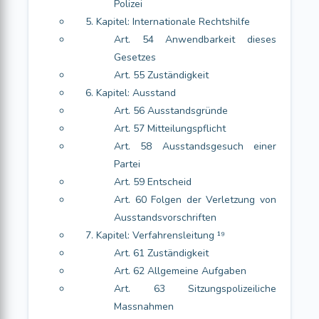
Polizei
5. Kapitel: Internationale Rechtshilfe
Art. 54 Anwendbarkeit dieses
Gesetzes
Art. 55 Zuständigkeit
6. Kapitel: Ausstand
Art. 56 Ausstandsgründe
Art. 57 Mitteilungspflicht
Art. 58 Ausstandsgesuch einer
Partei
Art. 59 Entscheid
Art. 60 Folgen der Verletzung von
Ausstandsvorschriften
7. Kapitel: Verfahrensleitung ¹⁹
Art. 61 Zuständigkeit
Art. 62 Allgemeine Aufgaben
Art. 63 Sitzungspolizeiliche
Massnahmen