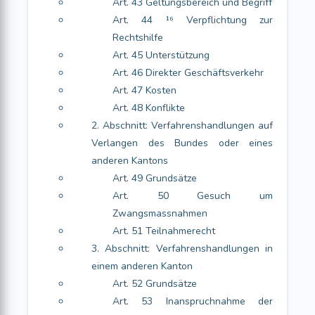
Art. 43 Geltungsbereich und Begriff
Art. 44 ¹⁶ Verpflichtung zur
Rechtshilfe
Art. 45 Unterstützung
Art. 46 Direkter Geschäftsverkehr
Art. 47 Kosten
Art. 48 Konflikte
2. Abschnitt: Verfahrenshandlungen auf
Verlangen des Bundes oder eines
anderen Kantons
Art. 49 Grundsätze
Art. 50 Gesuch um
Zwangsmassnahmen
Art. 51 Teilnahmerecht
3. Abschnitt: Verfahrenshandlungen in
einem anderen Kanton
Art. 52 Grundsätze
Art. 53 Inanspruchnahme der