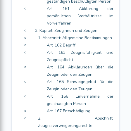
geständigen beschuldigten Person
Art. 161 Abklärung der
persönlichen Verhältnisse im
Vorverfahren
3. Kapitel: Zeuginnen und Zeugen
1. Abschnitt: Allgemeine Bestimmungen
Art. 162 Begriff
Art. 163 Zeugnisfähigkeit und
Zeugnispflicht
Art. 164 Abklärungen über die
Zeugin oder den Zeugen
Art. 165 Schweigegebot für die
Zeugin oder den Zeugen
Art. 166 Einvernahme der
geschädigten Person
Art. 167 Entschädigung
2. Abschnitt:
Zeugnisverweigerungsrechte