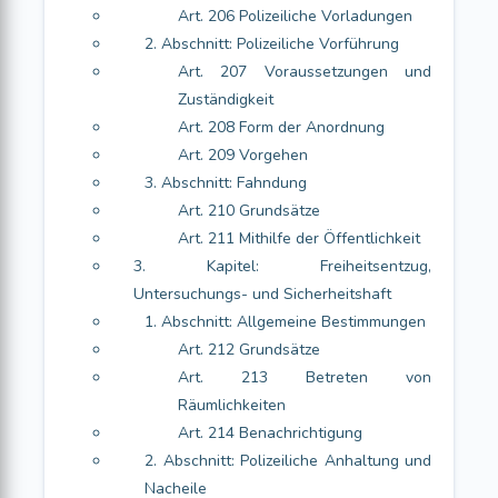
Art. 206 Polizeiliche Vorladungen
2. Abschnitt: Polizeiliche Vorführung
Art. 207 Voraussetzungen und
Zuständigkeit
Art. 208 Form der Anordnung
Art. 209 Vorgehen
3. Abschnitt: Fahndung
Art. 210 Grundsätze
Art. 211 Mithilfe der Öffentlichkeit
3. Kapitel: Freiheitsentzug,
Untersuchungs- und Sicherheitshaft
1. Abschnitt: Allgemeine Bestimmungen
Art. 212 Grundsätze
Art. 213 Betreten von
Räumlichkeiten
Art. 214 Benachrichtigung
2. Abschnitt: Polizeiliche Anhaltung und
Nacheile