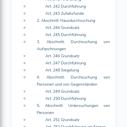
Art. 242 Durchführung
Art. 243 Zufallsfunde
2. Abschnitt: Hausdurchsuchung
Art. 244 Grundsatz
Art. 245 Durchführung
3. Abschnitt: Durchsuchung von
Aufzeichnungen
Art. 246 Grundsatz
Art. 247 Durchführung
Art. 248 Siegelung
4. Abschnitt: Durchsuchung von
Personen und von Gegenständen
Art. 249 Grundsatz
Art. 250 Durchführung
5. Abschnitt: Untersuchungen von
Personen
Art. 251 Grundsatz
Art. 252 Durchführung am Körper