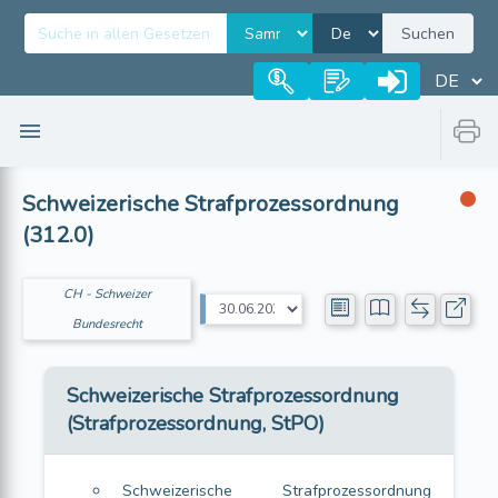
Suchen
Schweizerische Strafprozessordnung
(312.0)
CH - Schweizer
Bundesrecht
Schweizerische Strafprozessordnung
(Strafprozessordnung, StPO)
Schweizerische Strafprozessordnung