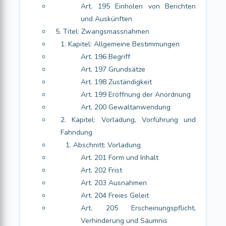
Art. 195 Einholen von Berichten
und Auskünften
5. Titel: Zwangsmassnahmen
1. Kapitel: Allgemeine Bestimmungen
Art. 196 Begriff
Art. 197 Grundsätze
Art. 198 Zuständigkeit
Art. 199 Eröffnung der Anordnung
Art. 200 Gewaltanwendung
2. Kapitel: Vorladung, Vorführung und
Fahndung
1. Abschnitt: Vorladung
Art. 201 Form und Inhalt
Art. 202 Frist
Art. 203 Ausnahmen
Art. 204 Freies Geleit
Art. 205 Erscheinungspflicht,
Verhinderung und Säumnis