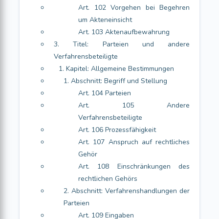
Art. 102 Vorgehen bei Begehren
um Akteneinsicht
Art. 103 Aktenaufbewahrung
3. Titel: Parteien und andere
Verfahrensbeteiligte
1. Kapitel: Allgemeine Bestimmungen
1. Abschnitt: Begriff und Stellung
Art. 104 Parteien
Art. 105 Andere
Verfahrensbeteiligte
Art. 106 Prozessfähigkeit
Art. 107 Anspruch auf rechtliches
Gehör
Art. 108 Einschränkungen des
rechtlichen Gehörs
2. Abschnitt: Verfahrenshandlungen der
Parteien
Art. 109 Eingaben