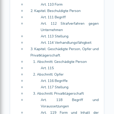
Art. 110 Form
2. Kapitel: Beschuldigte Person
Art. 111 Begriff
Art. 112 Strafverfahren gegen
Unternehmen
Art. 113 Stellung
Art. 114 Verhandlungsfähigkeit
3. Kapitel: Geschädigte Person, Opfer und
Privatklägerschaft
1. Abschnitt: Geschädigte Person
Art. 115
2. Abschnitt: Opfer
Art. 116 Begriffe
Art. 117 Stellung
3. Abschnitt: Privatklägerschaft
Art. 118 Begriff und
Voraussetzungen
Art. 119 Form und Inhalt der