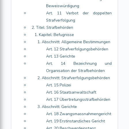
Beweiswürdigung
Art. 11 Verbot der doppelten
Strafverfolgung
2. Titel: Strafbehörden
1. Kapitel: Befugnisse
1. Abschnitt: Allgemeine Bestimmungen
Art. 12 Strafverfolgungsbehörden
Art. 13 Gerichte
Art. 14 Bezeichnung und
Organisation der Strafbehörden
2. Abschnitt: Strafverfolgungsbehörden
Art. 15 Polizei
Art. 16 Staatsanwaltschaft
Art. 17 Übertretungsstrafbehörden
3. Abschnitt: Gerichte
Art. 18 Zwangsmassnahmengericht
Art. 19 Erstinstanzliches Gericht
Art. 20 Beschwerdeinstanz