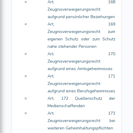
Art. 168
Zeugnisverweigerungsrecht
aufgrund persönlicher Beziehungen
Art. 169
Zeugnisverweigerungsrecht zum
eigenen Schutz oder zum Schutz
nahe stehender Personen
Art. 170
Zeugnisverweigerungsrecht
aufgrund eines Amtsgeheimnisses
Art. 171
Zeugnisverweigerungsrecht
aufgrund eines Berufsgeheimnisses
Art. 172 Quellenschutz der
Medienschaffenden
Art. 173
Zeugnisverweigerungsrecht bei
weiteren Geheimhaltungspflichten