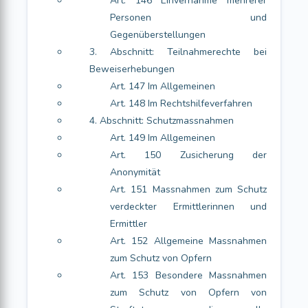
Art. 146 Einvernahme mehrerer
Personen und
Gegenüberstellungen
3. Abschnitt: Teilnahmerechte bei
Beweiserhebungen
Art. 147 Im Allgemeinen
Art. 148 Im Rechtshilfeverfahren
4. Abschnitt: Schutzmassnahmen
Art. 149 Im Allgemeinen
Art. 150 Zusicherung der
Anonymität
Art. 151 Massnahmen zum Schutz
verdeckter Ermittlerinnen und
Ermittler
Art. 152 Allgemeine Massnahmen
zum Schutz von Opfern
Art. 153 Besondere Massnahmen
zum Schutz von Opfern von