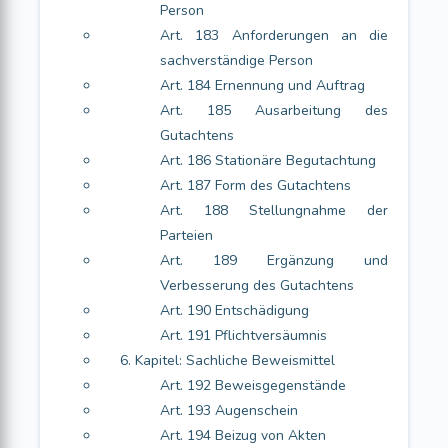
Person
Art. 183 Anforderungen an die
sachverständige Person
Art. 184 Ernennung und Auftrag
Art. 185 Ausarbeitung des
Gutachtens
Art. 186 Stationäre Begutachtung
Art. 187 Form des Gutachtens
Art. 188 Stellungnahme der
Parteien
Art. 189 Ergänzung und
Verbesserung des Gutachtens
Art. 190 Entschädigung
Art. 191 Pflichtversäumnis
6. Kapitel: Sachliche Beweismittel
Art. 192 Beweisgegenstände
Art. 193 Augenschein
Art. 194 Beizug von Akten