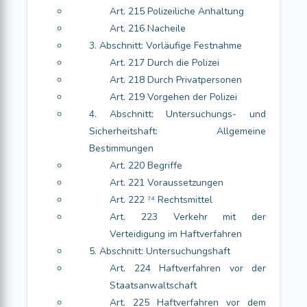
Art. 215 Polizeiliche Anhaltung
Art. 216 Nacheile
3. Abschnitt: Vorläufige Festnahme
Art. 217 Durch die Polizei
Art. 218 Durch Privatpersonen
Art. 219 Vorgehen der Polizei
4. Abschnitt: Untersuchungs- und
Sicherheitshaft: Allgemeine
Bestimmungen
Art. 220 Begriffe
Art. 221 Voraussetzungen
Art. 222 ⁷⁴ Rechtsmittel
Art. 223 Verkehr mit der
Verteidigung im Haftverfahren
5. Abschnitt: Untersuchungshaft
Art. 224 Haftverfahren vor der
Staatsanwaltschaft
Art. 225 Haftverfahren vor dem