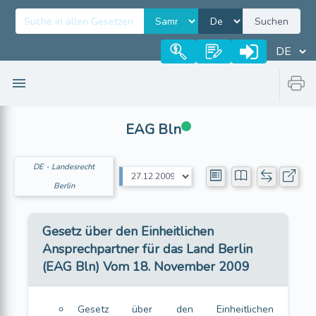
Suchen
EAG Bln
DE - Landesrecht
Berlin
Gesetz über den Einheitlichen
Ansprechpartner für das Land Berlin
(EAG Bln) Vom 18. November 2009
Gesetz über den Einheitlichen