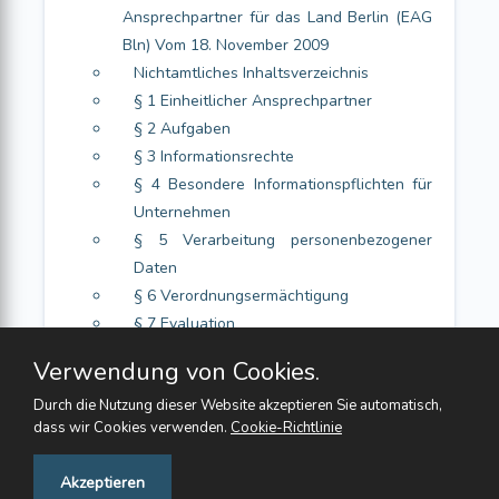
Ansprechpartner für das Land Berlin (EAG
Bln) Vom 18. November 2009
Nichtamtliches Inhaltsverzeichnis
§ 1 Einheitlicher Ansprechpartner
§ 2 Aufgaben
§ 3 Informationsrechte
§ 4 Besondere Informationspflichten für
Unternehmen
§ 5 Verarbeitung personenbezogener
Daten
§ 6 Verordnungsermächtigung
§ 7 Evaluation
Verwendung von Cookies.
Durch die Nutzung dieser Website akzeptieren Sie automatisch,
dass wir Cookies verwenden.
Cookie-Richtlinie
Feedback
Akzeptieren