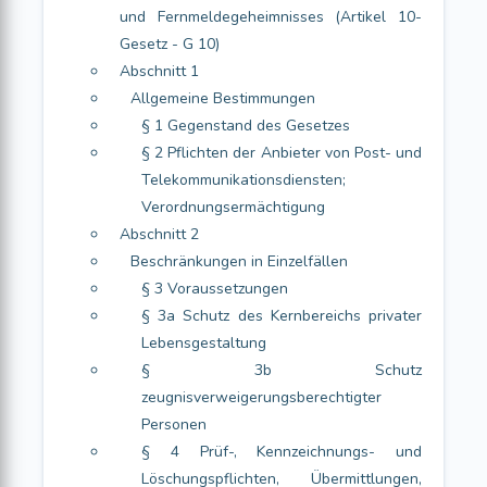
und Fernmeldegeheimnisses (Artikel 10-
Gesetz - G 10)
Abschnitt 1
Allgemeine Bestimmungen
§ 1 Gegenstand des Gesetzes
§ 2 Pflichten der Anbieter von Post- und
Telekommunikationsdiensten;
Verordnungsermächtigung
Abschnitt 2
Beschränkungen in Einzelfällen
§ 3 Voraussetzungen
§ 3a Schutz des Kernbereichs privater
Lebensgestaltung
§ 3b Schutz
zeugnisverweigerungsberechtigter
Personen
§ 4 Prüf-, Kennzeichnungs- und
Löschungspflichten, Übermittlungen,