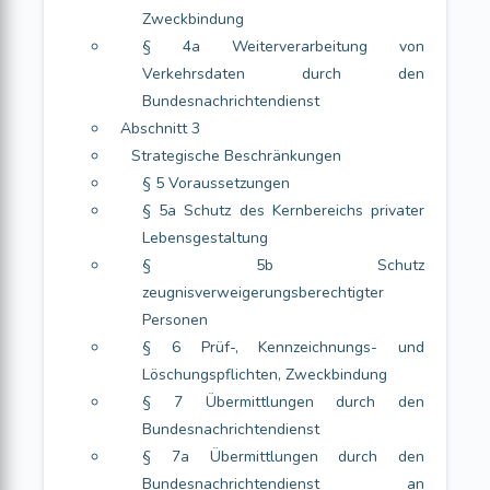
Zweckbindung
§ 4a Weiterverarbeitung von
Verkehrsdaten durch den
Bundesnachrichtendienst
Abschnitt 3
Strategische Beschränkungen
§ 5 Voraussetzungen
§ 5a Schutz des Kernbereichs privater
Lebensgestaltung
§ 5b Schutz
zeugnisverweigerungsberechtigter
Personen
§ 6 Prüf-, Kennzeichnungs- und
Löschungspflichten, Zweckbindung
§ 7 Übermittlungen durch den
Bundesnachrichtendienst
§ 7a Übermittlungen durch den
Bundesnachrichtendienst an