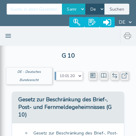
Suchen
G 10
DE - Deutsches
Bundesrecht
Gesetz zur Beschränkung des Brief-,
Post- und Fernmeldegeheimnisses (G
10)
Gesetz zur Beschränkung des Brief-, Post-