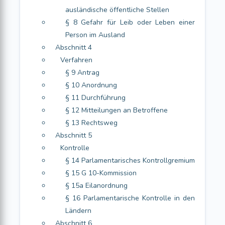
ausländische öffentliche Stellen
§ 8 Gefahr für Leib oder Leben einer
Person im Ausland
Abschnitt 4
Verfahren
§ 9 Antrag
§ 10 Anordnung
§ 11 Durchführung
§ 12 Mitteilungen an Betroffene
§ 13 Rechtsweg
Abschnitt 5
Kontrolle
§ 14 Parlamentarisches Kontrollgremium
§ 15 G 10-Kommission
§ 15a Eilanordnung
§ 16 Parlamentarische Kontrolle in den
Ländern
Abschnitt 6