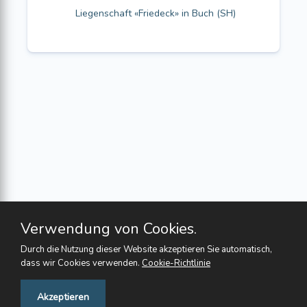
Liegenschaft «Friedeck» in Buch (SH)
Verwendung von Cookies.
Durch die Nutzung dieser Website akzeptieren Sie automatisch,
dass wir Cookies verwenden.
Cookie-Richtlinie
Feedback
Akzeptieren