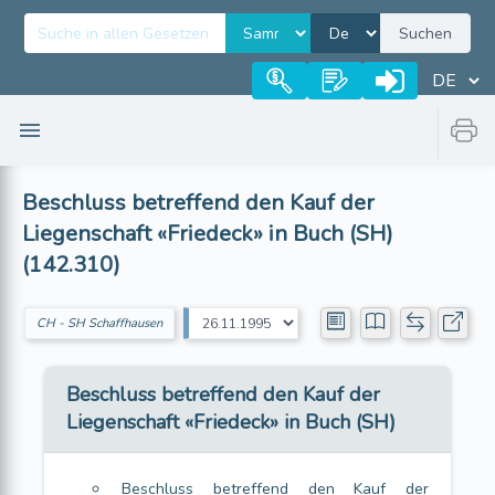
Suchen
Beschluss betreffend den Kauf der
Liegenschaft «Friedeck» in Buch (SH)
(142.310)
CH - SH Schaffhausen
Beschluss betreffend den Kauf der
Liegenschaft «Friedeck» in Buch (SH)
Beschluss betreffend den Kauf der