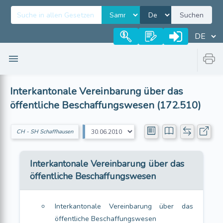
Suchen
Interkantonale Vereinbarung über das
öffentliche Beschaffungswesen (172.510)
CH - SH Schaffhausen
Interkantonale Vereinbarung über das
öffentliche Beschaffungswesen
Interkantonale Vereinbarung über das
öffentliche Beschaffungswesen