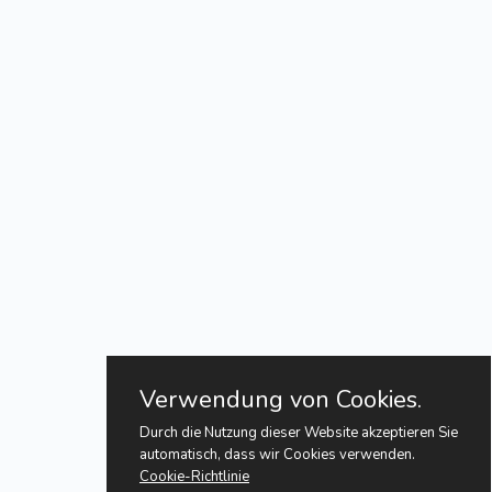
Verwendung von Cookies.
Durch die Nutzung dieser Website akzeptieren Sie
automatisch, dass wir Cookies verwenden.
Cookie-Richtlinie