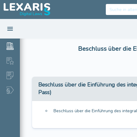
Beschluss über die E
Beschluss über die Einführung des int
Pass)
Beschluss über die Einführung des integr