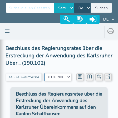
Suchen
Beschluss des Regierungsrates über die
Erstreckung der Anwendung des Karlsruher
Über... (190.102)
CH - SH Schaffhausen
Beschluss des Regierungsrates über die
Erstreckung der Anwendung des
Karlsruher Übereinkommens auf den
Kanton Schaffhausen