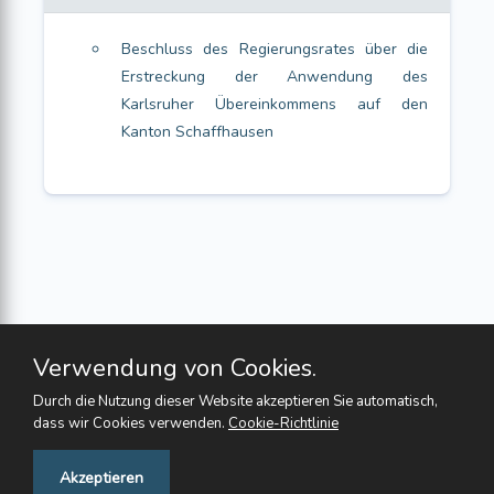
Beschluss des Regierungsrates über die
Erstreckung der Anwendung des
Karlsruher Übereinkommens auf den
Kanton Schaffhausen
Verwendung von Cookies.
Durch die Nutzung dieser Website akzeptieren Sie automatisch,
dass wir Cookies verwenden.
Cookie-Richtlinie
Feedback
Akzeptieren