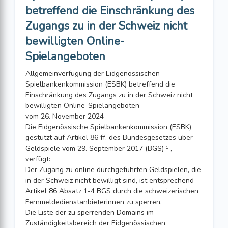
betreffend die Einschränkung des
Zugangs zu in der Schweiz nicht
bewilligten Online-
Spielangeboten
Allgemeinverfügung der Eidgenössischen
Spielbankenkommission (ESBK) betreffend die
Einschränkung des Zugangs zu in der Schweiz nicht
bewilligten Online-Spielangeboten
vom 26. November 2024
Die Eidgenössische Spielbankenkommission (ESBK)
gestützt auf Artikel 86 ff. des Bundesgesetzes über
Geldspiele vom 29. September 2017 (BGS) ¹ ,
verfügt:
Der Zugang zu online durchgeführten Geldspielen, die
in der Schweiz nicht bewilligt sind, ist entsprechend
Artikel 86 Absatz 1-4 BGS durch die schweizerischen
Fernmeldedienstanbieterinnen zu sperren.
Die Liste der zu sperrenden Domains im
Zuständigkeitsbereich der Eidgenössischen