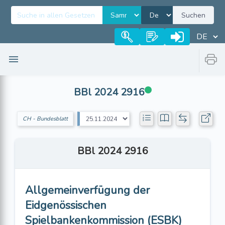
Suchen
BBl 2024 2916
CH - Bundesblatt
BBl 2024 2916
Allgemeinverfügung der
Eidgenössischen
Spielbankenkommission (ESBK)