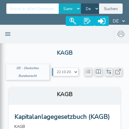
Suchen
KAGB
DE - Deutsches
Bundesrecht
KAGB
Kapitalanlagegesetzbuch (KAGB)
KAGB