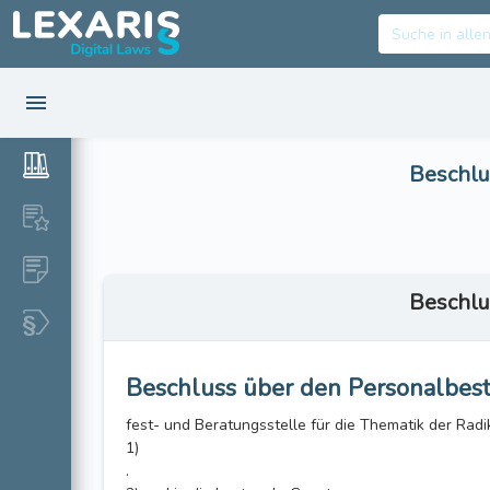
Beschlu
Beschlu
Beschluss über den Personalbest
fest- und Beratungsstelle für die Thematik der Radik
1)
.