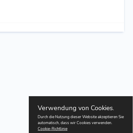
Verwendung von Cookies.
Durch die Nutzung dieser Website akzeptieren Sie
automatisch, dass wir Cookies verwenden.
Cookie-Richtlinie