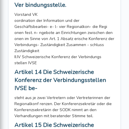
Ver bindungsstelle.
Vorstand VK
oordination der Information und der
Geschäftsbearbei- e- l- vier Regionalkon- die Regi
onen fest. n- ngebote an Einrichtungen zwischen den
onen im Sinne von Art. 1 Absatz erische Konferenz der
Verbindungs- Zuständigkeit Zusammen - schluss
Zuständigkeit
II.IV Schweizerische Konferenz der Verbindungs
stellen IVSE
Artikel 14 Die Schweizerische
Konferenz der Verbindungsstellen
IVSE be-
steht aus je zwei Vertretern oder Vertreterinnen der
Regionalkonf renzen. Der Konferenzsekretär oder die
Konferenzsekretärin der SODK nimmt an den
Verhandlungen mit beratender Stimme teil.
Artikel 15 Die Schweizerische