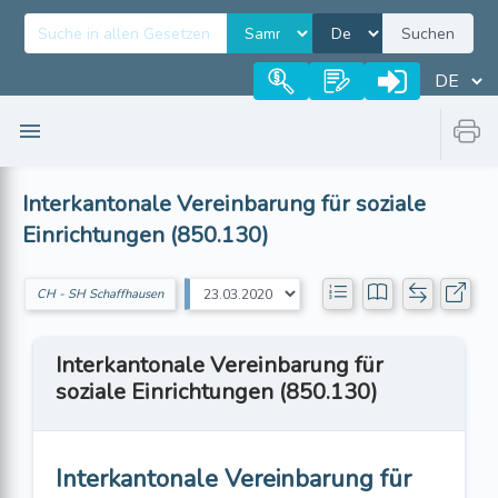
Suchen
Interkantonale Vereinbarung für soziale
Einrichtungen (850.130)
CH - SH Schaffhausen
Interkantonale Vereinbarung für
soziale Einrichtungen (850.130)
Interkantonale Vereinbarung für