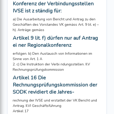
Konferenz der Verbindungsstellen
IVSE ist z ständig für:
a) Die Ausarbeitung von Bericht und Antrag zu den
Geschäften des Vorstandes VK gemäss Art. 9 lit. e) –
h). Anträge gemäss
Artikel 9 lit. f) dürfen nur auf Antrag
ei ner Regionalkonferenz
erfolgen. b) Den Austausch von Informationen im
Sinne von Art. 1 A
2. c) Die Instruktion der Verbi ndungsstellen. II.V
Rechnungsprüfungskommission
Artikel 16 Die
Rechnungsprüfungskommission der
SODK revidiert die Jahres-
rechnung der IVSE und erstattet der VK Bericht und
Antrag. II.VI Geschäftsführung
Artikel 17