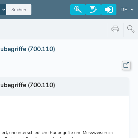
Suchen
ubegriffe (700.110)
ubegriffe (700.110)
iert, um unterschiedliche Baubegriffe und Messweisen im