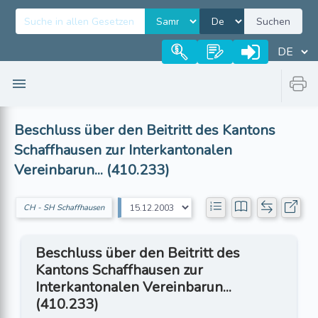
Suchen
Beschluss über den Beitritt des Kantons
Schaffhausen zur Interkantonalen
Vereinbarun... (410.233)
CH - SH Schaffhausen
Beschluss über den Beitritt des
Kantons Schaffhausen zur
Interkantonalen Vereinbarun...
(410.233)