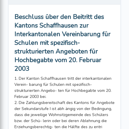
Beschluss über den Beitritt des
Kantons Schaffhausen zur
Interkantonalen Vereinbarung für
Schulen mit spezifisch-
strukturierten Angeboten für
Hochbegabte vom 20. Februar
2003
1. Der Kanton Schaffhausen tritt der interkantonalen
Verein- barung für Schulen mit spezifisch-
strukturierten Angebo- ten für Hochbegabte vom 20.
Februar 2003 bei.
2. Die Zahlungsbereitschaft des Kantons für Angebote
der Sekundarstufe I ist abh ängig von der Bedingung,
dass die jeweilige Wohnsitzgemeinde des Schülers
bzw. der Schü- lerin oder bei deren Ablehnung die
Erziehungsberechtig- ten die Hälfte des zu entri