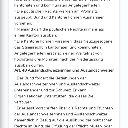
kantonalen und kommunalen Angelegenheiten.
² Die politischen Rechte werden am Wohnsitz
ausgeübt. Bund und Kantone können Ausnahmen
vorsehen.
³ Niemand darf die politischen Rechte in mehr als
einem Kanton ausüben.
⁴ Die Kantone können vorsehen, dass Neuzugezogene
das Stimmrecht in kantonalen und kommunalen
Angelegenheiten erst nach einer Wartefrist von
höchstens drei Monaten nach der Niederlassung
ausüben dürfen.
Art. 40 Auslandschweizerinnen und Auslandschweizer
¹ Der Bund fördert die Beziehungen der
Auslandschweizerinnen und Ausland­schweizer
untereinander und zur Schweiz. Er kann
Organisationen unterstützen, die dieses Ziel
verfolgen.
² Er erlässt Vorschriften über die Rechte und Pflichten
der Auslandschweizerinnen und Auslandschweizer,
namentlich in Bezug auf die Ausübung der politischen
Rechte im Bund, die Erfüllung der Pflicht, Militär- oder