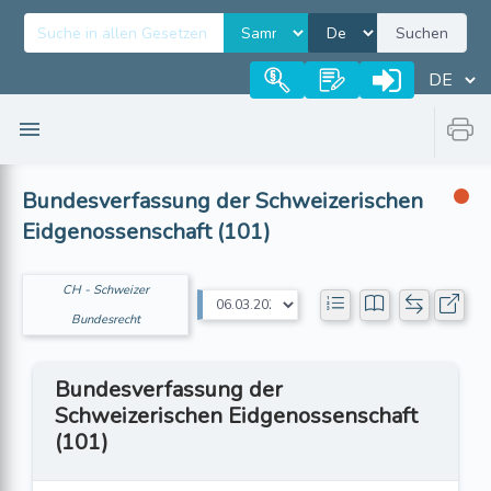
Suchen
Bundesverfassung der Schweizerischen
Eidgenossenschaft (101)
CH - Schweizer
Bundesrecht
Bundesverfassung der
Schweizerischen Eidgenossenschaft
(101)