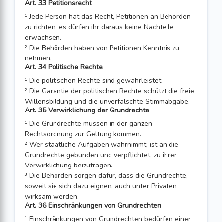
Art. 33 Petitionsrecht
¹ Jede Person hat das Recht, Petitionen an Behörden
zu richten; es dürfen ihr daraus keine Nachteile
erwachsen.
² Die Behörden haben von Petitionen Kenntnis zu
nehmen.
Art. 34 Politische Rechte
¹ Die politischen Rechte sind gewährleistet.
² Die Garantie der politischen Rechte schützt die freie
Willensbildung und die unverfälschte Stimmabgabe.
Art. 35 Verwirklichung der Grundrechte
¹ Die Grundrechte müssen in der ganzen
Rechtsordnung zur Geltung kommen.
² Wer staatliche Aufgaben wahrnimmt, ist an die
Grundrechte gebunden und ver­pflichtet, zu ihrer
Verwirklichung beizutragen.
³ Die Behörden sorgen dafür, dass die Grundrechte,
soweit sie sich dazu eignen, auch unter Privaten
wirksam werden.
Art. 36 Einschränkungen von Grundrechten
¹ Einschränkungen von Grundrechten bedürfen einer