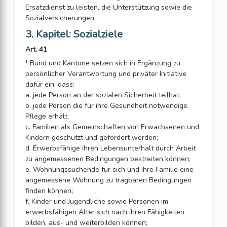
Ersatzdienst zu leisten, die Unterstützung sowie die
Sozialversicherungen.
3. Kapitel: Sozialziele
Art. 41
¹ Bund und Kantone setzen sich in Ergänzung zu
persönlicher Verantwortung und privater Initiative
dafür ein, dass:
a. jede Person an der sozialen Sicherheit teilhat;
b. jede Person die für ihre Gesundheit notwendige
Pflege erhält;
c. Familien als Gemeinschaften von Erwachsenen und
Kindern geschützt und gefördert werden;
d. Erwerbsfähige ihren Lebensunterhalt durch Arbeit
zu angemessenen Be­din­gungen bestreiten können;
e. Wohnungssuchende für sich und ihre Familie eine
angemessene Wohnung zu tragbaren Bedingungen
finden können;
f. Kinder und Jugendliche sowie Personen im
erwerbsfähigen Alter sich nach ihren Fähigkeiten
bilden, aus- und weiterbilden können;