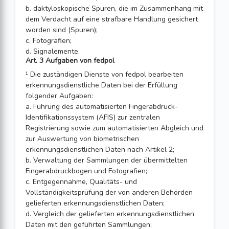
b. daktyloskopische Spuren, die im Zusammenhang mit
dem Verdacht auf eine strafbare Handlung gesichert
worden sind (Spuren);
c. Fotografien;
d. Signalemente.
Art. 3 Aufgaben von fedpol
¹ Die zuständigen Dienste von fedpol bearbeiten
erkennungsdienstliche Daten bei der Erfüllung
folgender Aufgaben:
a. Führung des automatisierten Fingerabdruck-
Identifikationssystem (AFIS) zur zentralen
Registrierung sowie zum automatisierten Abgleich und
zur Auswertung von biometrischen
erkennungsdienstlichen Daten nach Artikel 2;
b. Verwaltung der Sammlungen der übermittelten
Fingerabdruckbogen und Fotografien;
c. Entgegennahme, Qualitäts- und
Vollständigkeitsprüfung der von anderen Behörden
gelieferten erkennungsdienstlichen Daten;
d. Vergleich der gelieferten erkennungsdienstlichen
Daten mit den geführten Sammlungen;