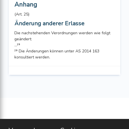
Anhang
(Art. 25)
Änderung anderer Erlasse
Die nachstehenden Verordnungen werden wie folgt
geändert:
...²⁹
²⁹ Die Änderungen können unter AS 2014 163
konsultiert werden.