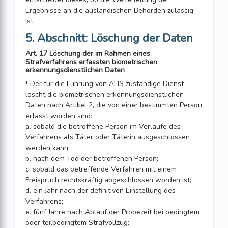
Ergebnisse an die ausländischen Behörden zulässig
ist.
5. Abschnitt: Löschung der Daten
Art. 17 Löschung der im Rahmen eines
Strafverfahrens erfassten biometrischen
erkennungsdienstlichen Daten
¹ Der für die Führung von AFIS zuständige Dienst
löscht die biometrischen erkennungsdienstlichen
Daten nach Artikel 2, die von einer bestimmten Person
erfasst worden sind:
a. sobald die betroffene Person im Verlaufe des
Verfahrens als Täter oder Täterin ausge­schlossen
werden kann;
b. nach dem Tod der betroffenen Person;
c. sobald das betreffende Verfahren mit einem
Freispruch rechtskräftig abge­schlossen worden ist;
d. ein Jahr nach der definitiven Einstellung des
Verfahrens;
e. fünf Jahre nach Ablauf der Probezeit bei bedingtem
oder teilbedingtem Strafvollzug;