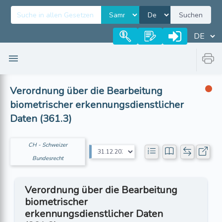
Suchen
Verordnung über die Bearbeitung
biometrischer erkennungsdienstlicher
Daten (361.3)
CH - Schweizer
Bundesrecht
Verordnung über die Bearbeitung
biometrischer
erkennungsdienstlicher Daten