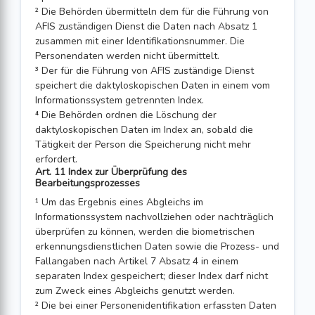
² Die Behörden übermitteln dem für die Führung von
AFIS zuständigen Dienst die Daten nach Absatz 1
zusammen mit einer Identifikationsnummer. Die
Personendaten werden nicht übermittelt.
³ Der für die Führung von AFIS zuständige Dienst
speichert die daktyloskopischen Daten in einem vom
Informationssystem getrennten Index.
⁴ Die Behörden ordnen die Löschung der
daktyloskopischen Daten im Index an, sobald die
Tätigkeit der Person die Speicherung nicht mehr
erfordert.
Art. 11 Index zur Überprüfung des
Bearbeitungsprozesses
¹ Um das Ergebnis eines Abgleichs im
Informationssystem nachvollziehen oder nachträglich
überprüfen zu können, werden die biometrischen
erkennungsdienst­lichen Daten sowie die Prozess- und
Fallangaben nach Artikel 7 Absatz 4 in einem
separaten Index gespeichert; dieser Index darf nicht
zum Zweck eines Abgleichs genutzt werden.
² Die bei einer Personenidentifikation erfassten Daten