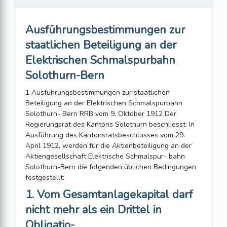
Ausführungsbestimmungen zur
staatlichen Beteiligung an der
Elektrischen Schmalspurbahn
Solothurn-Bern
1 Ausführungsbestimmungen zur staatlichen
Beteiligung an der Elektrischen Schmalspurbahn
Solothurn- Bern RRB vom 9. Oktober 1912 Der
Regierungsrat des Kantons Solothurn beschliesst: In
Ausführung des Kantonsratsbeschlusses vom 29.
April 1912, werden für die Aktienbeteiligung an der
Aktiengesellschaft Elektrische Schmalspur- bahn
Solothurn-Bern die folgenden üblichen Bedingungen
festgestellt:
1. Vom Gesamtanlagekapital darf
nicht mehr als ein Drittel in
Obligatio-