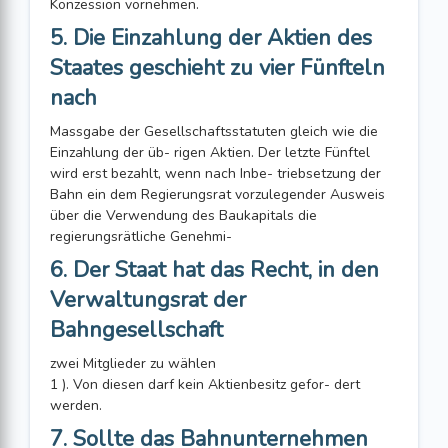
Konzession vornehmen.
5. Die Einzahlung der Aktien des
Staates geschieht zu vier Fünfteln
nach
Massgabe der Gesellschaftsstatuten gleich wie die
Einzahlung der üb- rigen Aktien. Der letzte Fünftel
wird erst bezahlt, wenn nach Inbe- triebsetzung der
Bahn ein dem Regierungsrat vorzulegender Ausweis
über die Verwendung des Baukapitals die
regierungsrätliche Genehmi-
6. Der Staat hat das Recht, in den
Verwaltungsrat der
Bahngesellschaft
zwei Mitglieder zu wählen
1 ). Von diesen darf kein Aktienbesitz gefor- dert
werden.
7. Sollte das Bahnunternehmen