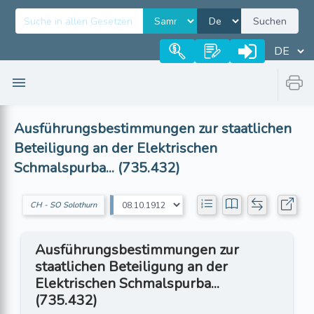
Suchen
Ausführungsbestimmungen zur staatlichen
Beteiligung an der Elektrischen
Schmalspurba... (735.432)
CH - SO Solothurn
Ausführungsbestimmungen zur
staatlichen Beteiligung an der
Elektrischen Schmalspurba...
(735.432)