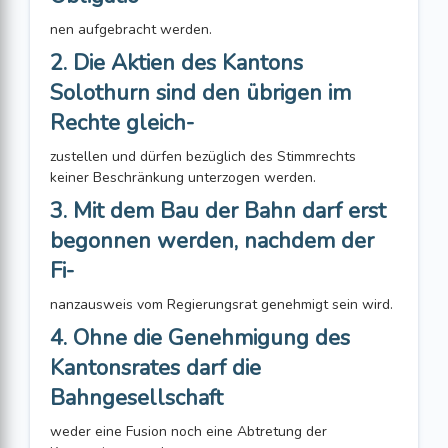
nen aufgebracht werden.
2. Die Aktien des Kantons
Solothurn sind den übrigen im
Rechte gleich-
zustellen und dürfen bezüglich des Stimmrechts
keiner Beschränkung unterzogen werden.
3. Mit dem Bau der Bahn darf erst
begonnen werden, nachdem der
Fi-
nanzausweis vom Regierungsrat genehmigt sein wird.
4. Ohne die Genehmigung des
Kantonsrates darf die
Bahngesellschaft
weder eine Fusion noch eine Abtretung der