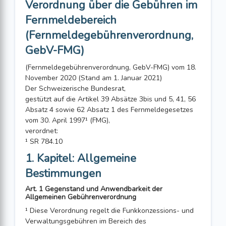
Verordnung über die Gebühren im
Fernmeldebereich
(Fernmeldegebührenverordnung,
GebV-FMG)
(Fernmeldegebührenverordnung, GebV-FMG) vom 18.
November 2020 (Stand am 1. Januar 2021)
Der Schweizerische Bundesrat,
gestützt auf die Artikel 39 Absätze 3bis und 5, 41, 56
Absatz 4 sowie 62 Absatz 1 des Fernmeldegesetzes
vom 30. April 1997¹ (FMG),
verordnet:
¹ SR 784.10
1. Kapitel: Allgemeine
Bestimmungen
Art. 1 Gegenstand und Anwendbarkeit der
Allgemeinen Gebührenverordnung
¹ Diese Verordnung regelt die Funkkonzessions- und
Verwaltungsgebühren im Bereich des