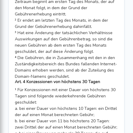
Zeitraum beginnt am ersten Tag des Monats, der auf
den Monat folgt, in dem der Grund der
Gebührenerhebung ein­tritt.
² Er endet am letzten Tag des Monats, in dem der
Grund der Gebührenerhebung dahinfällt.
³ Hat eine Änderung der tatsächlichen Verhältnisse
Auswirkungen auf den Gebührenbetrag, so sind die
neuen Gebühren ab dem ersten Tag des Monats
geschuldet, der auf diese Änderung folgt.
⁴ Die Gebühren, die in Zusammenhang mit den in den
Zuständigkeitsbereich des Bundes fallenden Internet-
Domains erhoben werden, sind ab der Zuteilung des
Domain-Namens geschuldet.
Art. 4 Konzessionen von höchstens 30 Tagen
¹ Für Konzessionen mit einer Dauer von höchstens 30
Tagen sind folgende wiederkehrende Gebühren
geschuldet:
a. bei einer Dauer von höchstens 10 Tagen: ein Drittel
der auf einen Monat berechneten Gebühr;
b. bei einer Dauer von 11 bis höchstens 20 Tagen:
zwei Drittel der auf einen Monat berechneten Gebühr;