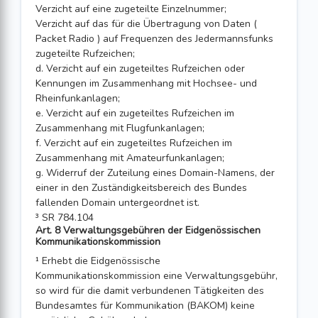
Verzicht auf eine zugeteilte Einzelnummer;
Verzicht auf das für die Übertragung von Daten (
Packet Radio ) auf Frequenzen des Jedermannsfunks
zugeteilte Rufzeichen;
d. Verzicht auf ein zugeteiltes Rufzeichen oder
Kennungen im Zusammenhang mit Hochsee- und
Rheinfunkanlagen;
e. Verzicht auf ein zugeteiltes Rufzeichen im
Zusammenhang mit Flugfunkanlagen;
f. Verzicht auf ein zugeteiltes Rufzeichen im
Zusammenhang mit Amateurfunkanlagen;
g. Widerruf der Zuteilung eines Domain-Namens, der
einer in den Zuständigkeitsbereich des Bundes
fallenden Domain untergeordnet ist.
³ SR 784.104
Art. 8 Verwaltungsgebühren der Eidgenössischen
Kommunikationskommission
¹ Erhebt die Eidgenössische
Kommunikationskommission eine Verwaltungsgebühr,
so wird für die damit verbundenen Tätigkeiten des
Bundesamtes für Kommunikation (BAKOM) keine