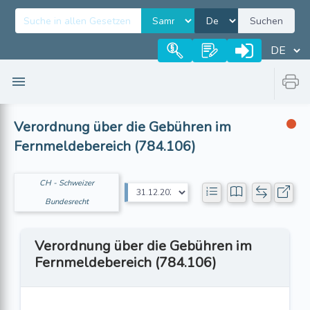
Suchen
Verordnung über die Gebühren im
Fernmeldebereich (784.106)
CH - Schweizer
Bundesrecht
Verordnung über die Gebühren im
Fernmeldebereich (784.106)