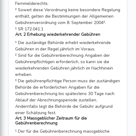
Fernmelderechts.
² Soweit diese Verordnung keine besondere Regelung
enthält, gelten die Bestimmungen der Allgemeinen
Gebührenverordnung vom 8. September 2004².
² SR 172.041.1
Art. 2 Erhebung wiederkehrender Gebühren
¹ Die zuständige Behörde erhebt wiederkehrende
Gebühren in der Regel jährlich im Voraus.
² Sind für die Gebührenberechnung Angaben der
Gebührenpflichtigen erforderlich, so kann sie die
wiederkehrenden Gebühren jährlich im Nachhinein
erheben.
³ Die gebührenpflichtige Person muss der zuständigen
Behörde die erforderlichen Angaben für die
Gebührenberechnung bis spätestens 30 Tage nach
Ablauf der Abrechnungsperiode zustellen.
Andernfalls legt die Behörde die Gebühr aufgrund
einer Schätzung fest.
Art. 3 Massgeblicher Zeitraum für die
Gebührenberechnung
¹ Der für die Gebührenberechnung massgebliche