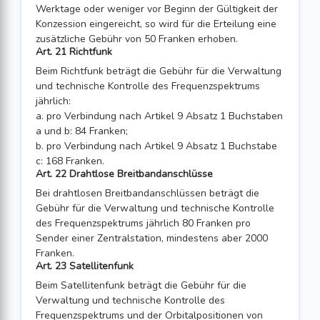
Werktage oder weniger vor Beginn der Gültigkeit der
Konzession eingereicht, so wird für die Erteilung eine
zusätzliche Gebühr von 50 Franken erhoben.
Art. 21 Richtfunk
Beim Richtfunk beträgt die Gebühr für die Verwaltung
und technische Kontrolle des Frequenzspektrums
jährlich:
a. pro Verbindung nach Artikel 9 Absatz 1 Buchstaben
a und b: 84 Franken;
b. pro Verbindung nach Artikel 9 Absatz 1 Buchstabe
c: 168 Fran­ken.
Art. 22 Drahtlose Breitbandanschlüsse
Bei drahtlosen Breitbandanschlüssen beträgt die
Gebühr für die Verwaltung und tech­nische Kontrolle
des Frequenzspektrums jährlich 80 Franken pro
Sender einer Zentralstation, mindestens aber 2000
Franken.
Art. 23 Satellitenfunk
Beim Satellitenfunk beträgt die Gebühr für die
Verwaltung und technische Kontrolle des
Frequenzspektrums und der Orbitalpositionen von