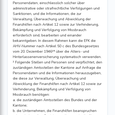
Personendaten, einschliesslich solcher über
administrative oder strafrechtliche Verfolgungen und
Sanktionen, und die Informationen, die zur
Verwaltung, Überwachung und Abwicklung der
Finanzhilfen nach Artikel 12 sowie zur Verhinderung,
Bekämpfung und Verfolgung von Missbrauch
erforderlich sind, bearbeiten und einander
bekanntgeben. In diesem Rahmen kann die EFK die
AHV-Nummer nach Artikel 50 c des Bundesgesetzes
vom 20. Dezember 1946¹⁹ über die Alters- und
Hinterlassenenversicherung systematisch verwenden.
² Folgende Stellen und Personen sind verpflichtet, den
zuständigen Amtsstellen der Kantone auf Anfrage die
Personendaten und die Informationen herauszugeben,
die diese zur Verwaltung, Überwachung und
Abwicklung der Finanzhilfen nach Artikel 12 sowie zur
Verhinderung, Bekämpfung und Verfolgung von
Missbrauch benötigen:
a. die zuständigen Amtsstellen des Bundes und der
Kantone;
b. die Unternehmen, die Finanzhilfen beanspruchen