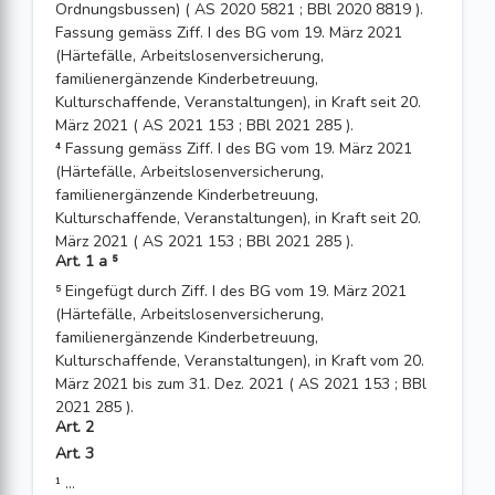
Ordnungsbussen) ( AS 2020 5821 ; BBl 2020 8819 ).
Fassung gemäss Ziff. I des BG vom 19. März 2021
(Härtefälle, Arbeitslosenversicherung,
familienergänzende Kinderbetreuung,
Kulturschaffende, Veranstaltungen), in Kraft seit 20.
März 2021 ( AS 2021 153 ; BBl 2021 285 ).
⁴ Fassung gemäss Ziff. I des BG vom 19. März 2021
(Härtefälle, Arbeitslosenversicherung,
familienergänzende Kinderbetreuung,
Kulturschaffende, Veranstaltungen), in Kraft seit 20.
März 2021 ( AS 2021 153 ; BBl 2021 285 ).
Art. 1 a ⁵
⁵ Eingefügt durch Ziff. I des BG vom 19. März 2021
(Härtefälle, Arbeitslosenversicherung,
familienergänzende Kinderbetreuung,
Kulturschaffende, Veranstaltungen), in Kraft vom 20.
März 2021 bis zum 31. Dez. 2021 ( AS 2021 153 ; BBl
2021 285 ).
Art. 2
Art. 3
¹ ...