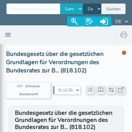
Suchen
Bundesgesetz über die gesetzlichen
Grundlagen für Verordnungen des
Bundesrates zur B... (818.102)
CH - Schweizer
Bundesrecht
Bundesgesetz über die gesetzlichen
Grundlagen für Verordnungen des
Bundesrates zur B... (818.102)