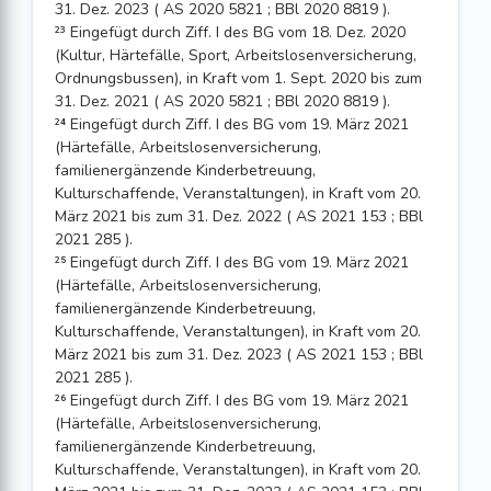
31. Dez. 2023 ( AS 2020 5821 ; BBl 2020 8819 ).
²³ Eingefügt durch Ziff. I des BG vom 18. Dez. 2020
(Kultur, Härtefälle, Sport, Arbeits­losenversicherung,
Ordnungsbussen), in Kraft vom 1. Sept. 2020 bis zum
31. Dez. 2021 ( AS 2020 5821 ; BBl 2020 8819 ).
²⁴ Eingefügt durch Ziff. I des BG vom 19. März 2021
(Härtefälle, Arbeitslosenversicherung,
familienergänzende Kinderbetreuung,
Kulturschaffende, Veranstaltungen), in Kraft vom 20.
März 2021 bis zum 31. Dez. 2022 ( AS 2021 153 ; BBl
2021 285 ).
²⁵ Eingefügt durch Ziff. I des BG vom 19. März 2021
(Härtefälle, Arbeitslosenversicherung,
familienergänzende Kinderbetreuung,
Kulturschaffende, Veranstaltungen), in Kraft vom 20.
März 2021 bis zum 31. Dez. 2023 ( AS 2021 153 ; BBl
2021 285 ).
²⁶ Eingefügt durch Ziff. I des BG vom 19. März 2021
(Härtefälle, Arbeitslosenversicherung,
familienergänzende Kinderbetreuung,
Kulturschaffende, Veranstaltungen), in Kraft vom 20.