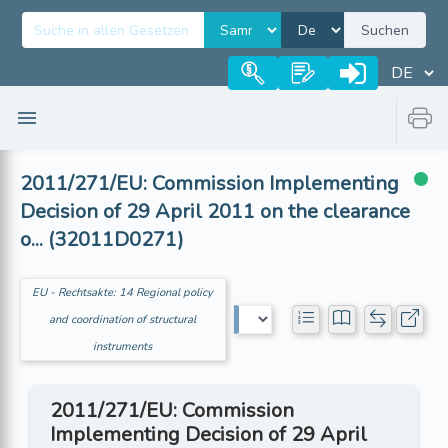
Suchen
2011/271/EU: Commission Implementing
Decision of 29 April 2011 on the clearance
o... (32011D0271)
EU - Rechtsakte: 14 Regional policy
and coordination of structural
instruments
2011/271/EU: Commission
Implementing Decision of 29 April