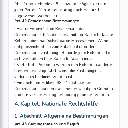
Abs. 1), so steht diese Beschwerdemöglichkeit nur
jener Partei offen, deren Antrag nach Absatz 1
abgewiesen worden ist.
Art. 42 Gemeinsame Bestimmungen
¹ Bis zur verbindlichen Bestimmung des
Gerichtsstands trifft die zuerst mit der Sache befasste
Behörde die unaufschiebbaren Massnahmen. Wenn
nötig bezeichnet die zum Entscheid über den
Gerichtsstand zuständige Behörde jene Behörde, die
sich vorläufig mit der Sache befassen muss.
² Verhaftete Personen werden den Behörden anderer
Kantone erst zugeführt, wenn die Zuständigkeit
verbindlich bestimmt worden ist.
³ Ein nach den Artikeln 38–41 festgelegter
Gerichtsstand kann nur aus neuen wichtigen Gründen
und nur vor der Anklageerhebung geändert werden.
4. Kapitel: Nationale Rechtshilfe
1. Abschnitt: Allgemeine Bestimmungen
Art. 43 Geltungsbereich und Begriff