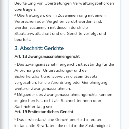
Beurteilung von Übertretungen Verwaltungsbehörden
übertragen.
² Übertretungen, die im Zusammenhang mit einem
Verbrechen oder Vergehen verübt worden sind,
werden zusammen mit diesem durch die
Staatsanwaltschaft und die Gerichte verfolgt und
beurteilt.
3. Abschnitt: Gerichte
Art. 18 Zwangsmassnahmengericht
¹ Das Zwangsmassnahmengericht ist zuständig für die
Anordnung der Untersuchungs- und der
Sicherheitshaft und, soweit in diesem Gesetz
vorgesehen, für die Anordnung oder Genehmigung
weiterer Zwangsmassnahmen.
² Mitglieder des Zwangsmassnahmengerichts können
im gleichen Fall nicht als Sachrichterinnen oder
Sachrichter tätig sein.
Art. 19 Erstinstanzliches Gericht
¹ Das erstinstanzliche Gericht beurteilt in erster
Instanz alle Straftaten, die nicht in die Zuständigkeit