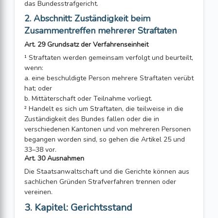
das Bundesstrafgericht.
2. Abschnitt: Zuständigkeit beim
Zusammentreffen mehrerer Straftaten
Art. 29 Grundsatz der Verfahrenseinheit
¹ Straftaten werden gemeinsam verfolgt und beurteilt,
wenn:
a. eine beschuldigte Person mehrere Straftaten verübt
hat; oder
b. Mittäterschaft oder Teilnahme vorliegt.
² Handelt es sich um Straftaten, die teilweise in die
Zuständigkeit des Bundes fallen oder die in
verschiedenen Kantonen und von mehreren Personen
begangen worden sind, so gehen die Artikel 25 und
33–38 vor.
Art. 30 Ausnahmen
Die Staatsanwaltschaft und die Gerichte können aus
sachlichen Gründen Strafverfahren trennen oder
vereinen.
3. Kapitel: Gerichtsstand