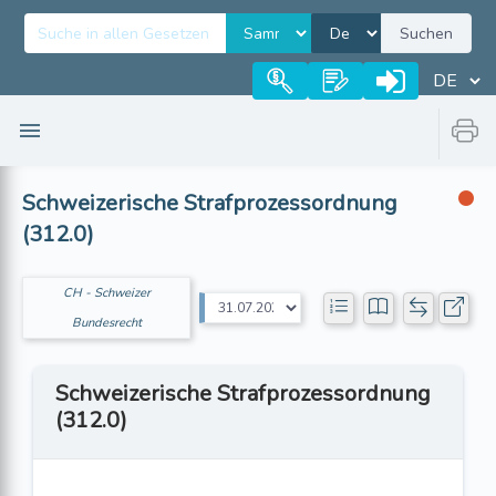
Suchen
Schweizerische Strafprozessordnung
(312.0)
CH - Schweizer
Bundesrecht
Schweizerische Strafprozessordnung
(312.0)