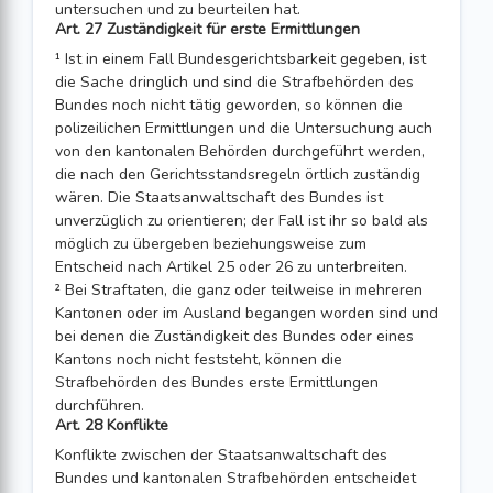
untersuchen und zu beurteilen hat.
Art. 27 Zuständigkeit für erste Ermittlungen
¹ Ist in einem Fall Bundesgerichtsbarkeit gegeben, ist
die Sache dringlich und sind die Strafbehörden des
Bundes noch nicht tätig geworden, so können die
polizeilichen Ermittlungen und die Untersuchung auch
von den kantonalen Behörden durchgeführt werden,
die nach den Gerichtsstandsregeln örtlich zuständig
wären. Die Staatsanwaltschaft des Bundes ist
unverzüglich zu orientieren; der Fall ist ihr so bald als
möglich zu übergeben beziehungsweise zum
Entscheid nach Artikel 25 oder 26 zu unterbreiten.
² Bei Straftaten, die ganz oder teilweise in mehreren
Kantonen oder im Ausland begangen worden sind und
bei denen die Zuständigkeit des Bundes oder eines
Kantons noch nicht feststeht, können die
Strafbehörden des Bundes erste Ermittlungen
durchführen.
Art. 28 Konflikte
Konflikte zwischen der Staatsanwaltschaft des
Bundes und kantonalen Strafbehörden entscheidet