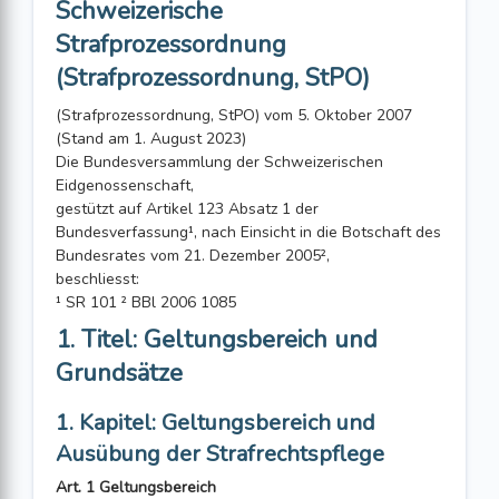
Schweizerische
Strafprozessordnung
(Strafprozessordnung, StPO)
(Strafprozessordnung, StPO) vom 5. Oktober 2007
(Stand am 1. August 2023)
Die Bundesversammlung der Schweizerischen
Eidgenossenschaft,
gestützt auf Artikel 123 Absatz 1 der
Bundesverfassung¹, nach Einsicht in die Botschaft des
Bundesrates vom 21. Dezember 2005²,
beschliesst:
¹ SR 101 ² BBl 2006 1085
1. Titel: Geltungsbereich und
Grundsätze
1. Kapitel: Geltungsbereich und
Ausübung der Strafrechtspflege
Art. 1 Geltungsbereich