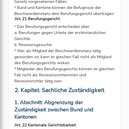
Gesetz vorgesehenen Fällen.
² Bund und Kantone können die Befugnisse der
Beschwerdeinstanz dem Berufungsgericht übertragen.
Art. 21 Berufungsgericht
¹ Das Berufungsgericht entscheidet über:
a. Berufungen gegen Urteile der erstinstanzlichen
Gerichte;
b. Revisionsgesuche.
² Wer als Mitglied der Beschwerdeinstanz tätig
geworden ist, kann im gleichen Fall nicht als Mitglied
des Berufungsgerichts wirken.
³ Mitglieder des Berufungsgerichts können im gleichen
Fall nicht als Revisionsrichterinnen und
Revisionsrichter tätig sein.
2. Kapitel: Sachliche Zuständigkeit
1. Abschnitt: Abgrenzung der
Zuständigkeit zwischen Bund und
Kantonen
Art. 22 Kantonale Gerichtsbarkeit