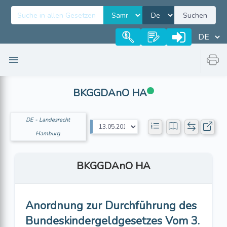
Suchen
BKGGDAnO HA
DE - Landesrecht
Hamburg
BKGGDAnO HA
Anordnung zur Durchführung des
Bundeskindergeldgesetzes Vom 3.