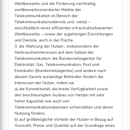
Wettbewerbs und die Förderung nachhaltig
wettbewerbsorientierter Märkte der
Telekommunikation im Bereich der
Telekommunikationsdienste und -netze –
einschließlich eines effizienten infrastrukturbasierten
Wettbewerbs – sowie der zugehörigen Einrichtungen
und Dienste, auch in der Fläche,
3. die Wahrung der Nutzer-, insbesondere der
Verbraucherinteressen auf dem Gebiet der
Telekommunikation; die Bundesnetzagentur für
Elektrizität, Gas, Telekommunikation, Post und
Eisenbahn (Bundesnetzagentur) und andere nach
diesem Gesetz zuständige Behörden fördern die
Interessen der Nutzer, indem sie
a) die Konnektivität, die breite Verfügbarkeit sowie
den beschleunigten Ausbau von Netzen mit sehr
hoher Kapazität wie auch von
Telekommunikationsdiensten sicherstellen und deren
Nutzung fördern,
b) auf größtmögliche Vorteile der Nutzer in Bezug auf
Auswahl, Preise und Qualität auf der Grundlage eines