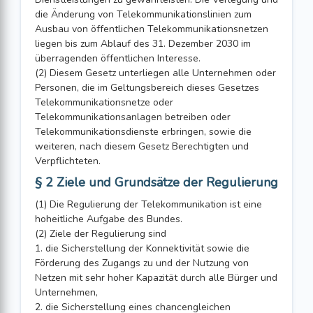
die Änderung von Telekommunikationslinien zum
Ausbau von öffentlichen Telekommunikationsnetzen
liegen bis zum Ablauf des 31. Dezember 2030 im
überragenden öffentlichen Interesse.
(2) Diesem Gesetz unterliegen alle Unternehmen oder
Personen, die im Geltungsbereich dieses Gesetzes
Telekommunikationsnetze oder
Telekommunikationsanlagen betreiben oder
Telekommunikationsdienste erbringen, sowie die
weiteren, nach diesem Gesetz Berechtigten und
Verpflichteten.
§ 2 Ziele und Grundsätze der Regulierung
(1) Die Regulierung der Telekommunikation ist eine
hoheitliche Aufgabe des Bundes.
(2) Ziele der Regulierung sind
1. die Sicherstellung der Konnektivität sowie die
Förderung des Zugangs zu und der Nutzung von
Netzen mit sehr hoher Kapazität durch alle Bürger und
Unternehmen,
2. die Sicherstellung eines chancengleichen