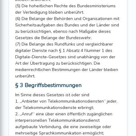
(5) Die hoheitlichen Rechte des Bundesministeriums
der Verteidigung bleiben unberührt.
(6) Die Belange der Behörden und Organisationen mit
Sicherheitsaufgaben des Bundes und der Länder sind
zu berücksichtigen, ebenso nach Maßgabe dieses
Gesetzes die Belange der Bundeswehr.
(7) Die Belange des Rundfunks und vergleichbarer
digitaler Dienste nach § 1 Absatz 4 Nummer 1 des
Digitale-Dienste-Gesetzes sind unabhängig von der
Art der Übertragung zu berücksichtigen. Die
medienrechtlichen Bestimmungen der Länder bleiben
unberührt.
§ 3 Begriffsbestimmungen
Im Sinne dieses Gesetzes ist oder sind
1. „Anbieter von Telekommunikationsdiensten“ jeder,
der Telekommunikationsdienste erbringt;
2. „Anruf“ eine über einen öffentlich zugänglichen
interpersonellen Telekommunikationsdienst
aufgebaute Verbindung, die eine zweiseitige oder
mehrseitige Sprachkommunikation ermöglicht;