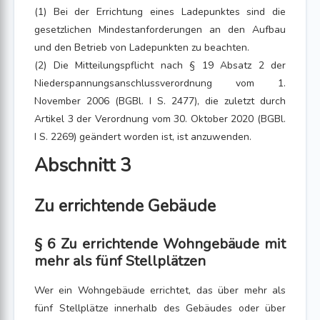
(1) Bei der Errichtung eines Ladepunktes sind die
gesetzlichen Mindestanforderungen an den Aufbau
und den Betrieb von Ladepunkten zu beachten.
(2) Die Mitteilungspflicht nach § 19 Absatz 2 der
Niederspannungsanschlussverordnung vom 1.
November 2006 (BGBl. I S. 2477), die zuletzt durch
Artikel 3 der Verordnung vom 30. Oktober 2020 (BGBl.
I S. 2269) geändert worden ist, ist anzuwenden.
Abschnitt 3
Zu errichtende Gebäude
§ 6 Zu errichtende Wohngebäude mit
mehr als fünf Stellplätzen
Wer ein Wohngebäude errichtet, das über mehr als
fünf Stellplätze innerhalb des Gebäudes oder über