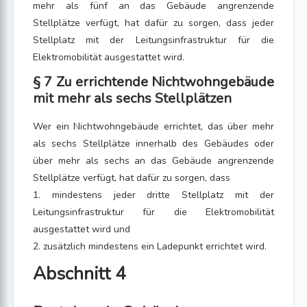
mehr als fünf an das Gebäude angrenzende
Stellplätze verfügt, hat dafür zu sorgen, dass jeder
Stellplatz mit der Leitungsinfrastruktur für die
Elektromobilität ausgestattet wird.
§ 7 Zu errichtende Nichtwohngebäude
mit mehr als sechs Stellplätzen
Wer ein Nichtwohngebäude errichtet, das über mehr
als sechs Stellplätze innerhalb des Gebäudes oder
über mehr als sechs an das Gebäude angrenzende
Stellplätze verfügt, hat dafür zu sorgen, dass
1. mindestens jeder dritte Stellplatz mit der
Leitungsinfrastruktur für die Elektromobilität
ausgestattet wird und
2. zusätzlich mindestens ein Ladepunkt errichtet wird.
Abschnitt 4