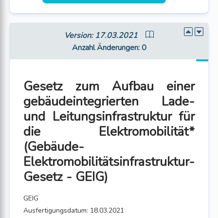
Version: 17.03.2021
Anzahl Änderungen
: 0
Gesetz zum Aufbau einer
gebäudeintegrierten Lade-
und Leitungsinfrastruktur für
die Elektromobilität*
(Gebäude-
Elektromobilitätsinfrastruktur-
Gesetz - GEIG)
GEIG
Ausfertigungsdatum: 18.03.2021