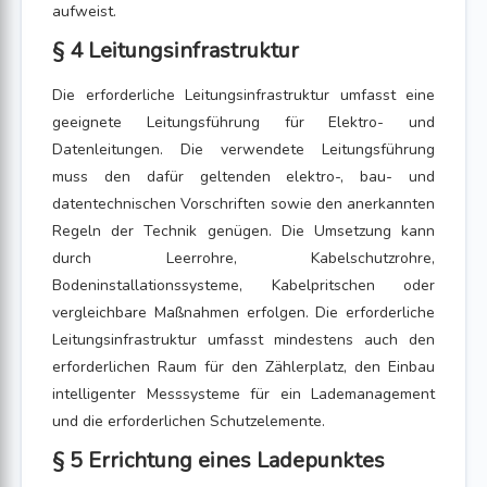
aufweist.
§ 4 Leitungsinfrastruktur
Die erforderliche Leitungsinfrastruktur umfasst eine
geeignete Leitungsführung für Elektro- und
Datenleitungen. Die verwendete Leitungsführung
muss den dafür geltenden elektro-, bau- und
datentechnischen Vorschriften sowie den anerkannten
Regeln der Technik genügen. Die Umsetzung kann
durch Leerrohre, Kabelschutzrohre,
Bodeninstallationssysteme, Kabelpritschen oder
vergleichbare Maßnahmen erfolgen. Die erforderliche
Leitungsinfrastruktur umfasst mindestens auch den
erforderlichen Raum für den Zählerplatz, den Einbau
intelligenter Messsysteme für ein Lademanagement
und die erforderlichen Schutzelemente.
§ 5 Errichtung eines Ladepunktes