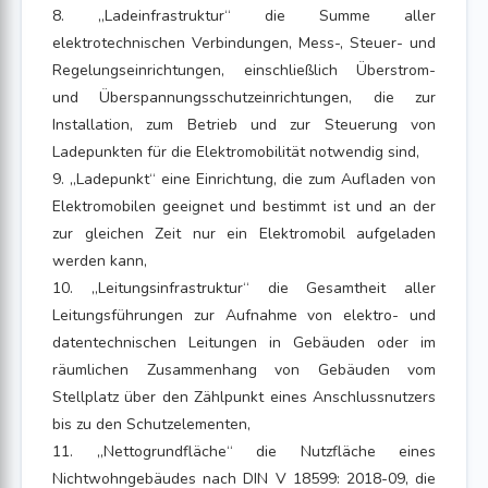
8. „Ladeinfrastruktur“ die Summe aller
elektrotechnischen Verbindungen, Mess-, Steuer- und
Regelungseinrichtungen, einschließlich Überstrom-
und Überspannungsschutzeinrichtungen, die zur
Installation, zum Betrieb und zur Steuerung von
Ladepunkten für die Elektromobilität notwendig sind,
9. „Ladepunkt“ eine Einrichtung, die zum Aufladen von
Elektromobilen geeignet und bestimmt ist und an der
zur gleichen Zeit nur ein Elektromobil aufgeladen
werden kann,
10. „Leitungsinfrastruktur“ die Gesamtheit aller
Leitungsführungen zur Aufnahme von elektro- und
datentechnischen Leitungen in Gebäuden oder im
räumlichen Zusammenhang von Gebäuden vom
Stellplatz über den Zählpunkt eines Anschlussnutzers
bis zu den Schutzelementen,
11. „Nettogrundfläche“ die Nutzfläche eines
Nichtwohngebäudes nach DIN V 18599: 2018-09, die