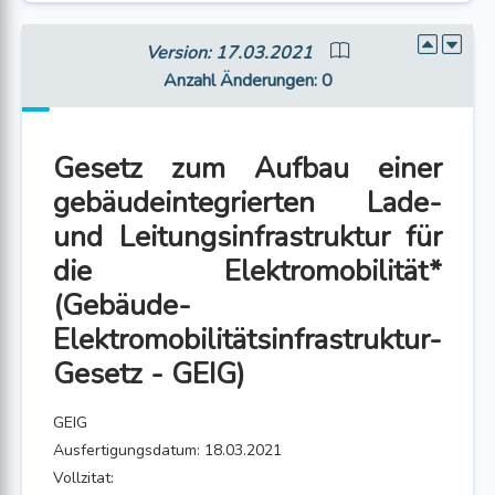
Version: 17.03.2021
Anzahl Änderungen
: 0
Gesetz zum Aufbau einer
gebäudeintegrierten Lade-
und Leitungsinfrastruktur für
die Elektromobilität*
(Gebäude-
Elektromobilitätsinfrastruktur-
Gesetz - GEIG)
GEIG
Ausfertigungsdatum: 18.03.2021
Vollzitat: