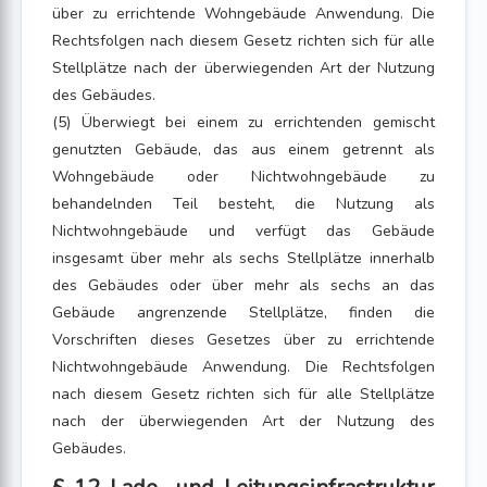
über zu errichtende Wohngebäude Anwendung. Die
Rechtsfolgen nach diesem Gesetz richten sich für alle
Stellplätze nach der überwiegenden Art der Nutzung
des Gebäudes.
(5) Überwiegt bei einem zu errichtenden gemischt
genutzten Gebäude, das aus einem getrennt als
Wohngebäude oder Nichtwohngebäude zu
behandelnden Teil besteht, die Nutzung als
Nichtwohngebäude und verfügt das Gebäude
insgesamt über mehr als sechs Stellplätze innerhalb
des Gebäudes oder über mehr als sechs an das
Gebäude angrenzende Stellplätze, finden die
Vorschriften dieses Gesetzes über zu errichtende
Nichtwohngebäude Anwendung. Die Rechtsfolgen
nach diesem Gesetz richten sich für alle Stellplätze
nach der überwiegenden Art der Nutzung des
Gebäudes.