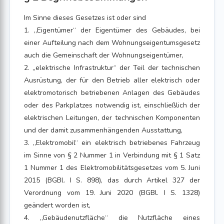
Im Sinne dieses Gesetzes ist oder sind
1. „Eigentümer“ der Eigentümer des Gebäudes, bei
einer Aufteilung nach dem Wohnungseigentumsgesetz
auch die Gemeinschaft der Wohnungseigentümer,
2. „elektrische Infrastruktur“ der Teil der technischen
Ausrüstung, der für den Betrieb aller elektrisch oder
elektromotorisch betriebenen Anlagen des Gebäudes
oder des Parkplatzes notwendig ist, einschließlich der
elektrischen Leitungen, der technischen Komponenten
und der damit zusammenhängenden Ausstattung,
3. „Elektromobil“ ein elektrisch betriebenes Fahrzeug
im Sinne von § 2 Nummer 1 in Verbindung mit § 1 Satz
1 Nummer 1 des Elektromobilitätsgesetzes vom 5. Juni
2015 (BGBl. I S. 898), das durch Artikel 327 der
Verordnung vom 19. Juni 2020 (BGBl. I S. 1328)
geändert worden ist,
4. „Gebäudenutzfläche“ die Nutzfläche eines