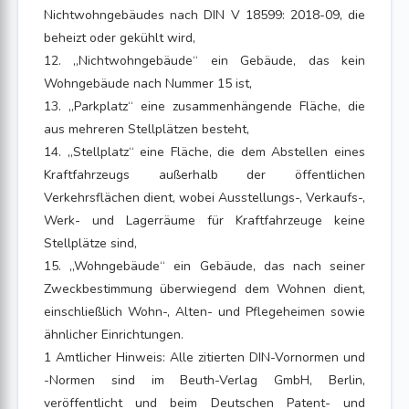
Nichtwohngebäudes nach DIN V 18599: 2018-09, die
beheizt oder gekühlt wird,
12. „Nichtwohngebäude“ ein Gebäude, das kein
Wohngebäude nach Nummer 15 ist,
13. „Parkplatz“ eine zusammenhängende Fläche, die
aus mehreren Stellplätzen besteht,
14. „Stellplatz“ eine Fläche, die dem Abstellen eines
Kraftfahrzeugs außerhalb der öffentlichen
Verkehrsflächen dient, wobei Ausstellungs-, Verkaufs-,
Werk- und Lagerräume für Kraftfahrzeuge keine
Stellplätze sind,
15. „Wohngebäude“ ein Gebäude, das nach seiner
Zweckbestimmung überwiegend dem Wohnen dient,
einschließlich Wohn-, Alten- und Pflegeheimen sowie
ähnlicher Einrichtungen.
1 Amtlicher Hinweis: Alle zitierten DIN-Vornormen und
-Normen sind im Beuth-Verlag GmbH, Berlin,
veröffentlicht und beim Deutschen Patent- und