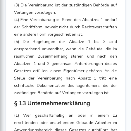
(3) Die Vereinbarung ist der zuständigen Behörde auf
Verlangen vorzulegen.
(4) Eine Vereinbarung im Sinne des Absatzes 1 bedarf
der Schriftform, soweit nicht durch Rechtsvorschriften
eine andere Form vorgeschrieben ist.
(5) Die Regelungen der Absätze 1 bis 3 sind
entsprechend anwendbar, wenn die Gebäude, die im
räumlichen Zusammenhang stehen und nach den
Absätzen 1 und 2 gemeinsam Anforderungen dieses
Gesetzes erfüllen, einem Eigentümer gehören. An die
Stelle der Vereinbarung nach Absatz 1 tritt eine
schriftliche Dokumentation des Eigentümers, die der
zuständigen Behörde auf Verlangen vorzulegen ist.
§ 13 Unternehmererklärung
(1) Wer geschäftsmäßig an oder in einem zu
errichtenden oder bestehenden Gebäude Arbeiten im
Anwendungsbereich dieses Gesetzes durchführt, hat