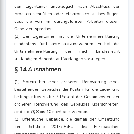
dem Eigentümer unverzüglich nach Abschluss der
Arbeiten schriftlich oder elektronisch zu bestätigen,
dass die von ihm durchgeführten Arbeiten diesem
Gesetz entsprechen.
(2) Der Eigentümer hat die Unternehmererklärung
mindestens fünf Jahre aufzubewahren. Er hat die
Unternehmererklärung der nach Landesrecht
zuständigen Behörde auf Verlangen vorzulegen.
§ 14 Ausnahmen
(1) Sofern bei einer größeren Renovierung eines
bestehenden Gebäudes die Kosten für die Lade- und
Leitungsinfrastruktur 7 Prozent der Gesamtkosten der
größeren Renovierung des Gebäudes überschreiten,
sind die §§ 8 bis 10 nicht anzuwenden.
(2) Öffentliche Gebäude, die gemäß der Umsetzung
der Richtlinie 2014/94/EU des Europäischen