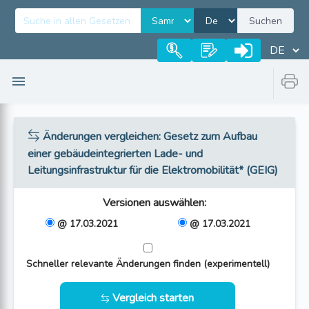
Suchen
Änderungen vergleichen
: Gesetz zum Aufbau
einer gebäudeintegrierten Lade- und
Leitungsinfrastruktur für die Elektromobilität* (GEIG)
Versionen auswählen
:
@ 17.03.2021
@ 17.03.2021
Schneller relevante Änderungen finden (experimentell)
Vergleich starten