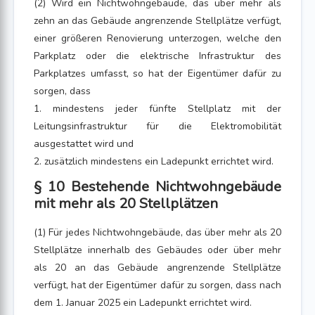
(2) Wird ein Nichtwohngebäude, das über mehr als
zehn an das Gebäude angrenzende Stellplätze verfügt,
einer größeren Renovierung unterzogen, welche den
Parkplatz oder die elektrische Infrastruktur des
Parkplatzes umfasst, so hat der Eigentümer dafür zu
sorgen, dass
1. mindestens jeder fünfte Stellplatz mit der
Leitungsinfrastruktur für die Elektromobilität
ausgestattet wird und
2. zusätzlich mindestens ein Ladepunkt errichtet wird.
§ 10 Bestehende Nichtwohngebäude
mit mehr als 20 Stellplätzen
(1) Für jedes Nichtwohngebäude, das über mehr als 20
Stellplätze innerhalb des Gebäudes oder über mehr
als 20 an das Gebäude angrenzende Stellplätze
verfügt, hat der Eigentümer dafür zu sorgen, dass nach
dem 1. Januar 2025 ein Ladepunkt errichtet wird.