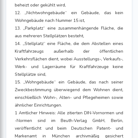
beheizt oder gekühlt wird,
12. „Nichtwohngebäude“ ein Gebäude, das kein
Wohngebäude nach Nummer 15 ist,
13. „Parkplatz“ eine zusammenhängende Fläche, die
aus mehreren Stellplätzen besteht,
14. „Stellplatz“ eine Fläche, die dem Abstellen eines
Kraftfahrzeugs außerhalb der öffentlichen
Verkehrsflächen dient, wobei Ausstellungs-, Verkaufs-,
Werk- und Lagerräume für Kraftfahrzeuge keine
Stellplätze sind,
15. „Wohngebäude“ ein Gebäude, das nach seiner
Zweckbestimmung überwiegend dem Wohnen dient,
einschließlich Wohn-, Alten- und Pflegeheimen sowie
ähnlicher Einrichtungen.
1 Amtlicher Hinweis: Alle zitierten DIN-Vornormen und
-Normen sind im Beuth-Verlag GmbH, Berlin,
veröffentlicht und beim Deutschen Patent- und
Markenamt in München archivmäßig gesichert