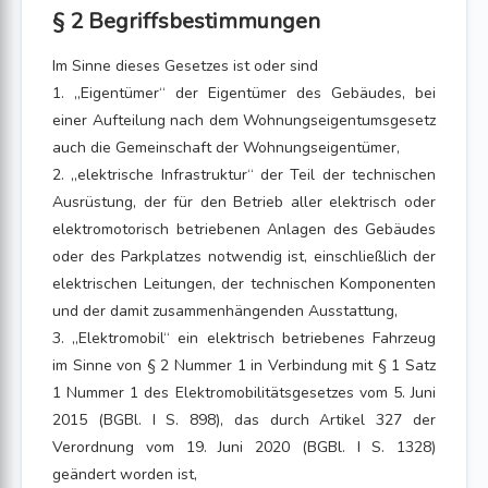
§ 2 Begriffsbestimmungen
Im Sinne dieses Gesetzes ist oder sind
1. „Eigentümer“ der Eigentümer des Gebäudes, bei
einer Aufteilung nach dem Wohnungseigentumsgesetz
auch die Gemeinschaft der Wohnungseigentümer,
2. „elektrische Infrastruktur“ der Teil der technischen
Ausrüstung, der für den Betrieb aller elektrisch oder
elektromotorisch betriebenen Anlagen des Gebäudes
oder des Parkplatzes notwendig ist, einschließlich der
elektrischen Leitungen, der technischen Komponenten
und der damit zusammenhängenden Ausstattung,
3. „Elektromobil“ ein elektrisch betriebenes Fahrzeug
im Sinne von § 2 Nummer 1 in Verbindung mit § 1 Satz
1 Nummer 1 des Elektromobilitätsgesetzes vom 5. Juni
2015 (BGBl. I S. 898), das durch Artikel 327 der
Verordnung vom 19. Juni 2020 (BGBl. I S. 1328)
geändert worden ist,