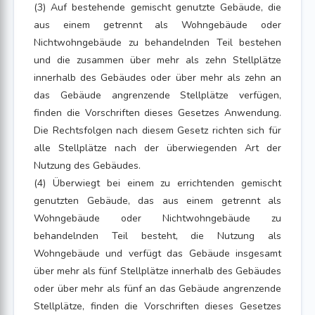
(3) Auf bestehende gemischt genutzte Gebäude, die
aus einem getrennt als Wohngebäude oder
Nichtwohngebäude zu behandelnden Teil bestehen
und die zusammen über mehr als zehn Stellplätze
innerhalb des Gebäudes oder über mehr als zehn an
das Gebäude angrenzende Stellplätze verfügen,
finden die Vorschriften dieses Gesetzes Anwendung.
Die Rechtsfolgen nach diesem Gesetz richten sich für
alle Stellplätze nach der überwiegenden Art der
Nutzung des Gebäudes.
(4) Überwiegt bei einem zu errichtenden gemischt
genutzten Gebäude, das aus einem getrennt als
Wohngebäude oder Nichtwohngebäude zu
behandelnden Teil besteht, die Nutzung als
Wohngebäude und verfügt das Gebäude insgesamt
über mehr als fünf Stellplätze innerhalb des Gebäudes
oder über mehr als fünf an das Gebäude angrenzende
Stellplätze, finden die Vorschriften dieses Gesetzes