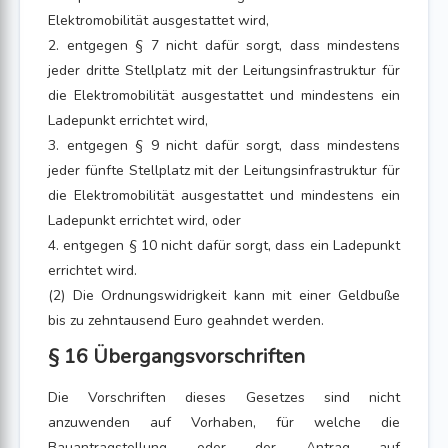
Elektromobilität ausgestattet wird,
2. entgegen § 7 nicht dafür sorgt, dass mindestens
jeder dritte Stellplatz mit der Leitungsinfrastruktur für
die Elektromobilität ausgestattet und mindestens ein
Ladepunkt errichtet wird,
3. entgegen § 9 nicht dafür sorgt, dass mindestens
jeder fünfte Stellplatz mit der Leitungsinfrastruktur für
die Elektromobilität ausgestattet und mindestens ein
Ladepunkt errichtet wird, oder
4. entgegen § 10 nicht dafür sorgt, dass ein Ladepunkt
errichtet wird.
(2) Die Ordnungswidrigkeit kann mit einer Geldbuße
bis zu zehntausend Euro geahndet werden.
§ 16 Übergangsvorschriften
Die Vorschriften dieses Gesetzes sind nicht
anzuwenden auf Vorhaben, für welche die
Bauantragstellung oder der Antrag auf