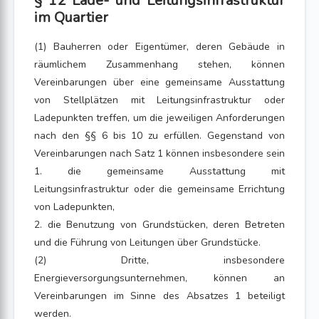
§ 12 Lade- und Leitungsinfrastruktur
im Quartier
(1) Bauherren oder Eigentümer, deren Gebäude in
räumlichem Zusammenhang stehen, können
Vereinbarungen über eine gemeinsame Ausstattung
von Stellplätzen mit Leitungsinfrastruktur oder
Ladepunkten treffen, um die jeweiligen Anforderungen
nach den §§ 6 bis 10 zu erfüllen. Gegenstand von
Vereinbarungen nach Satz 1 können insbesondere sein
1. die gemeinsame Ausstattung mit
Leitungsinfrastruktur oder die gemeinsame Errichtung
von Ladepunkten,
2. die Benutzung von Grundstücken, deren Betreten
und die Führung von Leitungen über Grundstücke.
(2) Dritte, insbesondere
Energieversorgungsunternehmen, können an
Vereinbarungen im Sinne des Absatzes 1 beteiligt
werden.