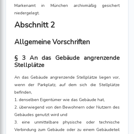
Markenamt in München archivmäßig gesichert
niedergelegt.
Abschnitt 2
Allgemeine Vorschriften
§ 3 An das Gebäude angrenzende
Stellplätze
An das Gebäude angrenzende Stellplätze liegen vor,
wenn der Parkplatz, auf dem sich die Stellplätze
befinden,
1. denselben Eigentümer wie das Gebäude hat,
2. überwiegend von den Bewohnern oder Nutzern des
Gebäudes genutzt wird und
3. eine unmittelbare physische oder technische
Verbindung zum Gebäude oder zu einem Gebäudeteil