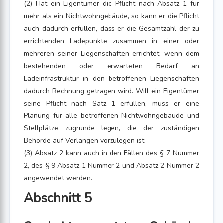
(2) Hat ein Eigentümer die Pflicht nach Absatz 1 für
mehr als ein Nichtwohngebäude, so kann er die Pflicht
auch dadurch erfüllen, dass er die Gesamtzahl der zu
errichtenden Ladepunkte zusammen in einer oder
mehreren seiner Liegenschaften errichtet, wenn dem
bestehenden oder erwarteten Bedarf an
Ladeinfrastruktur in den betroffenen Liegenschaften
dadurch Rechnung getragen wird. Will ein Eigentümer
seine Pflicht nach Satz 1 erfüllen, muss er eine
Planung für alle betroffenen Nichtwohngebäude und
Stellplätze zugrunde legen, die der zuständigen
Behörde auf Verlangen vorzulegen ist.
(3) Absatz 2 kann auch in den Fällen des § 7 Nummer
2, des § 9 Absatz 1 Nummer 2 und Absatz 2 Nummer 2
angewendet werden.
Abschnitt 5