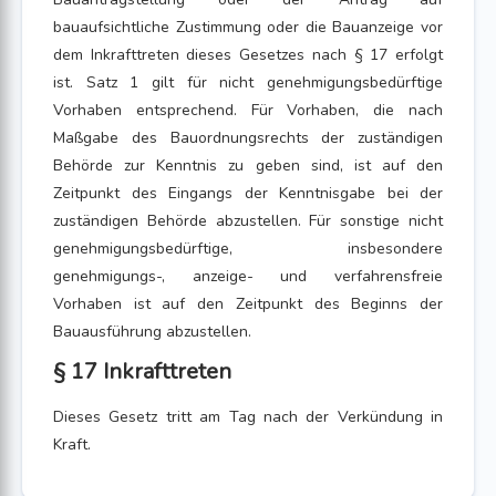
bauaufsichtliche Zustimmung oder die Bauanzeige vor
dem Inkrafttreten dieses Gesetzes nach § 17 erfolgt
ist. Satz 1 gilt für nicht genehmigungsbedürftige
Vorhaben entsprechend. Für Vorhaben, die nach
Maßgabe des Bauordnungsrechts der zuständigen
Behörde zur Kenntnis zu geben sind, ist auf den
Zeitpunkt des Eingangs der Kenntnisgabe bei der
zuständigen Behörde abzustellen. Für sonstige nicht
genehmigungsbedürftige, insbesondere
genehmigungs-, anzeige- und verfahrensfreie
Vorhaben ist auf den Zeitpunkt des Beginns der
Bauausführung abzustellen.
§ 17 Inkrafttreten
Dieses Gesetz tritt am Tag nach der Verkündung in
Kraft.