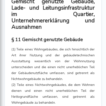
Gemischt genutzte Gebäude,
Lade- und Leitungsinfrastruktur
im Quartier,
Unternehmererklärung und
Ausnahmen
§ 11 Gemischt genutzte Gebäude
(1) Teile eines Wohngebäudes, die sich hinsichtlich der
Art ihrer Nutzung und der gebäudetechnischen
Ausstattung wesentlich von der Wohnnutzung
unterscheiden und die einen nicht unerheblichen Teil
der Gebäudenutzfläche umfassen, sind getrennt als
Nichtwohngebäude zu behandeln.
(2) Teile eines Nichtwohngebäudes, die dem Wohnen
dienen und einen nicht unerheblichen Teil der
Nettogrundfläche umfassen, sind getrennt als
Wohngebäude zu behandeln.