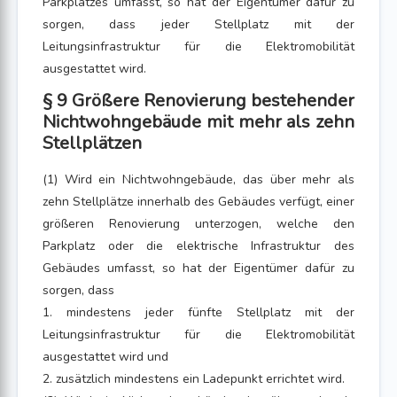
Parkplatzes umfasst, so hat der Eigentümer dafür zu
sorgen, dass jeder Stellplatz mit der
Leitungsinfrastruktur für die Elektromobilität
ausgestattet wird.
§ 9 Größere Renovierung bestehender
Nichtwohngebäude mit mehr als zehn
Stellplätzen
(1) Wird ein Nichtwohngebäude, das über mehr als
zehn Stellplätze innerhalb des Gebäudes verfügt, einer
größeren Renovierung unterzogen, welche den
Parkplatz oder die elektrische Infrastruktur des
Gebäudes umfasst, so hat der Eigentümer dafür zu
sorgen, dass
1. mindestens jeder fünfte Stellplatz mit der
Leitungsinfrastruktur für die Elektromobilität
ausgestattet wird und
2. zusätzlich mindestens ein Ladepunkt errichtet wird.