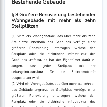
Bestehende Gebäude
§ 8 Größere Renovierung bestehender
Wohngebäude mit mehr als zehn
Stellplätzen
(1) Wird ein Wohngebäude, das über mehr als zehn
Stellplätze innerhalb des Gebäudes verfügt, einer
größeren Renovierung unterzogen, welche den
Parkplatz oder die elektrische Infrastruktur des
Gebäudes umfasst, so hat der Eigentümer dafür zu
sorgen, dass jeder Stellplatz mit der
Leitungsinfrastruktur für die Elektromobilität
ausgestattet wird.
(2) Wird ein Wohngebäude, das über mehr als zehn an
das Gebäude angrenzende Stellplätze verfügt, einer
größeren Renovierung unterzogen, welche den
Parkplatz oder die elektrische Infrastruktur des