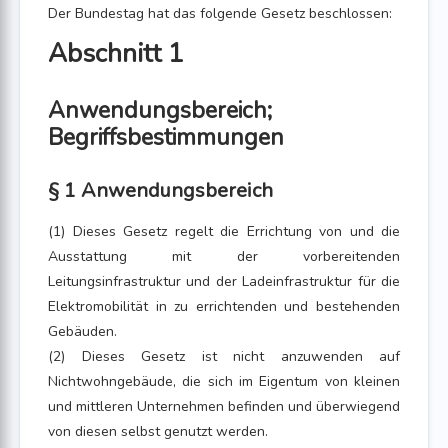
Der Bundestag hat das folgende Gesetz beschlossen:
Abschnitt 1
Anwendungsbereich;
Begriffsbestimmungen
§ 1 Anwendungsbereich
(1) Dieses Gesetz regelt die Errichtung von und die
Ausstattung mit der vorbereitenden
Leitungsinfrastruktur und der Ladeinfrastruktur für die
Elektromobilität in zu errichtenden und bestehenden
Gebäuden.
(2) Dieses Gesetz ist nicht anzuwenden auf
Nichtwohngebäude, die sich im Eigentum von kleinen
und mittleren Unternehmen befinden und überwiegend
von diesen selbst genutzt werden.