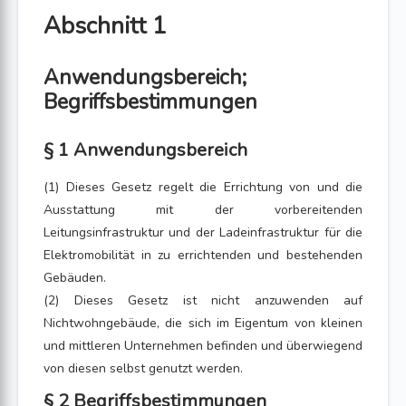
Abschnitt 1
Anwendungsbereich;
Begriffsbestimmungen
§ 1 Anwendungsbereich
(1) Dieses Gesetz regelt die Errichtung von und die
Ausstattung mit der vorbereitenden
Leitungsinfrastruktur und der Ladeinfrastruktur für die
Elektromobilität in zu errichtenden und bestehenden
Gebäuden.
(2) Dieses Gesetz ist nicht anzuwenden auf
Nichtwohngebäude, die sich im Eigentum von kleinen
und mittleren Unternehmen befinden und überwiegend
von diesen selbst genutzt werden.
§ 2 Begriffsbestimmungen