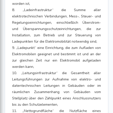
worden ist,
8. „Ladeinfrastruktur“ die Summe aller
elektrotechnischen Verbindungen, Mess-, Steuer- und
Regelungseinrichtungen, einschließlich Überstrom-
und Überspannungsschutzeinrichtungen, die zur
Installation, zum Betrieb und zur Steuerung von
Ladepunkten für die Elektromobilität notwendig sind,
9. „Ladepunkt“ eine Einrichtung, die zum Aufladen von
Elektromobilen geeignet und bestimmt ist und an der
zur gleichen Zeit nur ein Elektromobil aufgeladen
werden kann,
10. „Leitungsinfrastruktur“ die Gesamtheit aller
Leitungsführungen zur Aufnahme von elektro- und
datentechnischen Leitungen in Gebäuden oder im
räumlichen Zusammenhang von Gebäuden vom
Stellplatz über den Zählpunkt eines Anschlussnutzers
bis zu den Schutzelementen,
11. „Nettogrundfläche“ die Nutzfläche eines