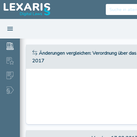
Änderungen vergleichen
: Verordnung über das
2017