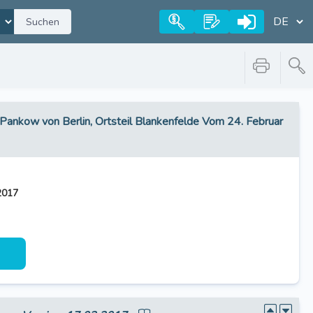
Suchen
 Pankow von Berlin, Ortsteil Blankenfelde Vom 24. Februar
2017