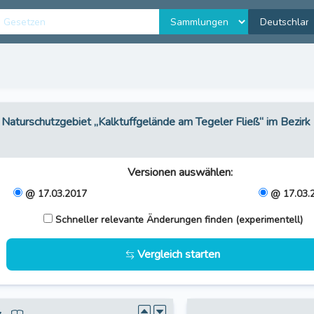
 Naturschutzgebiet „Kalktuffgelände am Tegeler Fließ“ im Bezirk
Versionen auswählen
:
@ 17.03.2017
@ 17.03.
Schneller relevante Änderungen finden (experimentell)
Vergleich starten