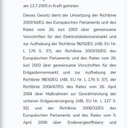
am 13.7.2005 in Kraft getreten
Dieses Gesetz dient der Umsetzung der Richtlinie
2003/54/EG des Europäischen Parlaments und des
Rates vom 26. Juni 2003 über gemeinsame
Vorschriften für den Elektrizitätsbinnenmarkt und
zur Aufhebung der Richtlinie 96/92/EG (ABl. EU Nr.
L 176 S. 37), der Richtlinie 2003/55/EG des
Europäischen Parlaments und des Rates vom 26.
Juni 2003 über gemeinsame Vorschriften für den
Erdgasbinnenmarkt und zur Aufhebung der
Richtlinie 98/30/EG (ABl. EU Nr. L 176 S. 57), der
Richtlinie 2004/67/EG des Rates vom 26. April
2004 über Maßnahmen zur Gewährleistung der
sicheren Erdgasversorgung (ABl. EU Nr. L 127 S.
92) und der Richtlinie 2006/32/EG des
Europäischen Parlaments und des Rates vom 5.
April 2006 über Endenergieeffizienz und