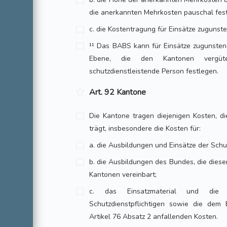
die anerkannten Mehrkosten pauschal fes
c. die Kostentragung für Einsätze zugunst
¹¹ Das BABS kann für Einsätze zugunsten
Ebene, die den Kantonen vergüt
schutzdienstleistende Person festlegen.
Art. 92 Kantone
Die Kantone tragen diejenigen Kosten, di
trägt, insbesondere die Kosten für:
a. die Ausbildungen und Einsätze der Schut
b. die Ausbildungen des Bundes, die diese
Kantonen vereinbart;
c. das Einsatzmaterial und die 
Schutzdienstpflichtigen sowie die dem
Artikel 76 Absatz 2 anfallenden Kosten.