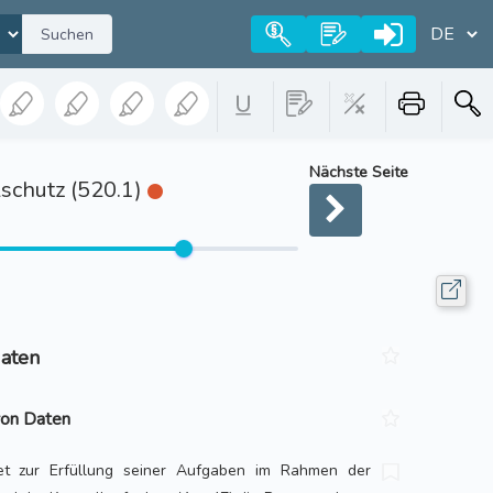
Suchen
Nächste Seite
schutz (520.1)
daten
von Daten
t zur Erfüllung seiner Aufgaben im Rahmen der