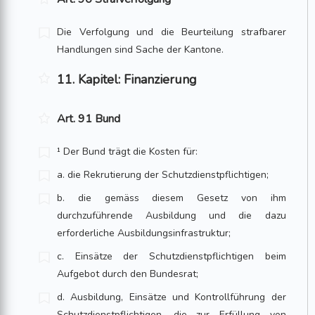
Die Verfolgung und die Beurteilung strafbarer
Handlungen sind Sache der Kantone.
11. Kapitel: Finanzierung
Art. 91 Bund
¹ Der Bund trägt die Kosten für:
a. die Rekrutierung der Schutzdienstpflichtigen;
b. die gemäss diesem Gesetz von ihm
durchzuführende Ausbildung und die dazu
erforderliche Ausbildungsinfrastruktur;
c. Einsätze der Schutzdienstpflichtigen beim
Aufgebot durch den Bundesrat;
d. Ausbildung, Einsätze und Kontrollführung der
Schutzdienstpflichtigen, die zur Erfüllung von