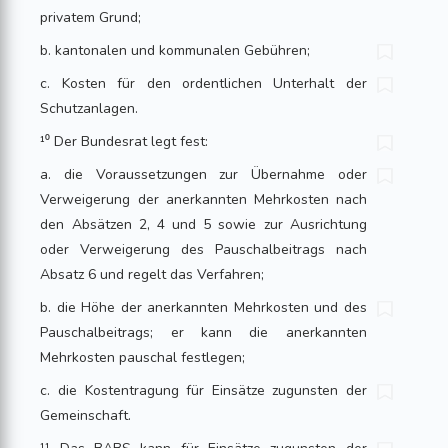
privatem Grund;
b. kantonalen und kommunalen Gebühren;
c. Kosten für den ordentlichen Unterhalt der
Schutzanlagen.
¹⁰ Der Bundesrat legt fest:
a. die Voraussetzungen zur Übernahme oder
Verweigerung der anerkannten Mehrkosten nach
den Absätzen 2, 4 und 5 sowie zur Ausrichtung
oder Verweigerung des Pauschalbeitrags nach
Absatz 6 und regelt das Verfahren;
b. die Höhe der anerkannten Mehrkosten und des
Pauschalbeitrags; er kann die anerkannten
Mehrkosten pauschal festlegen;
c. die Kostentragung für Einsätze zugunsten der
Gemeinschaft.