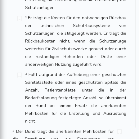
Schutzanlagen.
³ Er trägt die Kosten für den notwendigen Rückbau
der technischen Schutzbausysteme von
Schutzanlagen, die stillgelegt werden. Er trägt die
Rückbaukosten nicht, wenn die Schutzanlage
weiterhin für Zivilschutzzwecke genutzt oder durch
die zuständigen Behörden oder Dritte einer
anderweitigen Nutzung zugeführt wird.
⁴ Fällt aufgrund der Aufhebung einer geschützten
Sanitätsstelle oder eines geschützten Spitals die
Anzahl Patientenplätze unter die in der
Bedarfsplanung festgelegte Anzahl, so übernimmt
der Bund bei einem Ersatz die anerkannten
Mehrkosten für die Erstellung und Ausrüstung
nicht.
⁵ Der Bund trägt die anerkannten Mehrkosten für