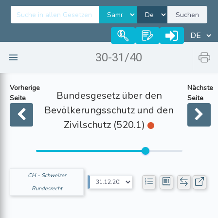
Suchen
30-31/40
Vorherige
Nächste
Bundesgesetz über den
Seite
Seite
Bevölkerungsschutz und den
Zivilschutz (520.1)
CH - Schweizer
Bundesrecht