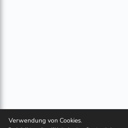
Verwendung von Cookies.