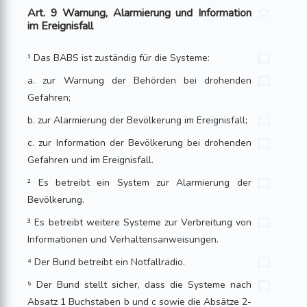
Art. 9 Warnung, Alarmierung und Information
im Ereignisfall
¹ Das BABS ist zuständig für die Systeme:
a. zur Warnung der Behörden bei drohenden
Gefahren;
b. zur Alarmierung der Bevölkerung im Ereignisfall;
c. zur Information der Bevölkerung bei drohenden
Gefahren und im Ereignisfall.
² Es betreibt ein System zur Alarmierung der
Bevölkerung.
³ Es betreibt weitere Systeme zur Verbreitung von
Informationen und Verhaltensanweisungen.
⁴ Der Bund betreibt ein Notfallradio.
⁵ Der Bund stellt sicher, dass die Systeme nach
Absatz 1 Buchstaben b und c sowie die Absätze 2-