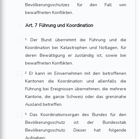
Bevölkerungsschutzes für den Fall von
bewaffneten Konflikten.
Art. 7 Führung und Koordination
¹ Der Bund übernimmt die Führung und die
Koordination bei Katastrophen und Notlagen, für
deren Bewältigung er zuständig ist, sowie bei
bewaffneten Konflikten.
² Er kann im Einvernehmen mit den betroffenen
Kantonen die Koordination und allenfalls die
Führung bei Ereignissen übernehmen, die mehrere
Kantone, die ganze Schweiz oder das grenznahe
Ausland betreffen.
³ Das Koordinationsorgan des Bundes für den
Bevölkerungsschutz ist der Bundesstab
Bevölkerungsschutz. Dieser hat folgende
Aufgaben: