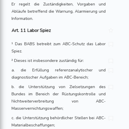
Er regelt die Zuständigkeiten, Vorgaben und
Abläufe betreffend die Warnung, Alarmierung und
Information.
Art. 11 Labor Spiez
¹ Das BABS betreibt zum ABC-Schutz das Labor
Spiez.
² Dieses ist insbesondere zuständig für:
a. die Erfüllung referenzanalytischer und
diagnostischer Aufgaben im ABC-Bereich;
b. die Unterstützung von Zielsetzungen des
Bundes im Bereich der Rüstungskontrolle und
Nichtweiterverbreitung von ABC-
Massenvernichtungswaffen;
c. die Unterstützung behördlicher Stellen bei ABC-
Materialbeschaffungen;