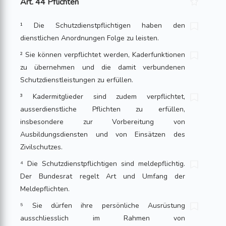
Art. 44 Pflichten
¹ Die Schutzdienstpflichtigen haben den
dienstlichen Anordnungen Folge zu leisten.
² Sie können verpflichtet werden, Kaderfunktionen
zu übernehmen und die damit verbundenen
Schutzdienstleistungen zu erfüllen.
³ Kadermitglieder sind zudem verpflichtet,
ausserdienstliche Pflichten zu erfüllen,
insbesondere zur Vorbereitung von
Ausbildungsdiensten und von Einsätzen des
Zivilschutzes.
⁴ Die Schutzdienstpflichtigen sind meldepflichtig.
Der Bundesrat regelt Art und Umfang der
Meldepflichten.
⁵ Sie dürfen ihre persönliche Ausrüstung
ausschliesslich im Rahmen von