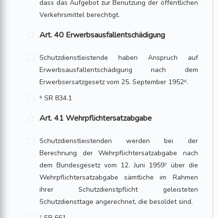
dass das Aufgebot zur Benutzung der öffentlichen
Verkehrsmittel berechtigt.
Art. 40 Erwerbsausfallentschädigung
Schutzdienstleistende haben Anspruch auf
Erwerbsausfallentschädigung nach dem
Erwerbsersatzgesetz vom 25. September 1952⁶.
⁶ SR 834.1
Art. 41 Wehrpflichtersatzabgabe
Schutzdienstleistenden werden bei der
Berechnung der Wehrpflichtersatzabgabe nach
dem Bundesgesetz vom 12. Juni 1959⁷ über die
Wehrpflichtersatzabgabe sämtliche im Rahmen
ihrer Schutzdienstpflicht geleisteten
Schutzdiensttage angerechnet, die besoldet sind.
⁷ SR 661