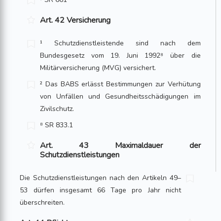
Art. 42 Versicherung
¹ Schutzdienstleistende sind nach dem
Bundesgesetz vom 19. Juni 1992⁸ über die
Militärversicherung (MVG) versichert.
² Das BABS erlässt Bestimmungen zur Verhütung
von Unfällen und Gesundheitsschädigungen im
Zivilschutz.
⁸ SR 833.1
Art. 43 Maximaldauer der
Schutzdienstleistungen
Die Schutzdienstleistungen nach den Artikeln 49–
53 dürfen insgesamt 66 Tage pro Jahr nicht
überschreiten.