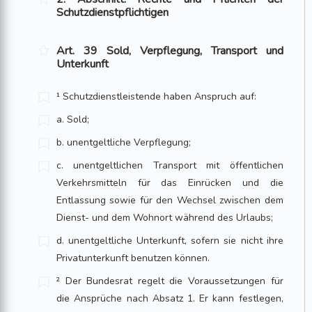
Schutzdienstpflichtigen
Art. 39 Sold, Verpflegung, Transport und
Unterkunft
¹ Schutzdienstleistende haben Anspruch auf:
a. Sold;
b. unentgeltliche Verpflegung;
c. unentgeltlichen Transport mit öffentlichen
Verkehrsmitteln für das Einrücken und die
Entlassung sowie für den Wechsel zwischen dem
Dienst- und dem Wohnort während des Urlaubs;
d. unentgeltliche Unterkunft, sofern sie nicht ihre
Privatunterkunft benutzen können.
² Der Bundesrat regelt die Voraussetzungen für
die Ansprüche nach Absatz 1. Er kann festlegen,