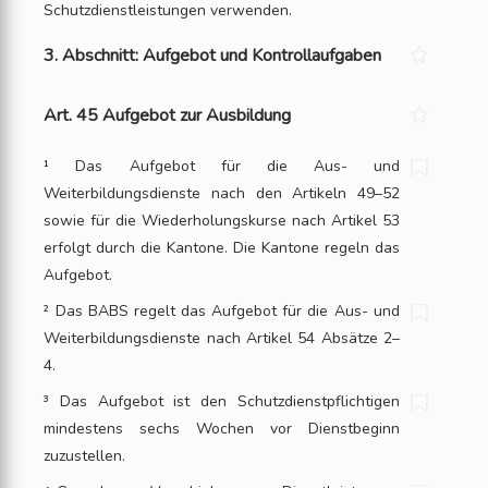
Schutzdienstleistungen verwenden.
3. Abschnitt: Aufgebot und Kontrollaufgaben
Art. 45 Aufgebot zur Ausbildung
¹ Das Aufgebot für die Aus- und
Weiterbildungsdienste nach den Artikeln 49–52
sowie für die Wiederholungskurse nach Artikel 53
erfolgt durch die Kantone. Die Kantone regeln das
Aufgebot.
² Das BABS regelt das Aufgebot für die Aus- und
Weiterbildungsdienste nach Artikel 54 Absätze 2–
4.
³ Das Aufgebot ist den Schutzdienstpflichtigen
mindestens sechs Wochen vor Dienstbeginn
zuzustellen.