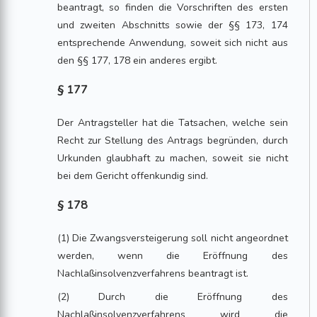
beantragt, so finden die Vorschriften des ersten
und zweiten Abschnitts sowie der §§ 173, 174
entsprechende Anwendung, soweit sich nicht aus
den §§ 177, 178 ein anderes ergibt.
§ 177
Der Antragsteller hat die Tatsachen, welche sein
Recht zur Stellung des Antrags begründen, durch
Urkunden glaubhaft zu machen, soweit sie nicht
bei dem Gericht offenkundig sind.
§ 178
(1) Die Zwangsversteigerung soll nicht angeordnet
werden, wenn die Eröffnung des
Nachlaßinsolvenzverfahrens beantragt ist.
(2) Durch die Eröffnung des
Nachlaßinsolvenzverfahrens wird die