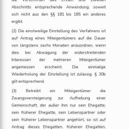
Abschnitts entsprechende Anwendung, soweit
sich nicht aus den §§ 181 bis 185 ein anderes
ergibt.
(2) Die einstweilige Einstellung des Verfahrens ist
auf Antrag eines Miteigentümers auf die Dauer
von längstens sechs Monaten anzuordnen, wenn
dies bei Abwägung der widerstreitenden
Interessen der mehreren Miteigentümer
angemessen erscheint. Die einmalige
Wiederholung der Einstellung ist zulässig. § 30b
gilt entsprechend.
(3) Betreibt ein Miteigentümer die
Zwangsversteigerung zur Aufhebung einer
Gemeinschaft, der außer ihm nur sein Ehegatte,
sein früherer Ehegatte, sein Lebenspartner oder
sein früherer Lebenspartner angehört, so ist auf
Antrag dieses Ehegatten, früheren Ehegatten,