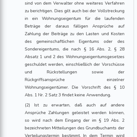
sind von dem Verwalter ohne weiteres Verfahren
zu berichtigen. Dies gilt auch bei der Vollstreckung
in ein Wohnungseigentum für die laufenden
Beträge der daraus fälligen Ansprüche auf
Zahlung der Beiträge zu den Lasten und Kosten
des gemeinschaftlichen Eigentums oder des
Sondereigentums, die nach § 16 Abs. 2, § 28
Absatz 1 und 2 des Wohnungseigentumsgesetzes
geschuldet werden, einschließlich der Vorschüsse
und Rückstellungen sowie der
Rückgriffsansprüche einzelner
Wohnungseigentümer. Die Vorschrift des § 10
Abs. 1 Nr. 2 Satz 3 findet keine Anwendung.
(2) Ist zu erwarten, daß auch auf andere
Ansprüche Zahlungen geleistet werden können,
so wird nach dem Eingang der im § 19 Abs. 2
bezeichneten Mitteilungen des Grundbuchamts der
Verteilungstermin bestimmt. In dem Termin wird