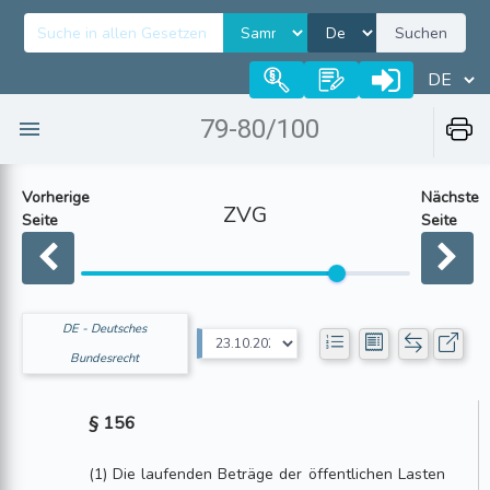
Suchen
79-80/100
Vorherige
Nächste
ZVG
Seite
Seite
DE - Deutsches
Bundesrecht
§ 156
(1) Die laufenden Beträge der öffentlichen Lasten