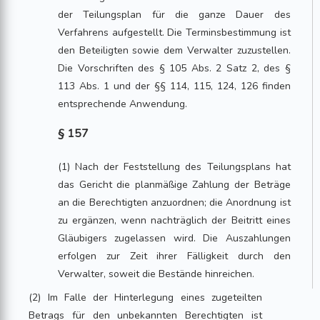
der Teilungsplan für die ganze Dauer des
Verfahrens aufgestellt. Die Terminsbestimmung ist
den Beteiligten sowie dem Verwalter zuzustellen.
Die Vorschriften des § 105 Abs. 2 Satz 2, des §
113 Abs. 1 und der §§ 114, 115, 124, 126 finden
entsprechende Anwendung.
§ 157
(1) Nach der Feststellung des Teilungsplans hat
das Gericht die planmäßige Zahlung der Beträge
an die Berechtigten anzuordnen; die Anordnung ist
zu ergänzen, wenn nachträglich der Beitritt eines
Gläubigers zugelassen wird. Die Auszahlungen
erfolgen zur Zeit ihrer Fälligkeit durch den
Verwalter, soweit die Bestände hinreichen.
(2) Im Falle der Hinterlegung eines zugeteilten
Betrags für den unbekannten Berechtigten ist