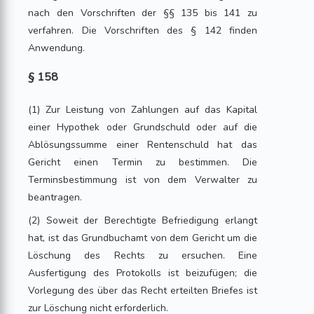
nach den Vorschriften der §§ 135 bis 141 zu
verfahren. Die Vorschriften des § 142 finden
Anwendung.
§ 158
(1) Zur Leistung von Zahlungen auf das Kapital
einer Hypothek oder Grundschuld oder auf die
Ablösungssumme einer Rentenschuld hat das
Gericht einen Termin zu bestimmen. Die
Terminsbestimmung ist von dem Verwalter zu
beantragen.
(2) Soweit der Berechtigte Befriedigung erlangt
hat, ist das Grundbuchamt von dem Gericht um die
Löschung des Rechts zu ersuchen. Eine
Ausfertigung des Protokolls ist beizufügen; die
Vorlegung des über das Recht erteilten Briefes ist
zur Löschung nicht erforderlich.