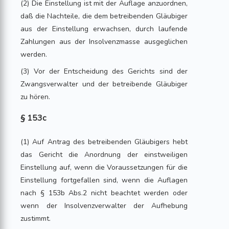
(2) Die Einstellung ist mit der Auflage anzuordnen,
daß die Nachteile, die dem betreibenden Gläubiger
aus der Einstellung erwachsen, durch laufende
Zahlungen aus der Insolvenzmasse ausgeglichen
werden.
(3) Vor der Entscheidung des Gerichts sind der
Zwangsverwalter und der betreibende Gläubiger
zu hören.
§ 153c
(1) Auf Antrag des betreibenden Gläubigers hebt
das Gericht die Anordnung der einstweiligen
Einstellung auf, wenn die Voraussetzungen für die
Einstellung fortgefallen sind, wenn die Auflagen
nach § 153b Abs.2 nicht beachtet werden oder
wenn der Insolvenzverwalter der Aufhebung
zustimmt.