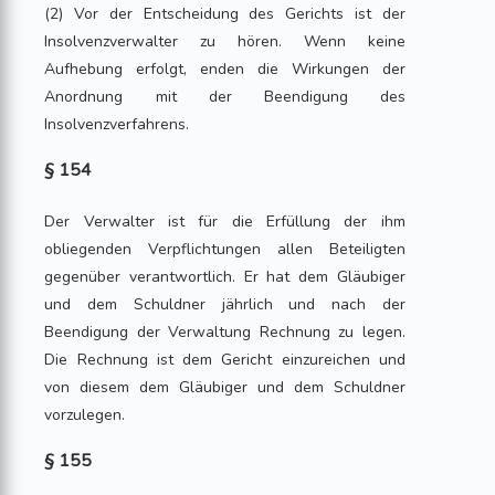
(2) Vor der Entscheidung des Gerichts ist der
Insolvenzverwalter zu hören. Wenn keine
Aufhebung erfolgt, enden die Wirkungen der
Anordnung mit der Beendigung des
Insolvenzverfahrens.
§ 154
Der Verwalter ist für die Erfüllung der ihm
obliegenden Verpflichtungen allen Beteiligten
gegenüber verantwortlich. Er hat dem Gläubiger
und dem Schuldner jährlich und nach der
Beendigung der Verwaltung Rechnung zu legen.
Die Rechnung ist dem Gericht einzureichen und
von diesem dem Gläubiger und dem Schuldner
vorzulegen.
§ 155