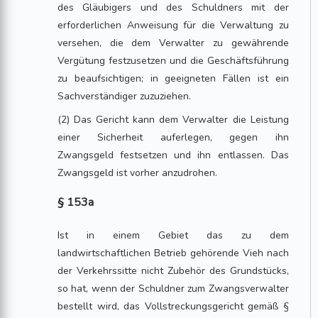
des Gläubigers und des Schuldners mit der
erforderlichen Anweisung für die Verwaltung zu
versehen, die dem Verwalter zu gewährende
Vergütung festzusetzen und die Geschäftsführung
zu beaufsichtigen; in geeigneten Fällen ist ein
Sachverständiger zuzuziehen.
(2) Das Gericht kann dem Verwalter die Leistung
einer Sicherheit auferlegen, gegen ihn
Zwangsgeld festsetzen und ihn entlassen. Das
Zwangsgeld ist vorher anzudrohen.
§ 153a
Ist in einem Gebiet das zu dem
landwirtschaftlichen Betrieb gehörende Vieh nach
der Verkehrssitte nicht Zubehör des Grundstücks,
so hat, wenn der Schuldner zum Zwangsverwalter
bestellt wird, das Vollstreckungsgericht gemäß §