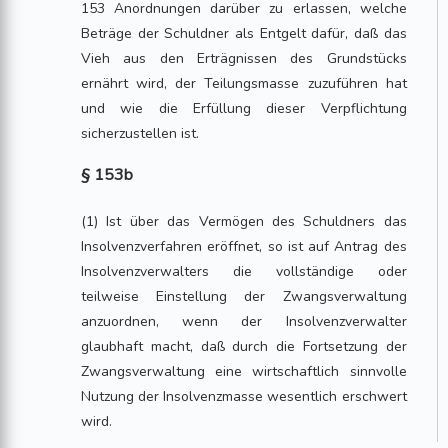
153 Anordnungen darüber zu erlassen, welche
Beträge der Schuldner als Entgelt dafür, daß das
Vieh aus den Erträgnissen des Grundstücks
ernährt wird, der Teilungsmasse zuzuführen hat
und wie die Erfüllung dieser Verpflichtung
sicherzustellen ist.
§ 153b
(1) Ist über das Vermögen des Schuldners das
Insolvenzverfahren eröffnet, so ist auf Antrag des
Insolvenzverwalters die vollständige oder
teilweise Einstellung der Zwangsverwaltung
anzuordnen, wenn der Insolvenzverwalter
glaubhaft macht, daß durch die Fortsetzung der
Zwangsverwaltung eine wirtschaftlich sinnvolle
Nutzung der Insolvenzmasse wesentlich erschwert
wird.