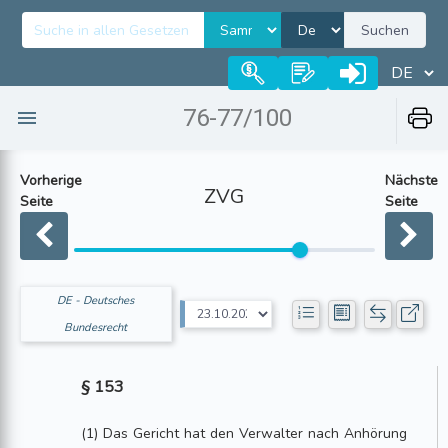
Suchen
76-77/100
Vorherige
Nächste
ZVG
Seite
Seite
DE - Deutsches
Bundesrecht
§ 153
(1) Das Gericht hat den Verwalter nach Anhörung