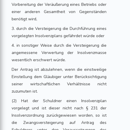
Vorbereitung der Veräußerung eines Betriebs oder
einer anderen Gesamtheit von Gegenständen
benötigt wird,
3. durch die Versteigerung die Durchführung eines
vorgelegten Insolvenzplans gefährdet würde oder
4. in sonstiger Weise durch die Versteigerung die
angemessene Verwertung der Insolvenzmasse
wesentlich erschwert würde.
Der Antrag ist abzulehnen, wenn die einstweilige
Einstellung dem Gläubiger unter Berücksichtigung
seiner wirtschaftlichen Verhältnisse nicht
zuzumuten ist.
(2) Hat der Schuldner einen Insolvenzplan
vorgelegt und ist dieser nicht nach § 231 der
Insolvenzordnung zurückgewiesen worden, so ist
die Zwangsversteigerung auf Antrag des
Schuldners unter den Voraussetzungen des