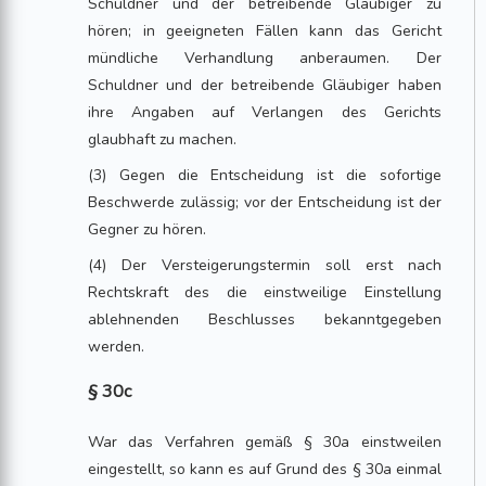
Schuldner und der betreibende Gläubiger zu
hören; in geeigneten Fällen kann das Gericht
mündliche Verhandlung anberaumen. Der
Schuldner und der betreibende Gläubiger haben
ihre Angaben auf Verlangen des Gerichts
glaubhaft zu machen.
(3) Gegen die Entscheidung ist die sofortige
Beschwerde zulässig; vor der Entscheidung ist der
Gegner zu hören.
(4) Der Versteigerungstermin soll erst nach
Rechtskraft des die einstweilige Einstellung
ablehnenden Beschlusses bekanntgegeben
werden.
§ 30c
War das Verfahren gemäß § 30a einstweilen
eingestellt, so kann es auf Grund des § 30a einmal