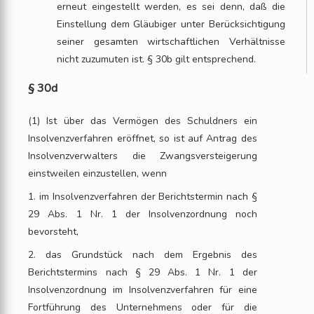
erneut eingestellt werden, es sei denn, daß die
Einstellung dem Gläubiger unter Berücksichtigung
seiner gesamten wirtschaftlichen Verhältnisse
nicht zuzumuten ist. § 30b gilt entsprechend.
§ 30d
(1) Ist über das Vermögen des Schuldners ein
Insolvenzverfahren eröffnet, so ist auf Antrag des
Insolvenzverwalters die Zwangsversteigerung
einstweilen einzustellen, wenn
1. im Insolvenzverfahren der Berichtstermin nach §
29 Abs. 1 Nr. 1 der Insolvenzordnung noch
bevorsteht,
2. das Grundstück nach dem Ergebnis des
Berichtstermins nach § 29 Abs. 1 Nr. 1 der
Insolvenzordnung im Insolvenzverfahren für eine
Fortführung des Unternehmens oder für die