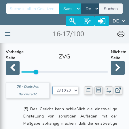
Suchen
16-17/100
Vorherige
Nächste
ZVG
Seite
Seite
DE - Deutsches
Bundesrecht
(5) Das Gericht kann schließlich die einstweilige
Einstellung von sonstigen Auflagen mit der
Maßgabe abhängig machen, daß die einstweilige