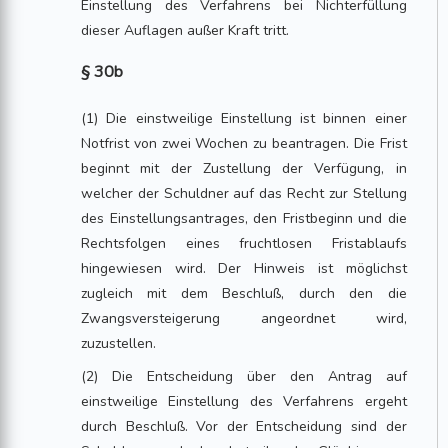
Einstellung des Verfahrens bei Nichterfüllung
dieser Auflagen außer Kraft tritt.
§ 30b
(1) Die einstweilige Einstellung ist binnen einer
Notfrist von zwei Wochen zu beantragen. Die Frist
beginnt mit der Zustellung der Verfügung, in
welcher der Schuldner auf das Recht zur Stellung
des Einstellungsantrages, den Fristbeginn und die
Rechtsfolgen eines fruchtlosen Fristablaufs
hingewiesen wird. Der Hinweis ist möglichst
zugleich mit dem Beschluß, durch den die
Zwangsversteigerung angeordnet wird,
zuzustellen.
(2) Die Entscheidung über den Antrag auf
einstweilige Einstellung des Verfahrens ergeht
durch Beschluß. Vor der Entscheidung sind der