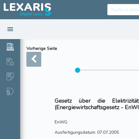
Vorherige Seite
Gesetz über die Elektrizit
(Energiewirtschaftsgesetz - EnW
EnWG
Ausfertigungsdatum: 07.07.2005