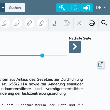
Suchen
Nächste Seite
ichten aus Anlass des Gesetzes zur Durchführung
) Nr. 655/2014 sowie zur Änderung sonstiger
grundbuchrechtlicher und vermögensrechtlicher
Änderung der Justizbeitreibungsordnung
eln dem Bundesministerium der Justiz und für