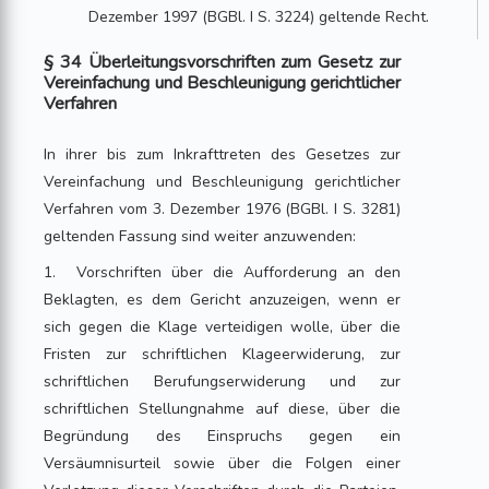
Dezember 1997 (BGBl. I S. 3224) geltende Recht.
§ 34 Überleitungsvorschriften zum Gesetz zur
Vereinfachung und Beschleunigung gerichtlicher
Verfahren
In ihrer bis zum Inkrafttreten des Gesetzes zur
Vereinfachung und Beschleunigung gerichtlicher
Verfahren vom 3. Dezember 1976 (BGBl. I S. 3281)
geltenden Fassung sind weiter anzuwenden:
1. Vorschriften über die Aufforderung an den
Beklagten, es dem Gericht anzuzeigen, wenn er
sich gegen die Klage verteidigen wolle, über die
Fristen zur schriftlichen Klageerwiderung, zur
schriftlichen Berufungserwiderung und zur
schriftlichen Stellungnahme auf diese, über die
Begründung des Einspruchs gegen ein
Versäumnisurteil sowie über die Folgen einer