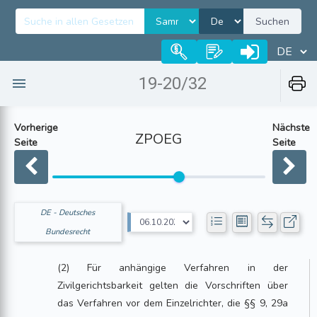
Suchen
19-20/32
Vorherige
Nächste
ZPOEG
Seite
Seite
DE - Deutsches
Bundesrecht
(2) Für anhängige Verfahren in der
Zivilgerichtsbarkeit gelten die Vorschriften über
das Verfahren vor dem Einzelrichter, die §§ 9, 29a