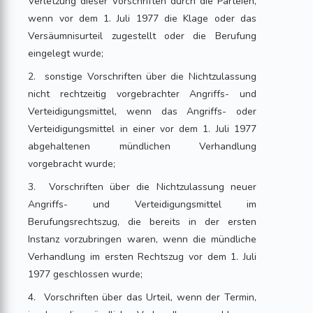
Verletzung dieser Vorschriften durch die Parteien,
wenn vor dem 1. Juli 1977 die Klage oder das
Versäumnisurteil zugestellt oder die Berufung
eingelegt wurde;
2. sonstige Vorschriften über die Nichtzulassung
nicht rechtzeitig vorgebrachter Angriffs- und
Verteidigungsmittel, wenn das Angriffs- oder
Verteidigungsmittel in einer vor dem 1. Juli 1977
abgehaltenen mündlichen Verhandlung
vorgebracht wurde;
3. Vorschriften über die Nichtzulassung neuer
Angriffs- und Verteidigungsmittel im
Berufungsrechtszug, die bereits in der ersten
Instanz vorzubringen waren, wenn die mündliche
Verhandlung im ersten Rechtszug vor dem 1. Juli
1977 geschlossen wurde;
4. Vorschriften über das Urteil, wenn der Termin,