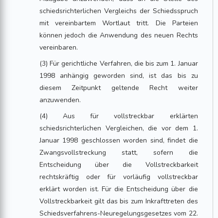
schiedsrichterlichen Vergleichs der Schiedsspruch
mit vereinbartem Wortlaut tritt. Die Parteien
können jedoch die Anwendung des neuen Rechts
vereinbaren.
(3) Für gerichtliche Verfahren, die bis zum 1. Januar
1998 anhängig geworden sind, ist das bis zu
diesem Zeitpunkt geltende Recht weiter
anzuwenden.
(4) Aus für vollstreckbar erklärten
schiedsrichterlichen Vergleichen, die vor dem 1.
Januar 1998 geschlossen worden sind, findet die
Zwangsvollstreckung statt, sofern die
Entscheidung über die Vollstreckbarkeit
rechtskräftig oder für vorläufig vollstreckbar
erklärt worden ist. Für die Entscheidung über die
Vollstreckbarkeit gilt das bis zum Inkrafttreten des
Schiedsverfahrens-Neuregelungsgesetzes vom 22.