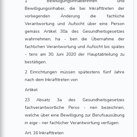
1 Bewilligungsinhaberinnen und
Bewilligungsinhaber, die bei Inkrafttreten der
vorliegenden Änderung die fachliche
Verantwortung und Aufsicht über eine Person
gemäss Artikel 30a des Gesundheitsgesetzes
wahrnehmen, ha - ben die Übernahme der
fachlichen Verantwortung und Aufsicht bis spätes
- tens am 30. Juni 2020 der Hauptabteilung zu
bestätigen.
2 Einrichtungen müssen spätestens fünf Jahre
nach dem Inkrafttreten von
Artikel
23 Absatz 3a des Gesundheitsgesetzes
fachverantwortliche Perso - nen bezeichnen,
welche über eine Bewilligung zur Berufsausübung
in eige - ner fachlicher Verantwortung verfügen.
Art. 16 Inkrafttreten