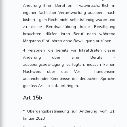
Änderung ihren Beruf pri - vatwirtschaftlich in
eigener fachlicher Verantwortung ausüben, nach
bisheri - gem Recht nicht selbstständig waren und
zu dieser Berufsausübung keine Bewilligung
brauchten, dürfen ihren Beruf noch während
längstens fünf Jahren ohne Bewilligung ausüben.
4 Personen, die bereits vor Inkrafttreten dieser
Änderung über eine Berufs -
ausübungsbewilligung verfügten, müssen keinen
Nachweis über das Vor - handensein
ausreichender Kenntnisse der deutschen Sprache
gemäss Arti - kel 4a erbringen.
Art. 15b
* Übergangsbestimmung zur Änderung vom 21.
Januar 2020