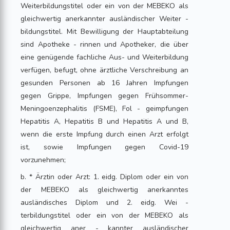
Weiterbildungstitel oder ein von der MEBEKO als
gleichwertig anerkannter ausländischer Weiter -
bildungstitel. Mit Bewilligung der Hauptabteilung
sind Apotheke - rinnen und Apotheker, die über
eine genügende fachliche Aus- und Weiterbildung
verfügen, befugt, ohne ärztliche Verschreibung an
gesunden Personen ab 16 Jahren Impfungen
gegen Grippe, Impfungen gegen Frühsommer-
Meningoenzephalitis (FSME), Fol - geimpfungen
Hepatitis A, Hepatitis B und Hepatitis A und B,
wenn die erste Impfung durch einen Arzt erfolgt
ist, sowie Impfungen gegen Covid-19
vorzunehmen;
b. * Ärztin oder Arzt: 1. eidg. Diplom oder ein von
der MEBEKO als gleichwertig anerkanntes
ausländisches Diplom und 2. eidg. Wei -
terbildungstitel oder ein von der MEBEKO als
gleichwertig aner - kannter ausländischer