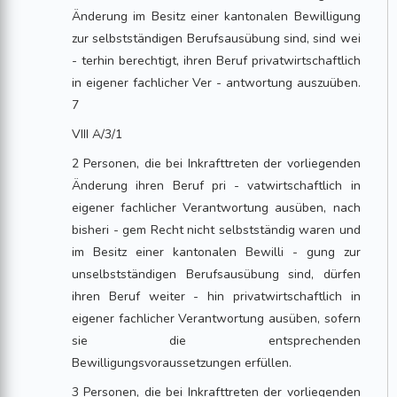
Änderung im Besitz einer kantonalen Bewilligung
zur selbstständigen Berufsausübung sind, sind wei
- terhin berechtigt, ihren Beruf privatwirtschaftlich
in eigener fachlicher Ver - antwortung auszuüben.
7
VIII A/3/1
2 Personen, die bei Inkrafttreten der vorliegenden
Änderung ihren Beruf pri - vatwirtschaftlich in
eigener fachlicher Verantwortung ausüben, nach
bisheri - gem Recht nicht selbstständig waren und
im Besitz einer kantonalen Bewilli - gung zur
unselbstständigen Berufsausübung sind, dürfen
ihren Beruf weiter - hin privatwirtschaftlich in
eigener fachlicher Verantwortung ausüben, sofern
sie die entsprechenden
Bewilligungsvoraussetzungen erfüllen.
3 Personen, die bei Inkrafttreten der vorliegenden