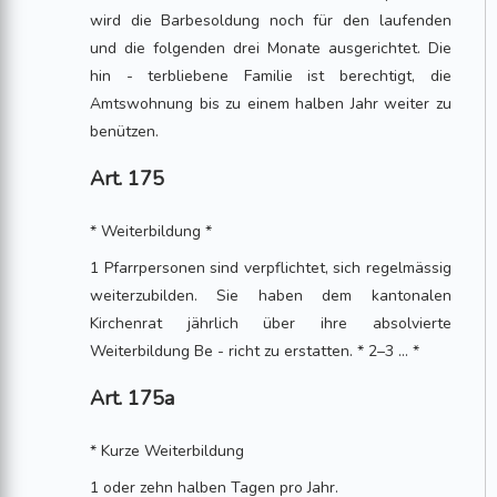
wird die Barbesoldung noch für den laufenden
und die folgenden drei Monate ausgerichtet. Die
hin - terbliebene Familie ist berechtigt, die
Amtswohnung bis zu einem halben Jahr weiter zu
benützen.
Art. 175
* Weiterbildung *
1 Pfarrpersonen sind verpflichtet, sich regelmässig
weiterzubilden. Sie haben dem kantonalen
Kirchenrat jährlich über ihre absolvierte
Weiterbildung Be - richt zu erstatten. * 2–3 ... *
Art. 175a
* Kurze Weiterbildung
1 oder zehn halben Tagen pro Jahr.