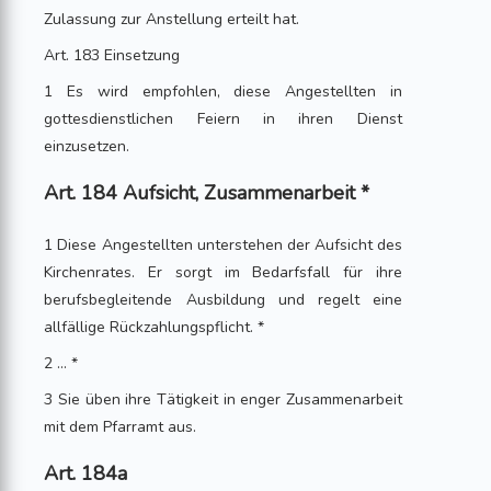
Zulassung zur Anstellung erteilt hat.
Art. 183 Einsetzung
1 Es wird empfohlen, diese Angestellten in
gottesdienstlichen Feiern in ihren Dienst
einzusetzen.
Art. 184 Aufsicht, Zusammenarbeit *
1 Diese Angestellten unterstehen der Aufsicht des
Kirchenrates. Er sorgt im Bedarfsfall für ihre
berufsbegleitende Ausbildung und regelt eine
allfällige Rückzahlungspflicht. *
2 ... *
3 Sie üben ihre Tätigkeit in enger Zusammenarbeit
mit dem Pfarramt aus.
Art. 184a