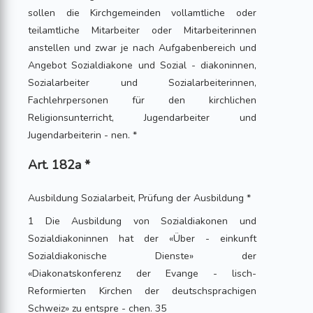
sollen die Kirchgemeinden vollamtliche oder
teilamtliche Mitarbeiter oder Mitarbeiterinnen
anstellen und zwar je nach Aufgabenbereich und
Angebot Sozialdiakone und Sozial - diakoninnen,
Sozialarbeiter und Sozialarbeiterinnen,
Fachlehrpersonen für den kirchlichen
Religionsunterricht, Jugendarbeiter und
Jugendarbeiterin - nen. *
Art. 182a *
Ausbildung Sozialarbeit, Prüfung der Ausbildung *
1 Die Ausbildung von Sozialdiakonen und
Sozialdiakoninnen hat der «Über - einkunft
Sozialdiakonische Dienste» der
«Diakonatskonferenz der Evange - lisch-
Reformierten Kirchen der deutschsprachigen
Schweiz» zu entspre - chen. 35