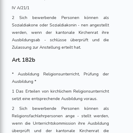
IV A/21/1
2 Sich bewerbende Personen können als
Sozialdiakone oder Sozialdiakonin - nen angestellt
werden, wenn der kantonale Kirchenrat ihre
Ausbildungsab - schlüsse überprüft und die
Zulassung zur Anstellung erteilt hat.
Art. 182b
* Ausbildung Religionsunterricht, Prüfung der
Ausbildung *
1 Das Erteilen von kirchlichem Religionsunterricht
setzt eine entsprechende Ausbildung voraus.
2 Sich bewerbende Personen können als
Religionsfachlehrpersonen ange - stellt werden,
wenn die Unterrichtskommission ihre Ausbildung
überprüft und der kantonale Kirchenrat die