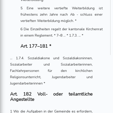
5 Eine weitere vertiefte Weiterbildung ist
frühestens zehn Jahre nach Ab - schluss einer
vertieften Weiterbildung möglich. *
6 Die Einzelheiten regelt der kantonale Kirchenrat
in einem Reglement. * 7–8 ... * 1.7.3. ... *
Art. 177–181 *
... 1.7.4. Sozialdiakone und Sozialdiakoninnen,
Sozialarbeiter und Sozialarbeiterinnen,
Fachlehrpersonen für den kirchlichen
Religionsunterricht, Jugendarbeiter und
Jugendarbeiterinnen *
Art. 182 Voll- oder teilamtliche
Angestellte
1 Wo die Aufgaben in der Gemeinde es erfordern,