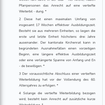
Pfarrpersonen das Anrecht auf eine vertiefte
Weiterbil - dung. *
2 Diese hat einen maximalen Umfang von
insgesamt 17 Wochen effektiver Ausbildungszeit.
Besteht sie aus mehreren Einheiten, so liegen die
erste und letzte Einheit höchstens drei Jahre
auseinander. Der kantonale Kirchenrat kann in
begründeten Ausnahmefällen einen vorzeitigen
Beginn, eine längere effektive Ausbildungszeit
oder eine verlängerte Spanne von Anfang und En
- de bewilligen. *
3 Der voraussichtliche Abschluss einer vertieften
Weiterbildung hat vor der Vollendung des 60.
Altersjahres zu erfolgen. *
4 Solange die vertiefte Weiterbildung bezogen
wird, besteht kein Anrecht auf zusätzliche kurze
Weiterbildung. *