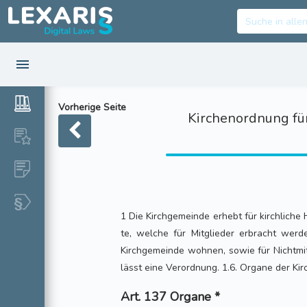
Vorherige Seite
Kirchenordnung für
1 Die Kirchgemeinde erhebt für kirchliche
te, welche für Mitglieder erbracht werde
Kirchgemeinde wohnen, sowie für Nichtmit
lässt eine Verordnung. 1.6. Organe der Kir
Art. 137 Organe *