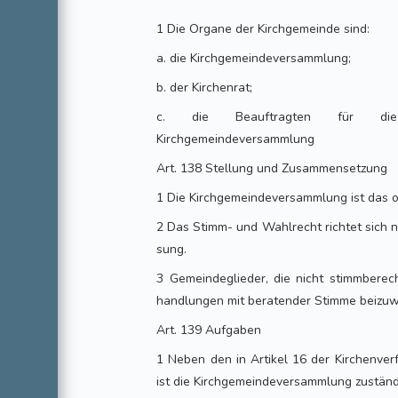
1 Die Organe der Kirchgemeinde sind:
a. die Kirchgemeindeversammlung;
b. der Kirchenrat;
c. die Beauftragten für die R
Kirchgemeindeversammlung
Art. 138 Stellung und Zusammensetzung
1 Die Kirchgemeindeversammlung ist das 
2 Das Stimm- und Wahlrecht richtet sich n
sung.
3 Gemeindeglieder, die nicht stimmberech
handlungen mit beratender Stimme beizu
Art. 139 Aufgaben
1 Neben den in Artikel 16 der Kirchenve
ist die Kirchgemeindeversammlung zuständi