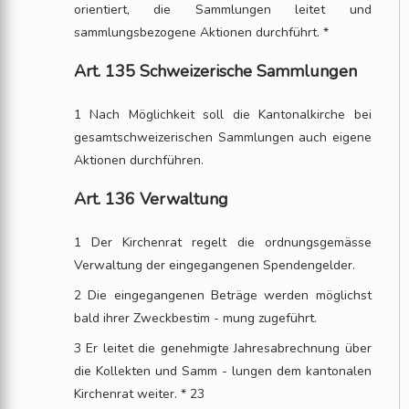
orientiert, die Sammlungen leitet und
sammlungsbezogene Aktionen durchführt. *
Art. 135 Schweizerische Sammlungen
1 Nach Möglichkeit soll die Kantonalkirche bei
gesamtschweizerischen Sammlungen auch eigene
Aktionen durchführen.
Art. 136 Verwaltung
1 Der Kirchenrat regelt die ordnungsgemässe
Verwaltung der eingegangenen Spendengelder.
2 Die eingegangenen Beträge werden möglichst
bald ihrer Zweckbestim - mung zugeführt.
3 Er leitet die genehmigte Jahresabrechnung über
die Kollekten und Samm - lungen dem kantonalen
Kirchenrat weiter. * 23