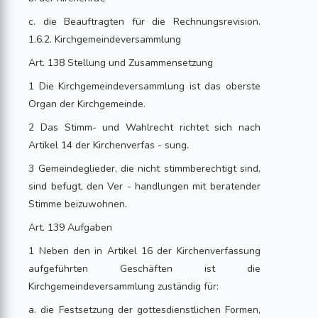
c. die Beauftragten für die Rechnungsrevision.
1.6.2. Kirchgemeindeversammlung
Art. 138 Stellung und Zusammensetzung
1 Die Kirchgemeindeversammlung ist das oberste
Organ der Kirchgemeinde.
2 Das Stimm- und Wahlrecht richtet sich nach
Artikel 14 der Kirchenverfas - sung.
3 Gemeindeglieder, die nicht stimmberechtigt sind,
sind befugt, den Ver - handlungen mit beratender
Stimme beizuwohnen.
Art. 139 Aufgaben
1 Neben den in Artikel 16 der Kirchenverfassung
aufgeführten Geschäften ist die
Kirchgemeindeversammlung zuständig für:
a. die Festsetzung der gottesdienstlichen Formen,