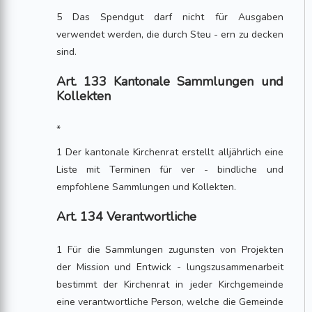
5 Das Spendgut darf nicht für Ausgaben
verwendet werden, die durch Steu - ern zu decken
sind.
Art. 133 Kantonale Sammlungen und
Kollekten
*
1 Der kantonale Kirchenrat erstellt alljährlich eine
Liste mit Terminen für ver - bindliche und
empfohlene Sammlungen und Kollekten.
Art. 134 Verantwortliche
1 Für die Sammlungen zugunsten von Projekten
der Mission und Entwick - lungszusammenarbeit
bestimmt der Kirchenrat in jeder Kirchgemeinde
eine verantwortliche Person, welche die Gemeinde