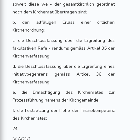
soweit diese we - der gesamtkirchlich geordnet
noch dem Kirchenrat übertragen sind;
b. den allfälligen Erlass einer örtlichen
Kirchenordnung;
c. die Beschlussfassung über die Ergreifung des
fakultativen Refe - rendums gemäss Artikel 35 der
Kirchenverfassung;
d. die Beschlussfassung über die Ergreifung eines
Initiativbegehrens gemäss Artikel 36 der
Kirchenverfassung;
e. die Ermächtigung des Kirchenrates zur
Prozessführung namens der Kirchgemeinde;
f. die Festsetzung der Höhe der Finanzkompetenz
des Kirchenrates;
24
IV A/21/1