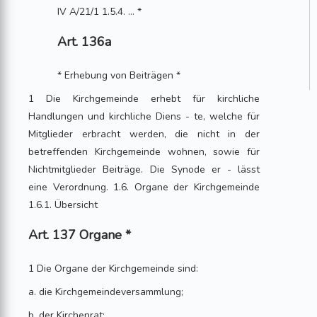
IV A/21/1 1.5.4. ... *
Art. 136a
* Erhebung von Beiträgen *
1 Die Kirchgemeinde erhebt für kirchliche
Handlungen und kirchliche Diens - te, welche für
Mitglieder erbracht werden, die nicht in der
betreffenden Kirchgemeinde wohnen, sowie für
Nichtmitglieder Beiträge. Die Synode er - lässt
eine Verordnung. 1.6. Organe der Kirchgemeinde
1.6.1. Übersicht
Art. 137 Organe *
1 Die Organe der Kirchgemeinde sind:
a. die Kirchgemeindeversammlung;
b. der Kirchenrat;