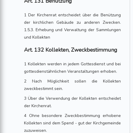
Art. 131 Benützung
1 Der Kirchenrat entscheidet über die Benützung
der kirchlichen Gebäude zu anderen Zwecken.
1.5.3. Erhebung und Verwaltung der Sammlungen
und Kollekten
Art. 132 Kollekten, Zweckbestimmung
1 Kollekten werden in jedem Gottesdienst und bei
gottesdienstähnlichen Veranstaltungen erhoben.
2 Nach Möglichkeit sollen die Kollekten
zweckbestimmt sein.
3 Über die Verwendung der Kollekten entscheidet
der Kirchenrat.
4 Ohne besondere Zweckbestimmung erhobene
Kollekten sind dem Spend - gut der Kirchgemeinde
zuzuweisen.