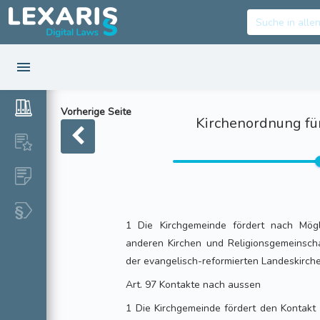
Vorherige Seite
Kirchenordnung für
1 Die Kirchgemeinde fördert nach Mögl
anderen Kirchen und Religionsgemeinscha
der evangelisch-reformierten Landeskirche
Art. 97 Kontakte nach aussen
1 Die Kirchgemeinde fördert den Kontakt 