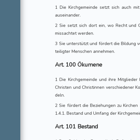
1 Die Kirchgemeinde setzt sich auch mit
auseinander.
2 Sie setzt sich dort ein, wo Recht und 
missachtet werden.
3 Sie unterstützt und fördert die Bildung v
teiligter Menschen annehmen.
Art. 100 Ökumene
1 Die Kirchgemeinde und ihre Mitglieder
Christen und Christinnen verschiedener K
deln.
2 Sie fördert die Beziehungen zu Kirchen 
1.4.1. Bestand und Umfang der Kirchgeme
Art. 101 Bestand