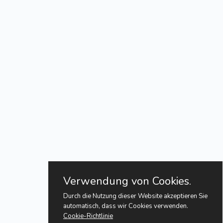
Verwendung von Cookies.
Durch die Nutzung dieser Website akzeptieren Sie
automatisch, dass wir Cookies verwenden.
Cookie-Richtlinie