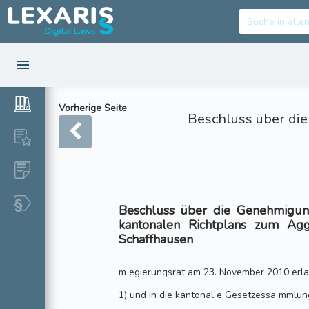
Vorherige Seite
Beschluss über di
Beschluss über die Genehmigu
kantonalen Richtplans zum Ag
Schaffhausen
m egierungsrat am 23. November 2010 erla
1) und in die kantonal e Gesetzessa mmlu