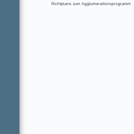
Richtplans zum Agglomerationsprogramm