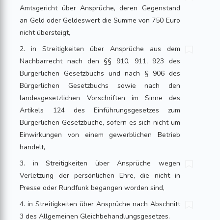
Amtsgericht über Ansprüche, deren Gegenstand
an Geld oder Geldeswert die Summe von 750 Euro
nicht übersteigt,
2. in Streitigkeiten über Ansprüche aus dem
Nachbarrecht nach den §§ 910, 911, 923 des
Bürgerlichen Gesetzbuchs und nach § 906 des
Bürgerlichen Gesetzbuchs sowie nach den
landesgesetzlichen Vorschriften im Sinne des
Artikels 124 des Einführungsgesetzes zum
Bürgerlichen Gesetzbuche, sofern es sich nicht um
Einwirkungen von einem gewerblichen Betrieb
handelt,
3. in Streitigkeiten über Ansprüche wegen
Verletzung der persönlichen Ehre, die nicht in
Presse oder Rundfunk begangen worden sind,
4. in Streitigkeiten über Ansprüche nach Abschnitt
3 des Allgemeinen Gleichbehandlungsgesetzes.