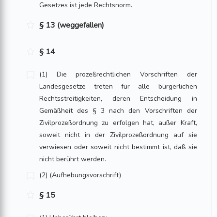
Gesetzes ist jede Rechtsnorm.
§ 13 (weggefallen)
§ 14
(1) Die prozeßrechtlichen Vorschriften der
Landesgesetze treten für alle bürgerlichen
Rechtsstreitigkeiten, deren Entscheidung in
Gemäßheit des § 3 nach den Vorschriften der
Zivilprozeßordnung zu erfolgen hat, außer Kraft,
soweit nicht in der Zivilprozeßordnung auf sie
verwiesen oder soweit nicht bestimmt ist, daß sie
nicht berührt werden.
(2) (Aufhebungsvorschrift)
§ 15