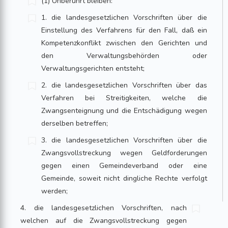
(1) Unberührt bleiben:
1. die landesgesetzlichen Vorschriften über die
Einstellung des Verfahrens für den Fall, daß ein
Kompetenzkonflikt zwischen den Gerichten und
den Verwaltungsbehörden oder
Verwaltungsgerichten entsteht;
2. die landesgesetzlichen Vorschriften über das
Verfahren bei Streitigkeiten, welche die
Zwangsenteignung und die Entschädigung wegen
derselben betreffen;
3. die landesgesetzlichen Vorschriften über die
Zwangsvollstreckung wegen Geldforderungen
gegen einen Gemeindeverband oder eine
Gemeinde, soweit nicht dingliche Rechte verfolgt
werden;
4. die landesgesetzlichen Vorschriften, nach
welchen auf die Zwangsvollstreckung gegen