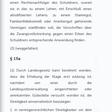
einen Rechtsnachfolger des Schuldners, soweit
sie in das zu einem Lehen, mit Einschluß eines
allodifizierten Lehens, zu einem Stammgut,
Familienfideikommiß oder Anerbengut gehörende
Vermögen stattfinden soll, die Vorschriften über
die Zwangsvollstreckung gegen einen Erben des
Schuldners entsprechende Anwendung finden.
(2) (weggefallen)
§ 15a
(1) Durch Landesgesetz kann bestimmt werden,
dass die Erhebung der Klage erst zulässig ist,
nachdem von einer durch die
Landesjustizverwaltung eingerichteten oder
anerkannten Gütestelle versucht worden ist, die
Streitigkeit einvernehmlich beizulegen
1. in vermögensrechtlichen Streitigkeiten vor dem