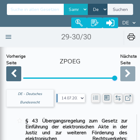
Suchen
29-30/30
Vorherige
Nächste
ZPOEG
Seite
Seite
DE - Deutsches
Bundesrecht
§ 43 Übergangsregelung zum Gesetz zur
Einführung der elektronischen Akte in der
Justiz und zur weiteren Förderung des
elektronischen Rechtsverkehrs;