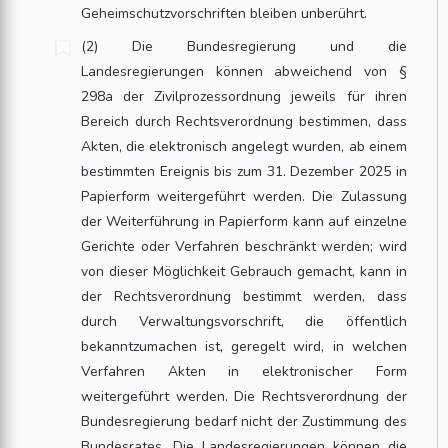
Geheimschutzvorschriften bleiben unberührt.
(2) Die Bundesregierung und die
Landesregierungen können abweichend von §
298a der Zivilprozessordnung jeweils für ihren
Bereich durch Rechtsverordnung bestimmen, dass
Akten, die elektronisch angelegt wurden, ab einem
bestimmten Ereignis bis zum 31. Dezember 2025 in
Papierform weitergeführt werden. Die Zulassung
der Weiterführung in Papierform kann auf einzelne
Gerichte oder Verfahren beschränkt werden; wird
von dieser Möglichkeit Gebrauch gemacht, kann in
der Rechtsverordnung bestimmt werden, dass
durch Verwaltungsvorschrift, die öffentlich
bekanntzumachen ist, geregelt wird, in welchen
Verfahren Akten in elektronischer Form
weitergeführt werden. Die Rechtsverordnung der
Bundesregierung bedarf nicht der Zustimmung des
Bundesrates. Die Landesregierungen können die