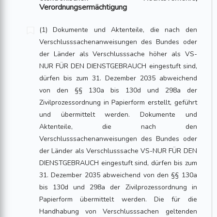
Verordnungsermächtigung
(1) Dokumente und Aktenteile, die nach den
Verschlusssachenanweisungen des Bundes oder
der Länder als Verschlusssache höher als VS-
NUR FÜR DEN DIENSTGEBRAUCH eingestuft sind,
dürfen bis zum 31. Dezember 2035 abweichend
von den §§ 130a bis 130d und 298a der
Zivilprozessordnung in Papierform erstellt, geführt
und übermittelt werden. Dokumente und
Aktenteile, die nach den
Verschlusssachenanweisungen des Bundes oder
der Länder als Verschlusssache VS-NUR FÜR DEN
DIENSTGEBRAUCH eingestuft sind, dürfen bis zum
31. Dezember 2035 abweichend von den §§ 130a
bis 130d und 298a der Zivilprozessordnung in
Papierform übermittelt werden. Die für die
Handhabung von Verschlusssachen geltenden