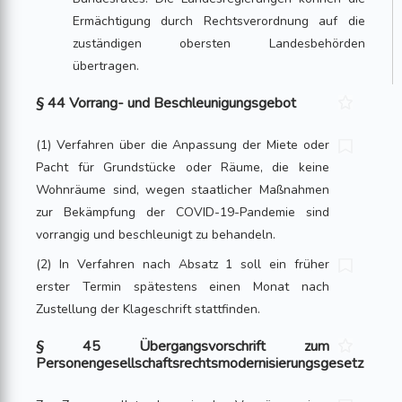
Ermächtigung durch Rechtsverordnung auf die
zuständigen obersten Landesbehörden
übertragen.
§ 44 Vorrang- und Beschleunigungsgebot
(1) Verfahren über die Anpassung der Miete oder
Pacht für Grundstücke oder Räume, die keine
Wohnräume sind, wegen staatlicher Maßnahmen
zur Bekämpfung der COVID-19-Pandemie sind
vorrangig und beschleunigt zu behandeln.
(2) In Verfahren nach Absatz 1 soll ein früher
erster Termin spätestens einen Monat nach
Zustellung der Klageschrift stattfinden.
§ 45 Übergangsvorschrift zum
Personengesellschaftsrechtsmodernisierungsgesetz