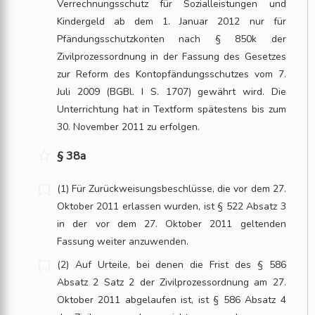
Verrechnungsschutz für Sozialleistungen und
Kindergeld ab dem 1. Januar 2012 nur für
Pfändungsschutzkonten nach § 850k der
Zivilprozessordnung in der Fassung des Gesetzes
zur Reform des Kontopfändungsschutzes vom 7.
Juli 2009 (BGBl. I S. 1707) gewährt wird. Die
Unterrichtung hat in Textform spätestens bis zum
30. November 2011 zu erfolgen.
§ 38a
(1) Für Zurückweisungsbeschlüsse, die vor dem 27.
Oktober 2011 erlassen wurden, ist § 522 Absatz 3
in der vor dem 27. Oktober 2011 geltenden
Fassung weiter anzuwenden.
(2) Auf Urteile, bei denen die Frist des § 586
Absatz 2 Satz 2 der Zivilprozessordnung am 27.
Oktober 2011 abgelaufen ist, ist § 586 Absatz 4