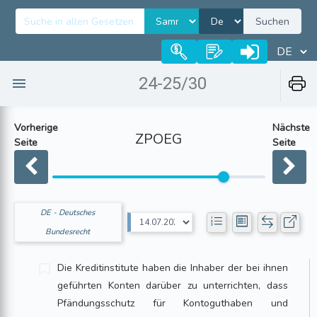
Suchen
24-25/30
Vorherige
Nächste
ZPOEG
Seite
Seite
DE - Deutsches
Bundesrecht
Die Kreditinstitute haben die Inhaber der bei ihnen
geführten Konten darüber zu unterrichten, dass
Pfändungsschutz für Kontoguthaben und