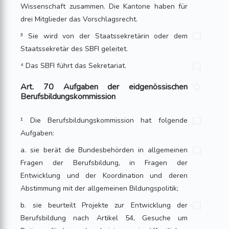
Wissenschaft zusammen. Die Kantone haben für
drei Mitglieder das Vorschlagsrecht.
³ Sie wird von der Staatssekretärin oder dem
Staatssekretär des SBFI geleitet.
⁴ Das SBFI führt das Sekretariat.
Art. 70 Aufgaben der eidgenössischen
Berufsbildungskommission
¹ Die Berufsbildungskommission hat folgende
Aufgaben:
a. sie berät die Bundesbehörden in allgemeinen
Fragen der Berufsbildung, in Fragen der
Entwicklung und der Koordination und deren
Abstimmung mit der allgemeinen Bildungspolitik;
b. sie beurteilt Projekte zur Entwicklung der
Berufsbildung nach Artikel 54, Gesuche um