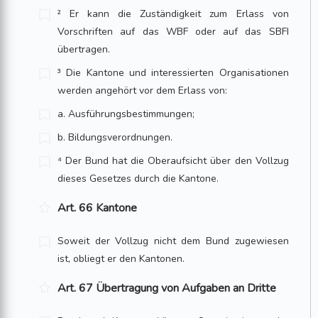
² Er kann die Zuständigkeit zum Erlass von
Vorschriften auf das WBF oder auf das SBFI
übertragen.
³ Die Kantone und interessierten Organisationen
werden angehört vor dem Erlass von:
a. Ausführungsbestimmungen;
b. Bildungsverordnungen.
⁴ Der Bund hat die Oberaufsicht über den Vollzug
dieses Gesetzes durch die Kantone.
Art. 66 Kantone
Soweit der Vollzug nicht dem Bund zugewiesen
ist, obliegt er den Kantonen.
Art. 67 Übertragung von Aufgaben an Dritte