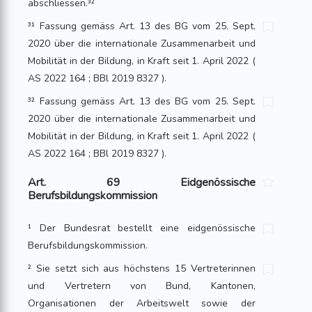
abschliessen.³²
³¹ Fassung gemäss Art. 13 des BG vom 25. Sept.
2020 über die internationale Zusammenarbeit und
Mobilität in der Bildung, in Kraft seit 1. April 2022 (
AS 2022 164 ; BBl 2019 8327 ).
³² Fassung gemäss Art. 13 des BG vom 25. Sept.
2020 über die internationale Zusammenarbeit und
Mobilität in der Bildung, in Kraft seit 1. April 2022 (
AS 2022 164 ; BBl 2019 8327 ).
Art. 69 Eidgenössische
Berufsbildungskommission
¹ Der Bundesrat bestellt eine eidgenössische
Berufsbildungskommission.
² Sie setzt sich aus höchstens 15 Vertreterinnen
und Vertretern von Bund, Kantonen,
Organisationen der Arbeitswelt sowie der