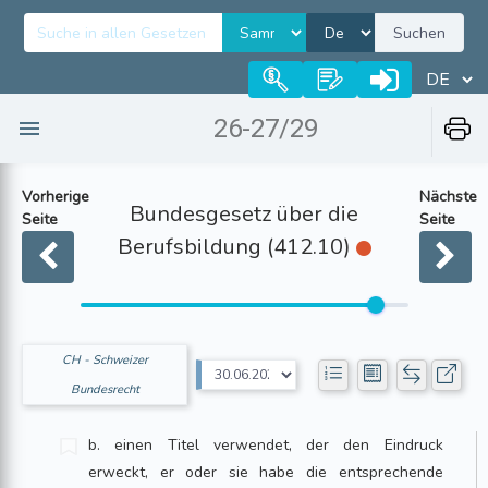
Suchen
26-27/29
Vorherige
Nächste
Bundesgesetz über die
Seite
Seite
Berufsbildung (412.10)
CH - Schweizer
Bundesrecht
b. einen Titel verwendet, der den Eindruck
erweckt, er oder sie habe die entsprechende