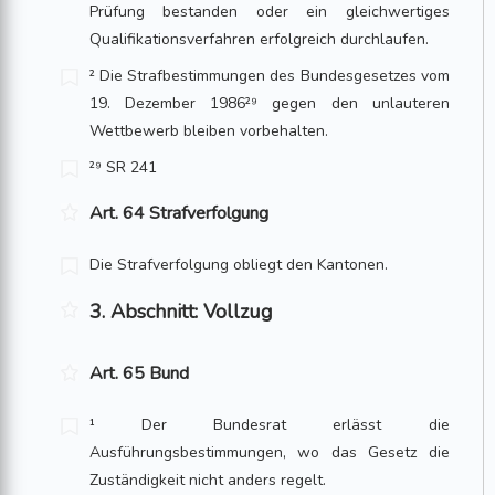
Prüfung bestanden oder ein gleichwertiges
Qualifikationsverfahren erfolgreich durchlaufen.
² Die Strafbestimmungen des Bundesgesetzes vom
19. Dezember 1986²⁹ gegen den unlauteren
Wettbewerb bleiben vorbehalten.
²⁹ SR 241
Art. 64 Strafverfolgung
Die Strafverfolgung obliegt den Kantonen.
3. Abschnitt: Vollzug
Art. 65 Bund
¹ Der Bundesrat erlässt die
Ausführungsbestimmungen, wo das Gesetz die
Zuständigkeit nicht anders regelt.